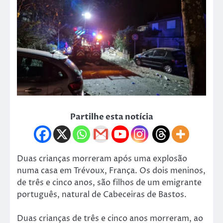
Partilhe esta notícia
Duas crianças morreram após uma explosão
numa casa em Trévoux, França. Os dois meninos,
de três e cinco anos, são filhos de um emigrante
português, natural de Cabeceiras de Bastos.
Duas crianças de três e cinco anos morreram, ao