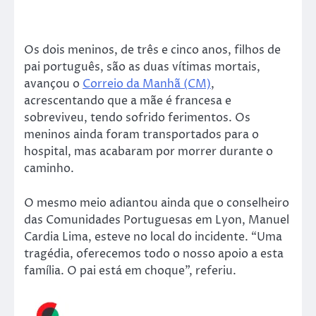
Os dois meninos, de três e cinco anos, filhos de
pai português, são as duas vítimas mortais,
avançou o
Correio da Manhã (CM)
,
acrescentando que a mãe é francesa e
sobreviveu, tendo sofrido ferimentos. Os
meninos ainda foram transportados para o
hospital, mas acabaram por morrer durante o
caminho.
O mesmo meio adiantou ainda que o conselheiro
das Comunidades Portuguesas em Lyon, Manuel
Cardia Lima, esteve no local do incidente. “Uma
tragédia, oferecemos todo o nosso apoio a esta
família. O pai está em choque”, referiu.