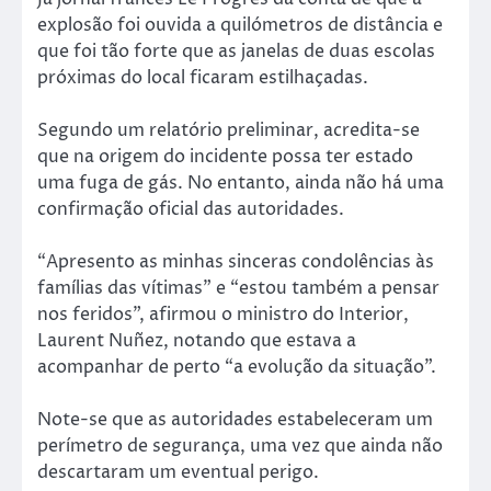
explosão foi ouvida a quilómetros de distância e
que foi tão forte que as janelas de duas escolas
próximas do local ficaram estilhaçadas.
Segundo um relatório preliminar, acredita-se
que na origem do incidente possa ter estado
uma fuga de gás. No entanto, ainda não há uma
confirmação oficial das autoridades.
“Apresento as minhas sinceras condolências às
famílias das vítimas” e “estou também a pensar
nos feridos”, afirmou o ministro do Interior,
Laurent Nuñez, notando que estava a
acompanhar de perto “a evolução da situação”.
Note-se que as autoridades estabeleceram um
perímetro de segurança, uma vez que ainda não
descartaram um eventual perigo.