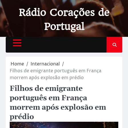
Rádio Corações de
Portugal
Home
Internacional
Filhos de emigrante português em França
morrem após explosão em prédio
Filhos de emigrante
português em França
morrem após explosão em
prédio