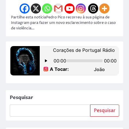
Partilhe esta notíciaPedro Pico recorreu à sua página de
Instagram para fazer um novo esclarecimento sobre o caso
de violência…
Pesquisar
Pesquisar