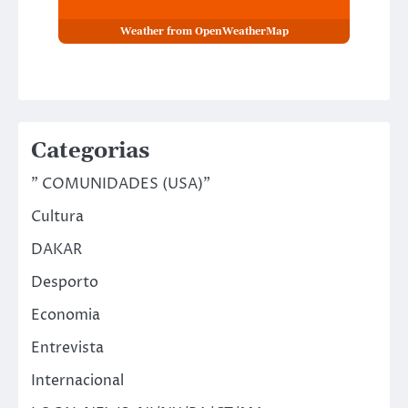
Weather from OpenWeatherMap
Categorias
" COMUNIDADES (USA)"
Cultura
DAKAR
Desporto
Economia
Entrevista
Internacional