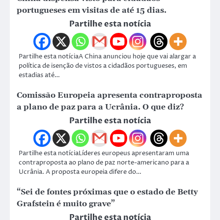
portugueses em visitas de até 15 dias.
Partilhe esta notícia
Partilhe esta notíciaA China anunciou hoje que vai alargar a
política de isenção de vistos a cidadãos portugueses, em
estadias até…
Comissão Europeia apresenta contraproposta
a plano de paz para a Ucrânia. O que diz?
Partilhe esta notícia
Partilhe esta notíciaLíderes europeus apresentaram uma
contraproposta ao plano de paz norte-americano para a
Ucrânia. A proposta europeia difere do…
“Sei de fontes próximas que o estado de Betty
Grafstein é muito grave”
Partilhe esta notícia