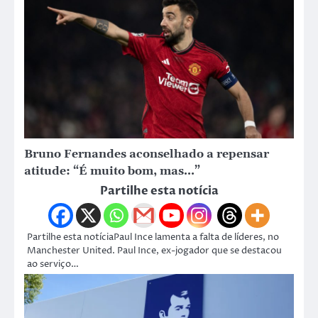
Bruno Fernandes aconselhado a repensar
atitude: “É muito bom, mas…”
Partilhe esta notícia
Partilhe esta notíciaPaul Ince lamenta a falta de líderes, no
Manchester United. Paul Ince, ex-jogador que se destacou
ao serviço…