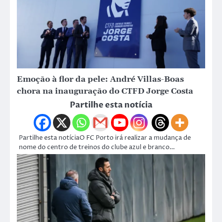
Emoção à flor da pele: André Villas-Boas
chora na inauguração do CTFD Jorge Costa
Partilhe esta notícia
Partilhe esta notíciaO FC Porto irá realizar a mudança de
nome do centro de treinos do clube azul e branco…