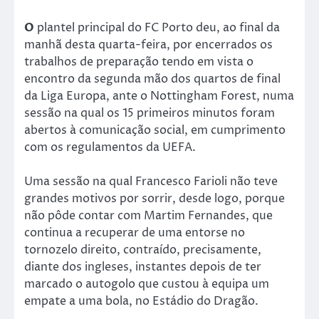
O
plantel principal do FC Porto deu, ao final da
manhã desta quarta-feira, por encerrados os
trabalhos de preparação tendo em vista o
encontro da segunda mão dos quartos de final
da Liga Europa, ante o Nottingham Forest, numa
sessão na qual os 15 primeiros minutos foram
abertos à comunicação social, em cumprimento
com os regulamentos da UEFA.
Uma sessão na qual Francesco Farioli não teve
grandes motivos por sorrir, desde logo, porque
não pôde contar com Martim Fernandes, que
continua a recuperar de uma entorse no
tornozelo direito, contraído, precisamente,
diante dos ingleses, instantes depois de ter
marcado o autogolo que custou à equipa um
empate a uma bola, no Estádio do Dragão.