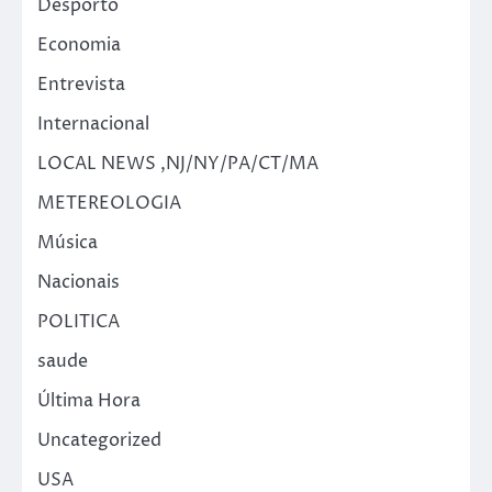
Desporto
Economia
Entrevista
Internacional
LOCAL NEWS ,NJ/NY/PA/CT/MA
METEREOLOGIA
Música
Nacionais
POLITICA
saude
Última Hora
Uncategorized
USA