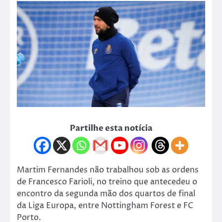
Partilhe esta notícia
Martim Fernandes não trabalhou sob as ordens
de Francesco Farioli, no treino que antecedeu o
encontro da segunda mão dos quartos de final
da Liga Europa, entre Nottingham Forest e FC
Porto.