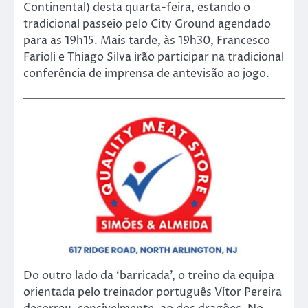
Continental) desta quarta-feira, estando o
tradicional passeio pelo City Ground agendado
para as 19h15. Mais tarde, às 19h30, Francesco
Farioli e Thiago Silva irão participar na tradicional
conferência de imprensa de antevisão ao jogo.
Do outro lado da ‘barricada’, o treino da equipa
orientada pelo treinador português Vítor Pereira