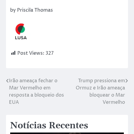
by Priscila Thomas
Post Views:
327
Irão ameaça fechar o
Trump pressiona em
Mar Vermelho em
Ormuz e Irão ameaça
resposta a bloqueio dos
bloquear o Mar
EUA
Vermelho
Notícias Recentes