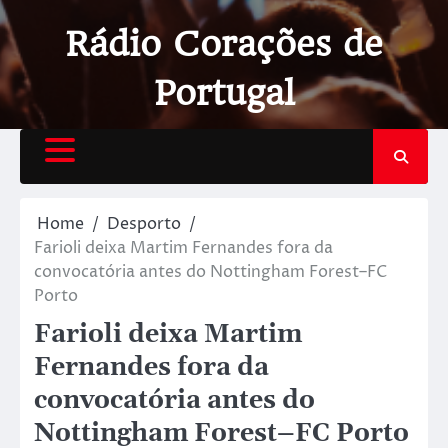
Rádio Corações de
Portugal
Home
Desporto
Farioli deixa Martim Fernandes fora da
convocatória antes do Nottingham Forest–FC
Porto
Farioli deixa Martim
Fernandes fora da
convocatória antes do
Nottingham Forest–FC Porto