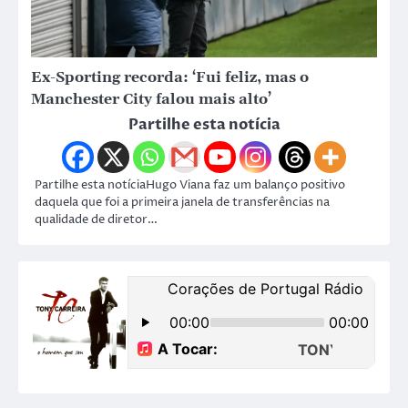
Ex-Sporting recorda: ‘Fui feliz, mas o
Manchester City falou mais alto’
Partilhe esta notícia
Partilhe esta notíciaHugo Viana faz um balanço positivo
daquela que foi a primeira janela de transferências na
qualidade de diretor…