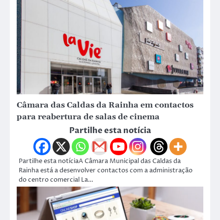
Câmara das Caldas da Rainha em contactos
para reabertura de salas de cinema
Partilhe esta notícia
Partilhe esta notíciaA Câmara Municipal das Caldas da
Rainha está a desenvolver contactos com a administração
do centro comercial La…