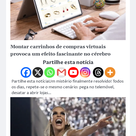
Montar carrinhos de compras virtuais
provoca um efeito fascinante no cérebro
Partilhe esta notícia
Partilhe esta notíciaUm mistério finalmente resolvido! Todos
os dias, repete-se o mesmo cenário: pega no telemóvel,
desatar a abrir lojas…