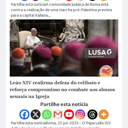
Partilhe esta notíciaA comunidade judaica de Roma está
contra a realização de uma marcha pró-Palestina prevista
para a capital italiana…
Leão XIV reafirma defesa do celibato e
reforça compromisso no combate aos abusos
sexuais na Igreja
Partilhe esta notícia
Partilhe esta notíciaRoma, 25 jun 2025 – O Papa Leão XIV