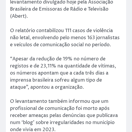
levantamento divulgado hoje pela Associação
Brasileira de Emissoras de Rádio e Televisão
(Abert).
O relatório contabilizou 111 casos de violência
não letal, envolvendo pelo menos 163 jornalistas
e veículos de comunicação social no período.
“Apesar da redução de 19% no número de
registos e de 23,11% na quantidade de vítimas,
os números apontam que a cada três dias a
imprensa brasileira sofreu algum tipo de
ataque”, apontou a organização.
O levantamento também informou que um
profissional de comunicação foi morto após
receber ameaças pelas denúncias que publicava
num ‘blog’ sobre irregularidades no município
onde vivia em 2023.