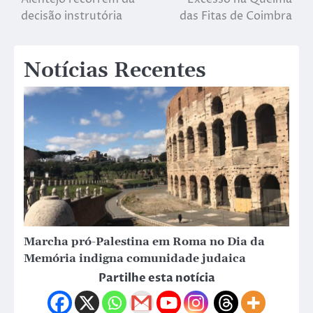
decisão instrutória
das Fitas de Coimbra
Notícias Recentes
Marcha pró-Palestina em Roma no Dia da
Memória indigna comunidade judaica
Partilhe esta notícia