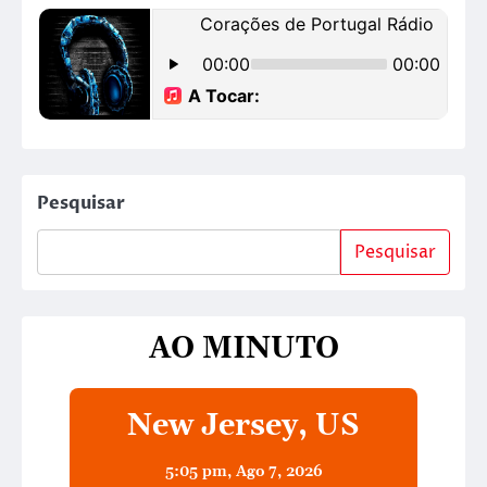
Pesquisar
Pesquisar
AO MINUTO
New Jersey, US
5:05 pm,
Ago 7, 2026