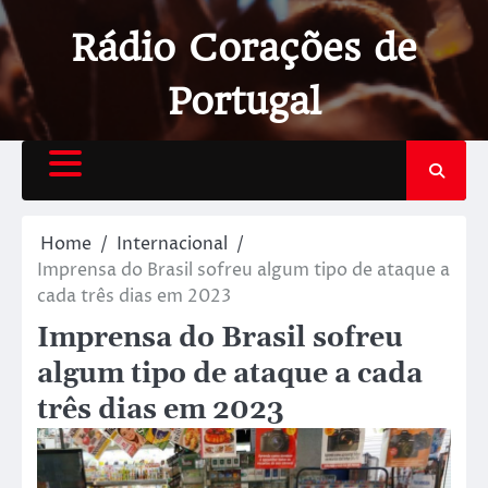
Rádio Corações de
Portugal
Home
Internacional
Imprensa do Brasil sofreu algum tipo de ataque a
cada três dias em 2023
Imprensa do Brasil sofreu
algum tipo de ataque a cada
três dias em 2023