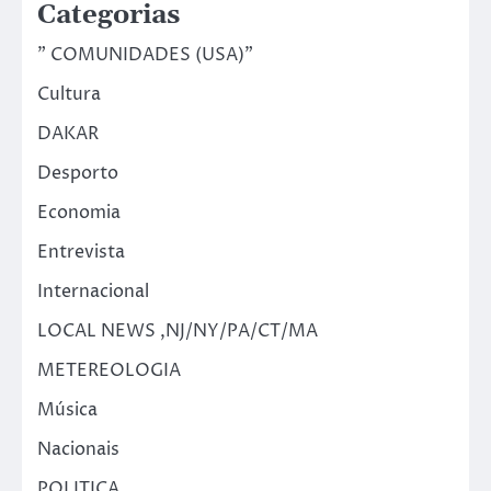
Categorias
" COMUNIDADES (USA)"
Cultura
DAKAR
Desporto
Economia
Entrevista
Internacional
LOCAL NEWS ,NJ/NY/PA/CT/MA
METEREOLOGIA
Música
Nacionais
POLITICA