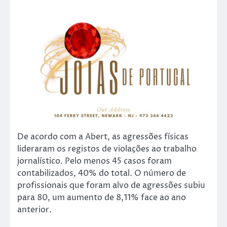
De acordo com a Abert, as agressões físicas
lideraram os registos de violações ao trabalho
jornalístico. Pelo menos 45 casos foram
contabilizados, 40% do total. O número de
profissionais que foram alvo de agressões subiu
para 80, um aumento de 8,11% face ao ano
anterior.