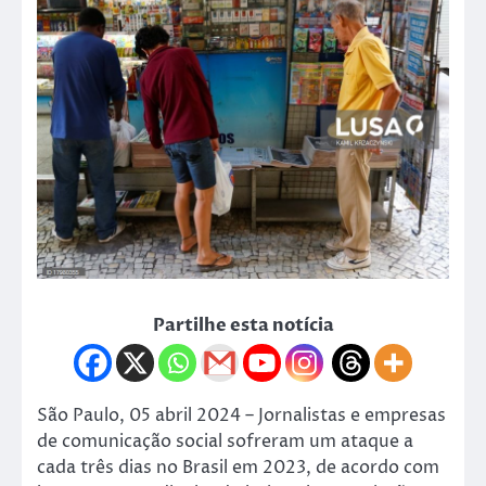
Partilhe esta notícia
São Paulo, 05 abril 2024 – Jornalistas e empresas
de comunicação social sofreram um ataque a
cada três dias no Brasil em 2023, de acordo com