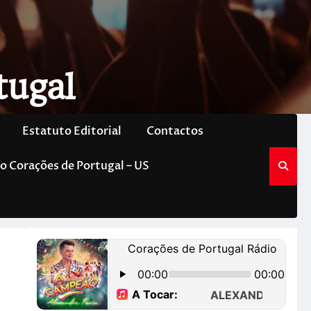
tugal
Estatuto Editorial
Contactos
o Corações de Portugal – US