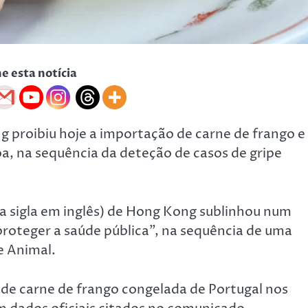
he esta notícia
 proibiu hoje a importação de carne de frango e
boa, na sequência da deteção de casos de gripe
a sigla em inglês) de Hong Kong sublinhou num
roteger a saúde pública”, na sequência de uma
e Animal.
 de carne de frango congelada de Portugal nos