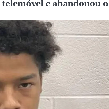
 telemóvel e abandonou o