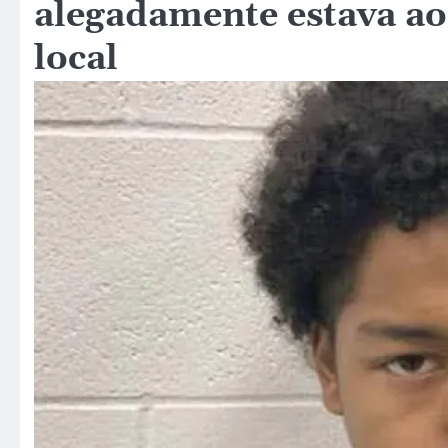
alegadamente estava ao
local