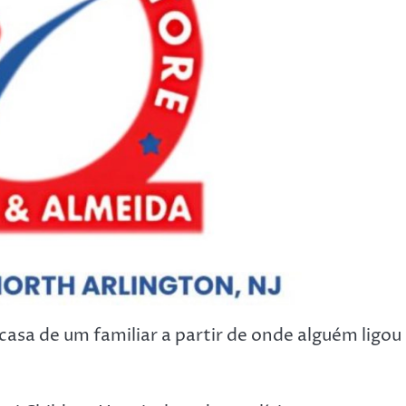
 casa de um familiar a partir de onde alguém ligou