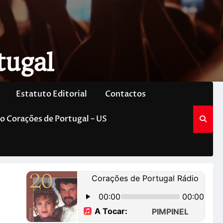
tugal
Estatuto Editorial
Contactos
o Corações de Portugal – US