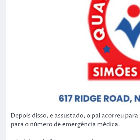
Depois disso, e assustado, o pai acorreu para
para o número de emergência médica.