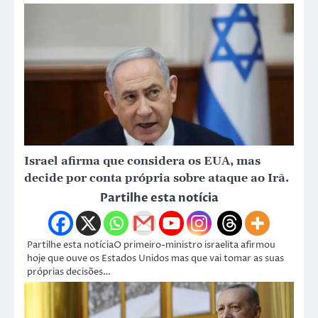
Israel afirma que considera os EUA, mas
decide por conta própria sobre ataque ao Irã.
Partilhe esta notícia
Partilhe esta notíciaO primeiro-ministro israelita afirmou
hoje que ouve os Estados Unidos mas que vai tomar as suas
próprias decisões…