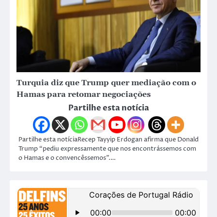
Turquia diz que Trump quer mediação com o
Hamas para retomar negociações
Partilhe esta notícia
Partilhe esta notíciaRecep Tayyip Erdogan afirma que Donald
Trump “pediu expressamente que nos encontrássemos com
o Hamas e o convencêssemos”.…