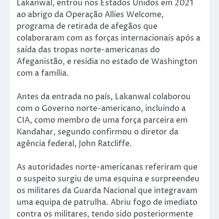
Lakanwal, entrou nos Estados Unidos em 2021
ao abrigo da Operação Allies Welcome,
programa de retirada de afegãos que
colaboraram com as forças internacionais após a
saída das tropas norte-americanas do
Afeganistão, e residia no estado de Washington
com a família.
Antes da entrada no país, Lakanwal colaborou
com o Governo norte-americano, incluindo a
CIA, como membro de uma força parceira em
Kandahar, segundo confirmou o diretor da
agência federal, John Ratcliffe.
As autoridades norte-americanas referiram que
o suspeito surgiu de uma esquina e surpreendeu
os militares da Guarda Nacional que integravam
uma equipa de patrulha. Abriu fogo de imediato
contra os militares, tendo sido posteriormente