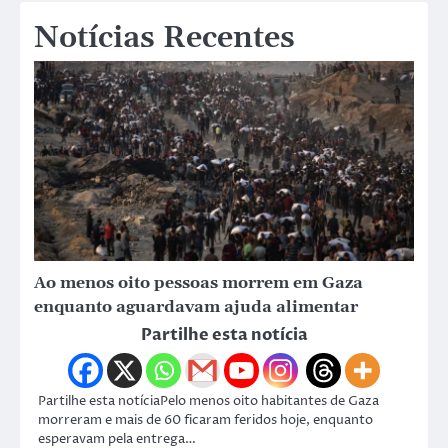
Notícias Recentes
Ao menos oito pessoas morrem em Gaza
enquanto aguardavam ajuda alimentar
Partilhe esta notícia
Partilhe esta notíciaPelo menos oito habitantes de Gaza
morreram e mais de 60 ficaram feridos hoje, enquanto
esperavam pela entrega…