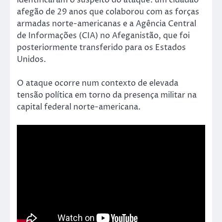
afegão de 29 anos que colaborou com as forças
armadas norte-americanas e a Agência Central
de Informações (CIA) no Afeganistão, que foi
posteriormente transferido para os Estados
Unidos.
O ataque ocorre num contexto de elevada
tensão política em torno da presença militar na
capital federal norte-americana.