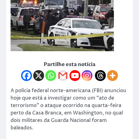
Partilhe esta notícia
A polícia federal norte-americana (FBI) anunciou
hoje que está a investigar como um “ato de
terrorismo” o ataque ocorrido na quarta-feira
perto da Casa Branca, em Washington, no qual
dois militares da Guarda Nacional foram
baleados.