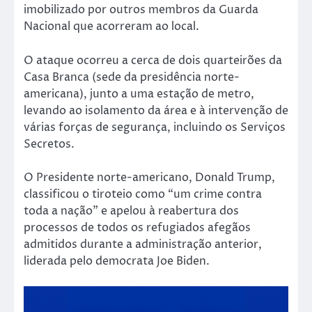
imobilizado por outros membros da Guarda
Nacional que acorreram ao local.
O ataque ocorreu a cerca de dois quarteirões da
Casa Branca (sede da presidência norte-
americana), junto a uma estação de metro,
levando ao isolamento da área e à intervenção de
várias forças de segurança, incluindo os Serviços
Secretos.
O Presidente norte-americano, Donald Trump,
classificou o tiroteio como “um crime contra
toda a nação” e apelou à reabertura dos
processos de todos os refugiados afegãos
admitidos durante a administração anterior,
liderada pelo democrata Joe Biden.