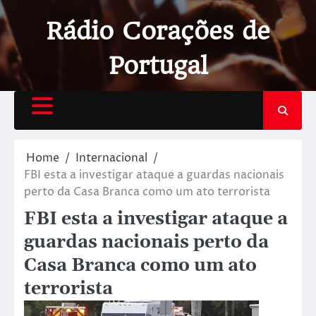
Rádio Corações de
Portugal
Home
Internacional
FBI esta a investigar ataque a guardas nacionais
perto da Casa Branca como um ato terrorista
FBI esta a investigar ataque a
guardas nacionais perto da
Casa Branca como um ato
terrorista