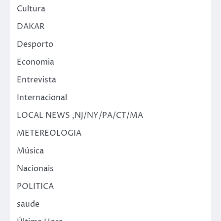
Cultura
DAKAR
Desporto
Economia
Entrevista
Internacional
LOCAL NEWS ,NJ/NY/PA/CT/MA
METEREOLOGIA
Música
Nacionais
POLITICA
saude