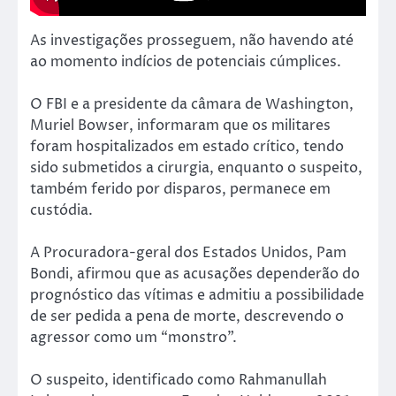
As investigações prosseguem, não havendo até
ao momento indícios de potenciais cúmplices.
O FBI e a presidente da câmara de Washington,
Muriel Bowser, informaram que os militares
foram hospitalizados em estado crítico, tendo
sido submetidos a cirurgia, enquanto o suspeito,
também ferido por disparos, permanece em
custódia.
A Procuradora-geral dos Estados Unidos, Pam
Bondi, afirmou que as acusações dependerão do
prognóstico das vítimas e admitiu a possibilidade
de ser pedida a pena de morte, descrevendo o
agressor como um “monstro”.
O suspeito, identificado como Rahmanullah