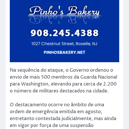
Na sequência do ataque, o Governo ordenou o
envio de mais 500 membros da Guarda Nacional
para Washington, elevando para cerca de 2.200
o número de militares destacados na cidade.
O destacamento ocorre no âmbito de uma
ordem de emergência emitida em agosto,
entretanto contestada judicialmente, mas ainda
em vigor por força de uma suspensão