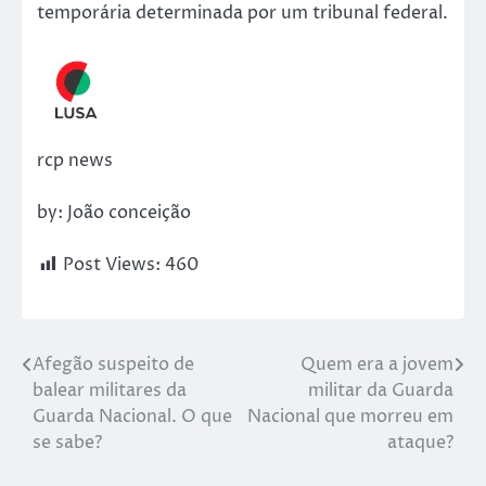
temporária determinada por um tribunal federal.
rcp news
by: João conceição
Post Views:
460
Afegão suspeito de
Quem era a jovem
balear militares da
militar da Guarda
Guarda Nacional. O que
Nacional que morreu em
se sabe?
ataque?