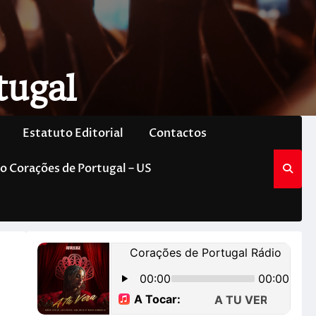
tugal
Estatuto Editorial
Contactos
o Corações de Portugal – US