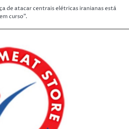
de atacar centrais elétricas iranianas está
 em curso”.