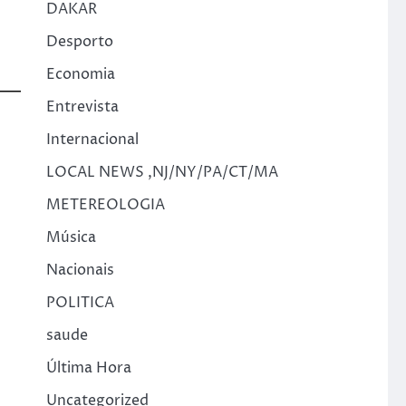
DAKAR
Desporto
Economia
Entrevista
Internacional
LOCAL NEWS ,NJ/NY/PA/CT/MA
METEREOLOGIA
Música
Nacionais
POLITICA
saude
Última Hora
Uncategorized