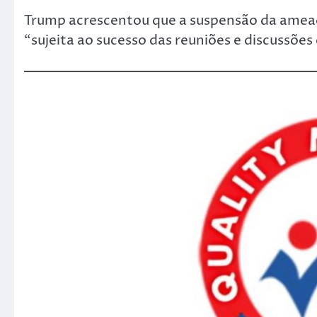
Trump acrescentou que a suspensão da ameaça 
“sujeita ao sucesso das reuniões e discussões