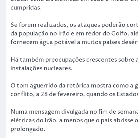
cumpridas.
Se forem realizados, os ataques poderão cort
da população no Irão e em redor do Golfo, alé
fornecem água potável a muitos países desér
Há também preocupações crescentes sobre a
instalações nucleares.
O tom aguerrido da retórica mostra como a gu
conflito, a 28 de fevereiro, quando os Estad
Numa mensagem divulgada no fim de semana, 
elétricas do Irão, a menos que o país abrisse
prolongado.