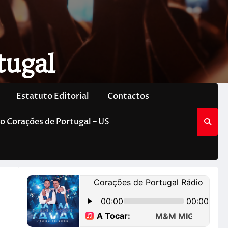
tugal
Estatuto Editorial
Contactos
o Corações de Portugal – US