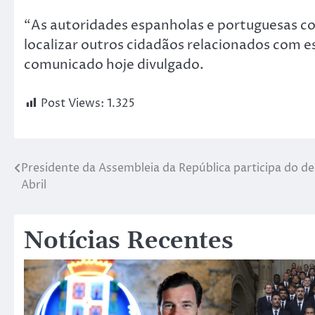
“As autoridades espanholas e portuguesas con
localizar outros cidadãos relacionados com
comunicado hoje divulgado.
Post Views:
1.325
Presidente da Assembleia da República participa do de
Abril
Notícias Recentes