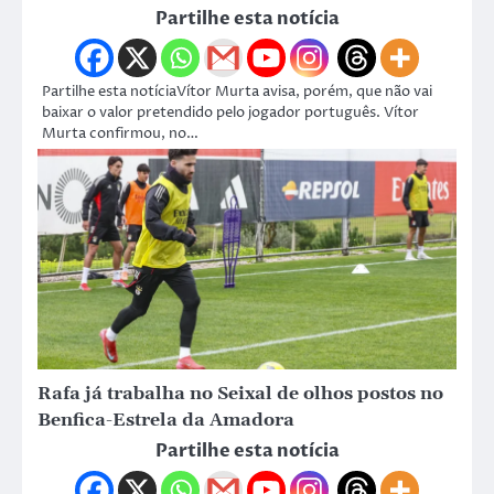
Partilhe esta notícia
Partilhe esta notíciaVítor Murta avisa, porém, que não vai
baixar o valor pretendido pelo jogador português. Vítor
Murta confirmou, no…
Rafa já trabalha no Seixal de olhos postos no
Benfica-Estrela da Amadora
Partilhe esta notícia