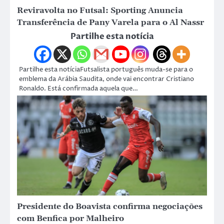
Reviravolta no Futsal: Sporting Anuncia
Transferência de Pany Varela para o Al Nassr
Partilhe esta notícia
Partilhe esta notíciaFutsalista português muda-se para o
emblema da Arábia Saudita, onde vai encontrar Cristiano
Ronaldo. Está confirmada aquela que…
Presidente do Boavista confirma negociações
com Benfica por Malheiro