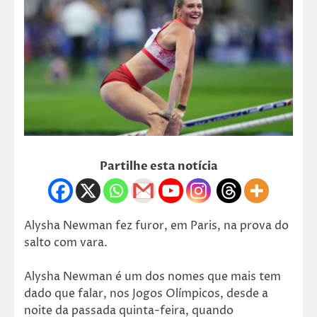
Partilhe esta notícia
Alysha Newman fez furor, em Paris, na prova do
salto com vara.
Alysha Newman é um dos nomes que mais tem
dado que falar, nos Jogos Olímpicos, desde a
noite da passada quinta-feira, quando