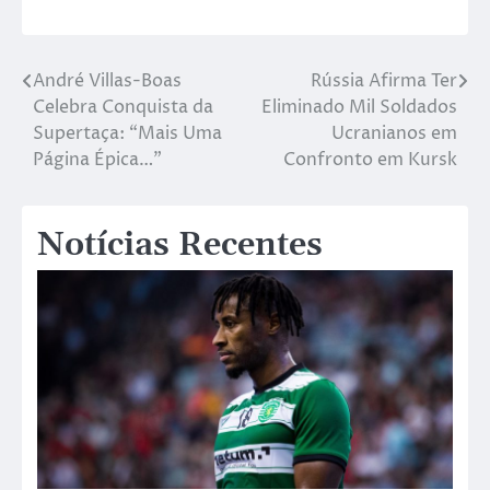
André Villas-Boas
Rússia Afirma Ter
Celebra Conquista da
Eliminado Mil Soldados
Supertaça: “Mais Uma
Ucranianos em
Página Épica…”
Confronto em Kursk
Notícias Recentes