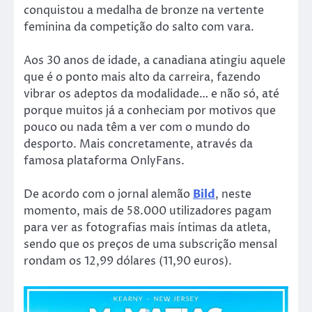
conquistou a medalha de bronze na vertente
feminina da competição do salto com vara.
Aos 30 anos de idade, a canadiana atingiu aquele
que é o ponto mais alto da carreira, fazendo
vibrar os adeptos da modalidade… e não só, até
porque muitos já a conheciam por motivos que
pouco ou nada têm a ver com o mundo do
desporto. Mais concretamente, através da
famosa plataforma OnlyFans.
De acordo com o jornal alemão
Bild
, neste
momento, mais de 58.000 utilizadores pagam
para ver as fotografias mais íntimas da atleta,
sendo que os preços de uma subscrição mensal
rondam os 12,99 dólares (11,90 euros).