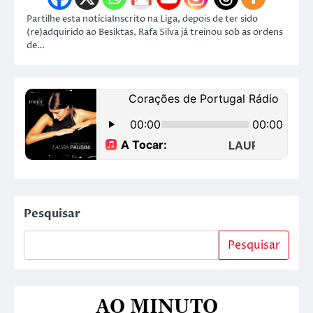
Partilhe esta notíciaInscrito na Liga, depois de ter sido
(re)adquirido ao Besiktas, Rafa Silva já treinou sob as ordens
de…
Pesquisar
Pesquisar
AO MINUTO