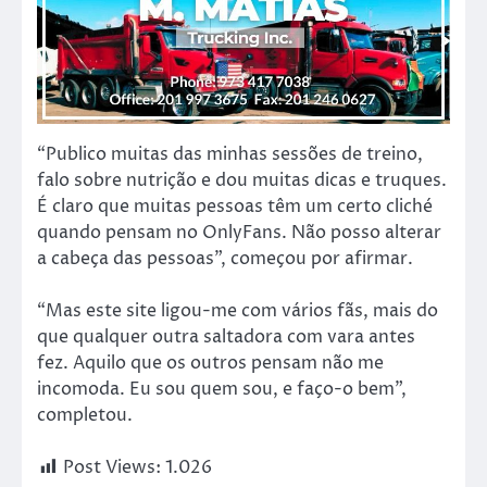
“Publico muitas das minhas sessões de treino,
falo sobre nutrição e dou muitas dicas e truques.
É claro que muitas pessoas têm um certo cliché
quando pensam no OnlyFans. Não posso alterar
a cabeça das pessoas”, começou por afirmar.
“Mas este site ligou-me com vários fãs, mais do
que qualquer outra saltadora com vara antes
fez. Aquilo que os outros pensam não me
incomoda. Eu sou quem sou, e faço-o bem”,
completou.
Post Views:
1.026