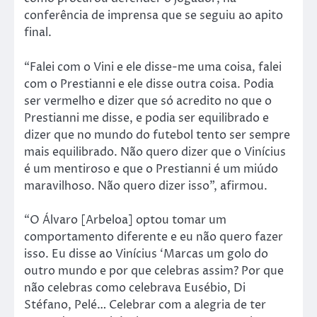
conferência de imprensa que se seguiu ao apito
final.
“Falei com o Vini e ele disse-me uma coisa, falei
com o Prestianni e ele disse outra coisa. Podia
ser vermelho e dizer que só acredito no que o
Prestianni me disse, e podia ser equilibrado e
dizer que no mundo do futebol tento ser sempre
mais equilibrado. Não quero dizer que o Vinícius
é um mentiroso e que o Prestianni é um miúdo
maravilhoso. Não quero dizer isso”, afirmou.
“O Álvaro [Arbeloa] optou tomar um
comportamento diferente e eu não quero fazer
isso. Eu disse ao Vinícius ‘Marcas um golo do
outro mundo e por que celebras assim? Por que
não celebras como celebrava Eusébio, Di
Stéfano, Pelé… Celebrar com a alegria de ter