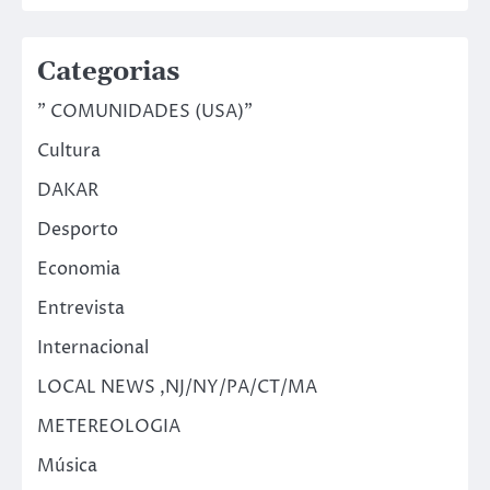
Categorias
" COMUNIDADES (USA)"
Cultura
DAKAR
Desporto
Economia
Entrevista
Internacional
LOCAL NEWS ,NJ/NY/PA/CT/MA
METEREOLOGIA
Música