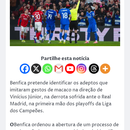
Partilhe esta notícia
Benfica pretende identificar os adeptos que
imitaram gestos de macaco na direção de
Vinícius Júnior, na derrota sofrida ante o Real
Madrid, na primeira mão dos playoffs da Liga
dos Campeões.
O
Benfica ordenou a abertura de um processo de