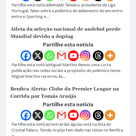
Partilhe esta notíciaReinaldo Teixeira, presidente da Liga
Portugal, falou sobre a polémica do adiamento do encontro
entre o Sporting e…
Atleta da seleção nacional de andebol perde
Mundial devido a doping
Partilhe esta notícia
Partilhe esta notíciaMiguel Martins deixou uma curta
publicação nas redes sociais a propósito do polémico tema.
Miguel Martins recorreu às…
Benfica Alerta: Clube da Premier League na
Corrida por Tomás Araújo
Partilhe esta notícia
Partilhe esta notíciaCentral das águias está na lista do
Crystal Palace. Tomás Araújo tem dado nas vistas no Benfica