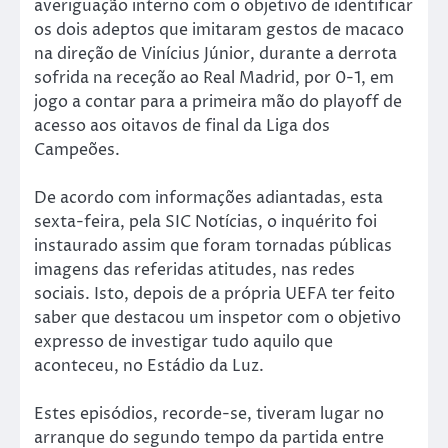
averiguação interno com o objetivo de identificar
os dois adeptos que imitaram gestos de macaco
na direção de Vinícius Júnior, durante a derrota
sofrida na receção ao Real Madrid, por 0-1, em
jogo a contar para a primeira mão do playoff de
acesso aos oitavos de final da Liga dos
Campeões.
De acordo com informações adiantadas, esta
sexta-feira, pela SIC Notícias, o inquérito foi
instaurado assim que foram tornadas públicas
imagens das referidas atitudes, nas redes
sociais. Isto, depois de a própria UEFA ter feito
saber que destacou um inspetor com o objetivo
expresso de investigar tudo aquilo que
aconteceu, no Estádio da Luz.
Estes episódios, recorde-se, tiveram lugar no
arranque do segundo tempo da partida entre