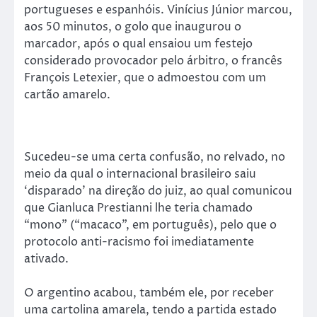
portugueses e espanhóis. Vinícius Júnior marcou,
aos 50 minutos, o golo que inaugurou o
marcador, após o qual ensaiou um festejo
considerado provocador pelo árbitro, o francês
François Letexier, que o admoestou com um
cartão amarelo.
Sucedeu-se uma certa confusão, no relvado, no
meio da qual o internacional brasileiro saiu
‘disparado’ na direção do juiz, ao qual comunicou
que Gianluca Prestianni lhe teria chamado
“mono” (“macaco”, em português), pelo que o
protocolo anti-racismo foi imediatamente
ativado.
O argentino acabou, também ele, por receber
uma cartolina amarela, tendo a partida estado