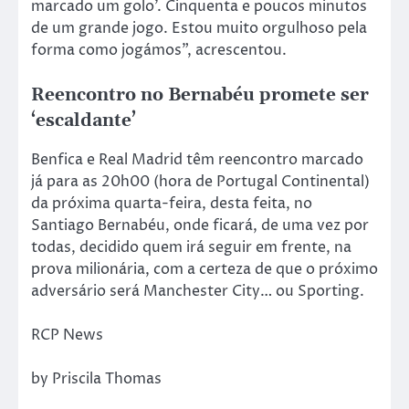
marcado um golo’. Cinquenta e poucos minutos
de um grande jogo. Estou muito orgulhoso pela
forma como jogámos”, acrescentou.
Reencontro no Bernabéu promete ser
‘escaldante’
Benfica e Real Madrid têm reencontro marcado
já para as 20h00 (hora de Portugal Continental)
da próxima quarta-feira, desta feita, no
Santiago Bernabéu, onde ficará, de uma vez por
todas, decidido quem irá seguir em frente, na
prova milionária, com a certeza de que o próximo
adversário será Manchester City… ou Sporting.
RCP News
by Priscila Thomas