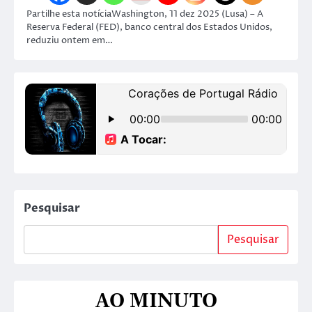
Partilhe esta notíciaWashington, 11 dez 2025 (Lusa) – A
Reserva Federal (FED), banco central dos Estados Unidos,
reduziu ontem em…
Pesquisar
Pesquisar
AO MINUTO