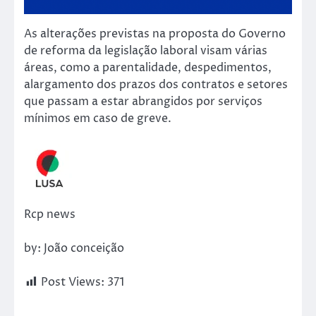
As alterações previstas na proposta do Governo
de reforma da legislação laboral visam várias
áreas, como a parentalidade, despedimentos,
alargamento dos prazos dos contratos e setores
que passam a estar abrangidos por serviços
mínimos em caso de greve.
Rcp news
by: João conceição
Post Views:
371