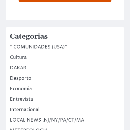
Categorias
" COMUNIDADES (USA)"
Cultura
DAKAR
Desporto
Economia
Entrevista
Internacional
LOCAL NEWS ,NJ/NY/PA/CT/MA