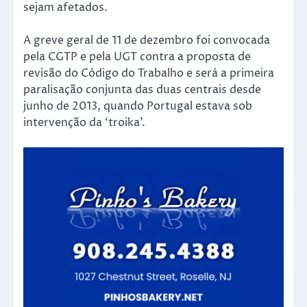
sejam afetados.
A greve geral de 11 de dezembro foi convocada
pela CGTP e pela UGT contra a proposta de
revisão do Código do Trabalho e será a primeira
paralisação conjunta das duas centrais desde
junho de 2013, quando Portugal estava sob
intervenção da ‘troika’.