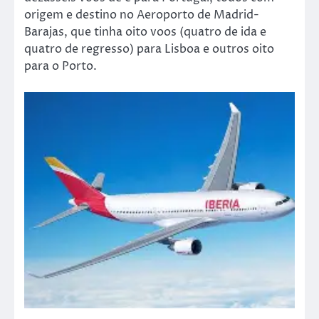
origem e destino no Aeroporto de Madrid-
Barajas, que tinha oito voos (quatro de ida e
quatro de regresso) para Lisboa e outros oito
para o Porto.