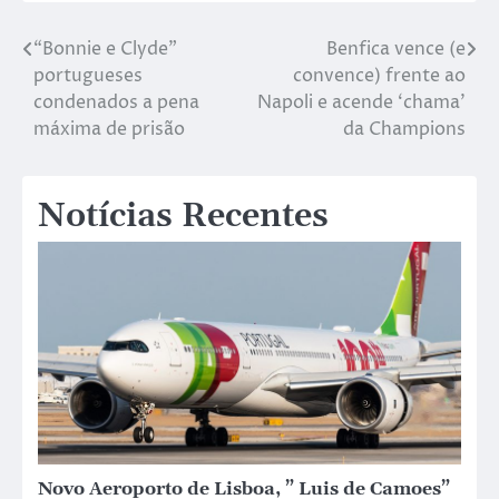
“Bonnie e Clyde”
Benfica vence (e
portugueses
convence) frente ao
condenados a pena
Napoli e acende ‘chama’
máxima de prisão
da Champions
Notícias Recentes
Novo Aeroporto de Lisboa, ” Luis de Camoes”