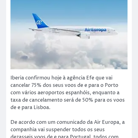
Iberia confirmou hoje à agência Efe que vai
cancelar 75% dos seus voos de e para o Porto
com vários aeroportos espanhóis, enquanto a
taxa de cancelamento será de 50% para os voos
de e para Lisboa.
De acordo com um comunicado da Air Europa, a
companhia vai suspender todos os seus
dezasseis voos de e para Portugal, todos com