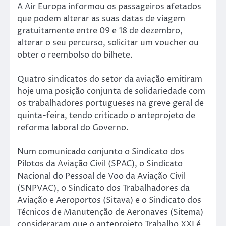
A Air Europa informou os passageiros afetados
que podem alterar as suas datas de viagem
gratuitamente entre 09 e 18 de dezembro,
alterar o seu percurso, solicitar um voucher ou
obter o reembolso do bilhete.
Quatro sindicatos do setor da aviação emitiram
hoje uma posição conjunta de solidariedade com
os trabalhadores portugueses na greve geral de
quinta-feira, tendo criticado o anteprojeto de
reforma laboral do Governo.
Num comunicado conjunto o Sindicato dos
Pilotos da Aviação Civil (SPAC), o Sindicato
Nacional do Pessoal de Voo da Aviação Civil
(SNPVAC), o Sindicato dos Trabalhadores da
Aviação e Aeroportos (Sitava) e o Sindicato dos
Técnicos de Manutenção de Aeronaves (Sitema)
consideraram que o anteprojeto Trabalho XXI é