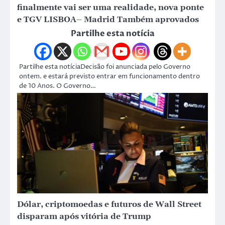
finalmente vai ser uma realidade, nova ponte
e TGV LISBOA– Madrid Também aprovados
Partilhe esta notícia
Partilhe esta notíciaDecisão foi anunciada pelo Governo
ontem. e estará previsto entrar em funcionamento dentro
de 10 Anos. O Governo…
Dólar, criptomoedas e futuros de Wall Street
disparam após vitória de Trump