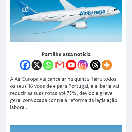
Partilhe esta notícia
A Air Europa vai cancelar na quinta-feira todos
os seus 16 voos de e para Portugal, e a Iberia vai
reduzir as suas rotas até 75%, devido à greve
geral convocada contra a reforma da legislação
laboral.