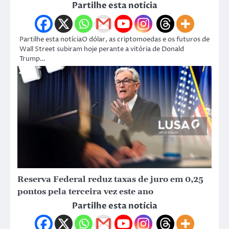
Partilhe esta notícia
Partilhe esta notíciaO dólar, as criptomoedas e os futuros de
Wall Street subiram hoje perante a vitória de Donald
Trump…
Reserva Federal reduz taxas de juro em 0,25
pontos pela terceira vez este ano
Partilhe esta notícia