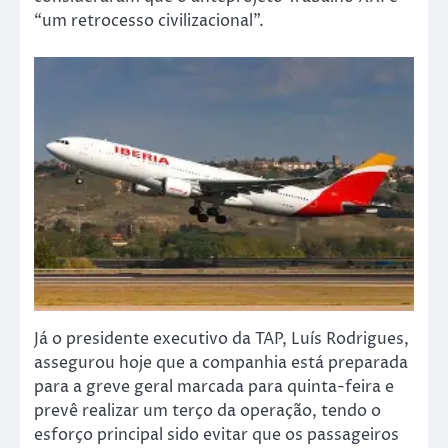
“um retrocesso civilizacional”.
Já o presidente executivo da TAP, Luís Rodrigues,
assegurou hoje que a companhia está preparada
para a greve geral marcada para quinta-feira e
prevê realizar um terço da operação, tendo o
esforço principal sido evitar que os passageiros