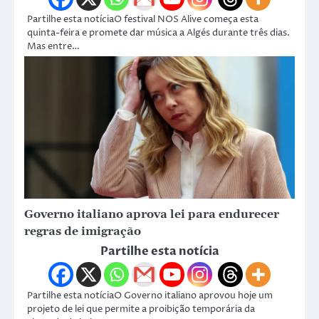
Partilhe esta notíciaO festival NOS Alive começa esta
quinta-feira e promete dar música a Algés durante três dias.
Mas entre…
Governo italiano aprova lei para endurecer
regras de imigração
Partilhe esta notícia
Partilhe esta notíciaO Governo italiano aprovou hoje um
projeto de lei que permite a proibição temporária da