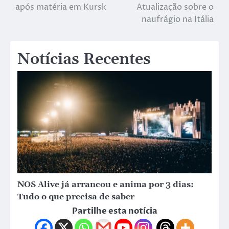
após matéria em Kursk
Atualização sobre o
naufrágio na Itália
Notícias Recentes
NOS Alive já arrancou e anima por 3 dias:
Tudo o que precisa de saber
Partilhe esta notícia