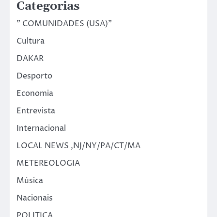
Categorias
" COMUNIDADES (USA)"
Cultura
DAKAR
Desporto
Economia
Entrevista
Internacional
LOCAL NEWS ,NJ/NY/PA/CT/MA
METEREOLOGIA
Música
Nacionais
POLITICA