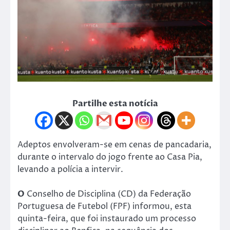
Partilhe esta notícia
Adeptos envolveram-se em cenas de pancadaria,
durante o intervalo do jogo frente ao Casa Pia,
levando a polícia a intervir.
O
Conselho de Disciplina (CD) da Federação
Portuguesa de Futebol (FPF) informou, esta
quinta-feira, que foi instaurado um processo