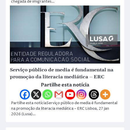
chegada de imigrantes…
Serviço público de media é fundamental na
promoção da literacia mediática – ERC
Partilhe esta notícia
Partilhe esta notíciaServiço público de media é fundamental
na promoção da literacia mediática – ERC Lisboa, 27 jan
2026 (Lusa)…