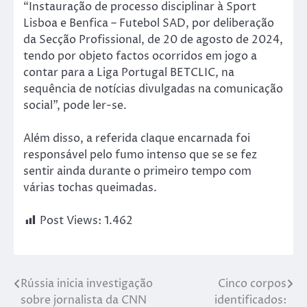
“Instauração de processo disciplinar à Sport
Lisboa e Benfica – Futebol SAD, por deliberação
da Secção Profissional, de 20 de agosto de 2024,
tendo por objeto factos ocorridos em jogo a
contar para a Liga Portugal BETCLIC, na
sequência de notícias divulgadas na comunicação
social”, pode ler-se.
Além disso, a referida claque encarnada foi
responsável pelo fumo intenso que se se fez
sentir ainda durante o primeiro tempo com
várias tochas queimadas.
Post Views:
1.462
Rússia inicia investigação
Cinco corpos
sobre jornalista da CNN
identificados: