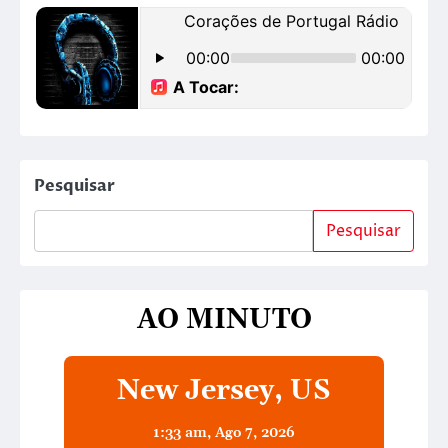
Pesquisar
Pesquisar
AO MINUTO
New Jersey, US
1:33 am,
Ago 7, 2026