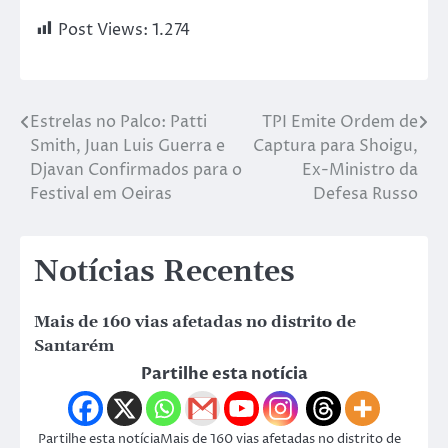
Post Views:
1.274
Estrelas no Palco: Patti
TPI Emite Ordem de
Smith, Juan Luis Guerra e
Captura para Shoigu,
Djavan Confirmados para o
Ex-Ministro da
Festival em Oeiras
Defesa Russo
Notícias Recentes
Mais de 160 vias afetadas no distrito de
Santarém
Partilhe esta notícia
Partilhe esta notíciaMais de 160 vias afetadas no distrito de