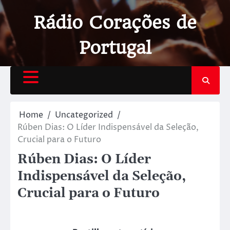
Rádio Corações de
Portugal
Home
Uncategorized
Rúben Dias: O Líder Indispensável da Seleção,
Crucial para o Futuro
Rúben Dias: O Líder
Indispensável da Seleção,
Crucial para o Futuro