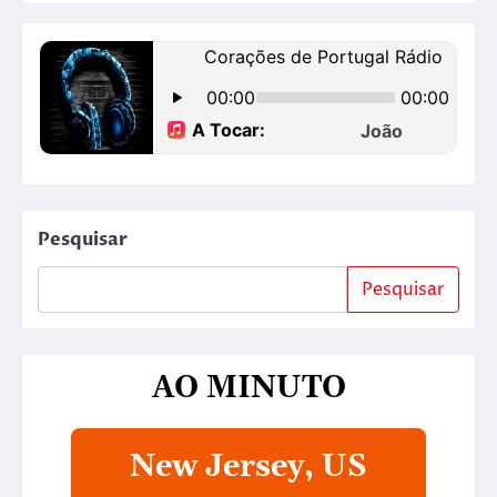
Pesquisar
Pesquisar
AO MINUTO
New Jersey, US