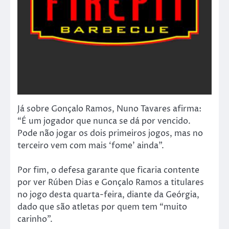
Já sobre Gonçalo Ramos, Nuno Tavares afirma:
“É um jogador que nunca se dá por vencido.
Pode não jogar os dois primeiros jogos, mas no
terceiro vem com mais ‘fome’ ainda”.
Por fim, o defesa garante que ficaria contente
por ver Rúben Dias e Gonçalo Ramos a titulares
no jogo desta quarta-feira, diante da Geórgia,
dado que são atletas por quem tem “muito
carinho”.