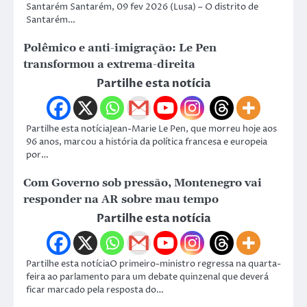
Santarém Santarém, 09 fev 2026 (Lusa) – O distrito de
Santarém…
Polêmico e anti-imigração: Le Pen
transformou a extrema-direita
Partilhe esta notícia
Partilhe esta notíciaJean-Marie Le Pen, que morreu hoje aos
96 anos, marcou a história da política francesa e europeia
por…
Com Governo sob pressão, Montenegro vai
responder na AR sobre mau tempo
Partilhe esta notícia
Partilhe esta notíciaO primeiro-ministro regressa na quarta-
feira ao parlamento para um debate quinzenal que deverá
ficar marcado pela resposta do…