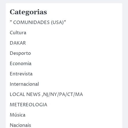
Categorias
" COMUNIDADES (USA)"
Cultura
DAKAR
Desporto
Economia
Entrevista
Internacional
LOCAL NEWS ,NJ/NY/PA/CT/MA
METEREOLOGIA
Música
Nacionais