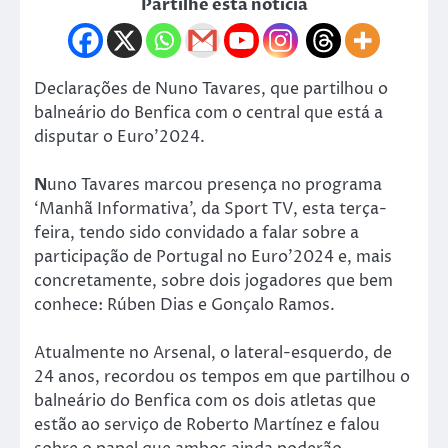
Partilhe esta notícia
Declarações de Nuno Tavares, que partilhou o
balneário do Benfica com o central que está a
disputar o Euro’2024.
N
uno Tavares marcou presença no programa
‘Manhã Informativa’, da Sport TV, esta terça-
feira, tendo sido convidado a falar sobre a
participação de Portugal no Euro’2024 e, mais
concretamente, sobre dois jogadores que bem
conhece: Rúben Dias e Gonçalo Ramos.
Atualmente no Arsenal, o lateral-esquerdo, de
24 anos, recordou os tempos em que partilhou o
balneário do Benfica com os dois atletas que
estão ao serviço de Roberto Martínez e falou