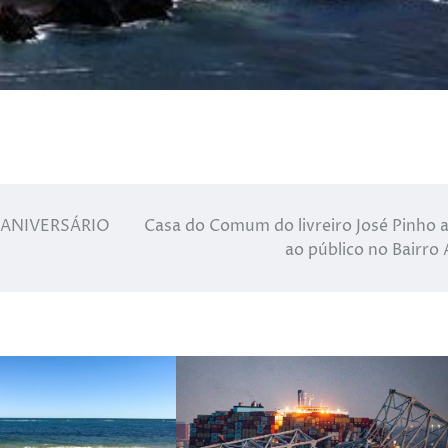
 ANIVERSÁRIO
Casa do Comum do livreiro José Pinho 
ao público no Bairro 