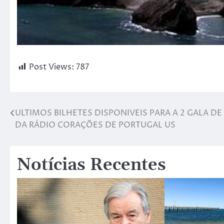
Post Views:
787
ULTIMOS BILHETES DISPONIVEIS PARA A 2 GALA DE
DA RÁDIO CORAÇÕES DE PORTUGAL US
Notícias Recentes