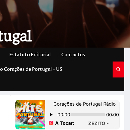
tugal
Estatuto Editorial
Contactos
o Corações de Portugal – US