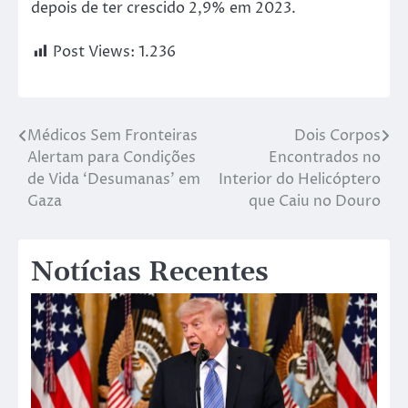
depois de ter crescido 2,9% em 2023.
Post Views:
1.236
Médicos Sem Fronteiras
Dois Corpos
Alertam para Condições
Encontrados no
de Vida ‘Desumanas’ em
Interior do Helicóptero
Gaza
que Caiu no Douro
Notícias Recentes