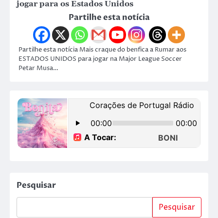
jogar para os Estados Unidos
Partilhe esta notícia
Partilhe esta notícia Mais craque do benfica a Rumar aos
ESTADOS UNIDOS para jogar na Major League Soccer
Petar Musa…
Pesquisar
Pesquisar