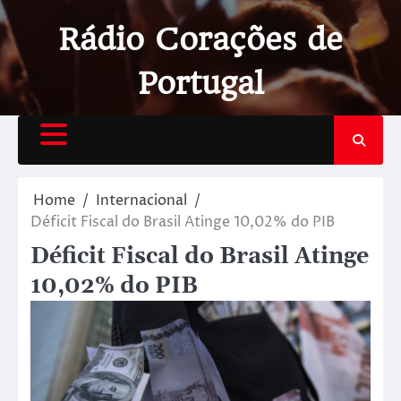
Rádio Corações de
Portugal
Home
Internacional
Déficit Fiscal do Brasil Atinge 10,02% do PIB
Déficit Fiscal do Brasil Atinge
10,02% do PIB