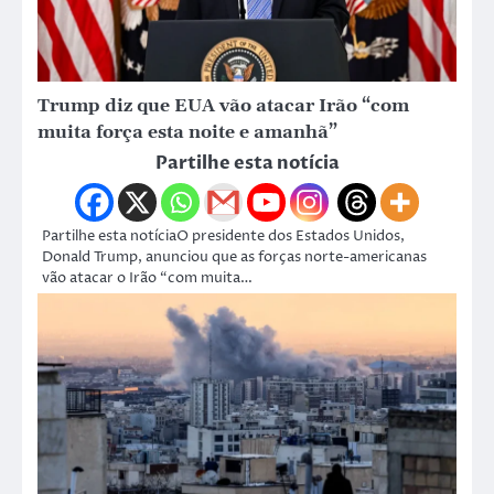
Trump diz que EUA vão atacar Irão “com
muita força esta noite e amanhã”
Partilhe esta notícia
Partilhe esta notíciaO presidente dos Estados Unidos,
Donald Trump, anunciou que as forças norte-americanas
vão atacar o Irão “com muita…