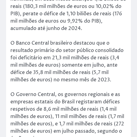
reais (180,3 mil milhões de euros ou 10,02% do
PIB), perate o défice de 1,10 biliões de reais (176
mil milhões de euros ou 9,92% do PIB),
acumulado até junho de 2024.
O Banco Central brasileiro destacou que o
resultado primário do setor público consolidado
foi deficitário em 21,3 mil milhões de reais (3,4
mil milhões de euros) somente em julho, ante
défice de 35,8 mil milhões de reais (5,7 mil
milhões de euros) no mesmo mês de 2023.
O Governo Central, os governos regionais e as
empresas estatais do Brasil registaram défices
respetivos de 8,6 mil milhões de reais (1,4 mil
milhões de euros), 11 mil milhões de reais (1,7 mil
milhões de euros), e 1,7 mil milhões de reais (272
milhões de euros) em julho passado, segundo o