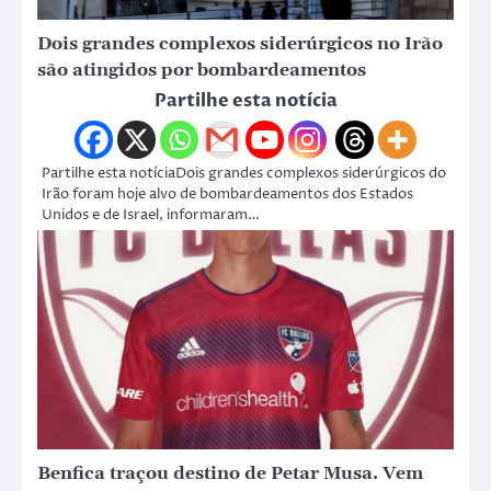
Dois grandes complexos siderúrgicos no Irão
são atingidos por bombardeamentos
Partilhe esta notícia
Partilhe esta notíciaDois grandes complexos siderúrgicos do
Irão foram hoje alvo de bombardeamentos dos Estados
Unidos e de Israel, informaram…
Benfica traçou destino de Petar Musa. Vem