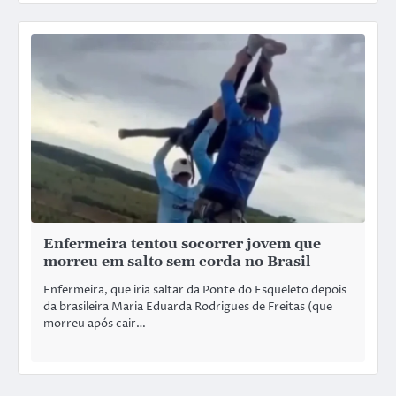
Enfermeira tentou socorrer jovem que
morreu em salto sem corda no Brasil
Enfermeira, que iria saltar da Ponte do Esqueleto depois
da brasileira Maria Eduarda Rodrigues de Freitas (que
morreu após cair…