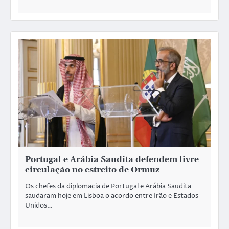
Portugal e Arábia Saudita defendem livre
circulação no estreito de Ormuz
Os chefes da diplomacia de Portugal e Arábia Saudita
saudaram hoje em Lisboa o acordo entre Irão e Estados
Unidos…