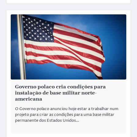
Governo polaco cria condições para
instalação de base militar norte-
americana
O Governo polaco anunciou hoje estar a trabalhar num
projeto para criar as condições para uma base militar
permanente dos Estados Unidos…