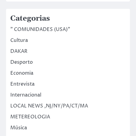
Categorias
" COMUNIDADES (USA)"
Cultura
DAKAR
Desporto
Economia
Entrevista
Internacional
LOCAL NEWS ,NJ/NY/PA/CT/MA
METEREOLOGIA
Música