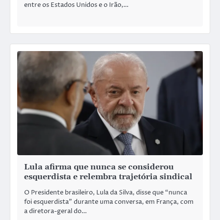
entre os Estados Unidos e o Irão,…
Lula afirma que nunca se considerou
esquerdista e relembra trajetória sindical
O Presidente brasileiro, Lula da Silva, disse que “nunca
foi esquerdista” durante uma conversa, em França, com
a diretora-geral do…