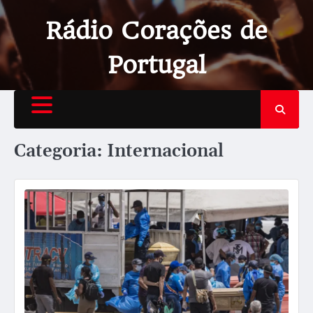
Rádio Corações de
Portugal
Categoria:
Internacional