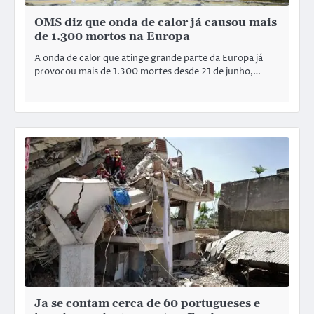
OMS diz que onda de calor já causou mais
de 1.300 mortos na Europa
A onda de calor que atinge grande parte da Europa já
provocou mais de 1.300 mortes desde 21 de junho,…
Ja se contam cerca de 60 portugueses e