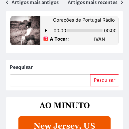
Artigos mais antigos
Artigos mais recentes
Pesquisar
Pesquisar
AO MINUTO
New Jersey, US