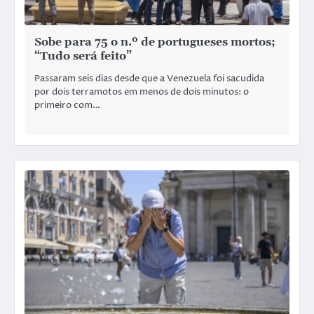
Sobe para 75 o n.º de portugueses mortos;
“Tudo será feito”
Passaram seis dias desde que a Venezuela foi sacudida
por dois terramotos em menos de dois minutos: o
primeiro com…