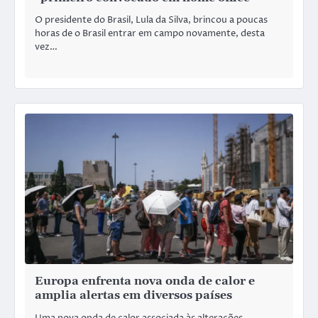
O presidente do Brasil, Lula da Silva, brincou a poucas
horas de o Brasil entrar em campo novamente, desta
vez…
Europa enfrenta nova onda de calor e
amplia alertas em diversos países