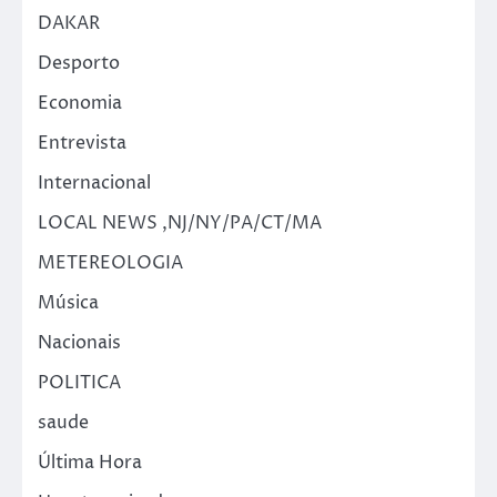
DAKAR
Desporto
Economia
Entrevista
Internacional
LOCAL NEWS ,NJ/NY/PA/CT/MA
METEREOLOGIA
Música
Nacionais
POLITICA
saude
Última Hora