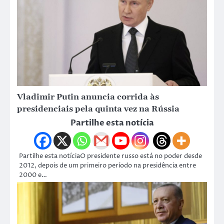
Vladimir Putin anuncia corrida às
presidenciais pela quinta vez na Rússia
Partilhe esta notícia
Partilhe esta notíciaO presidente russo está no poder desde
2012, depois de um primeiro período na presidência entre
2000 e…