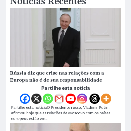
Notícias Recentes
Rússia diz que crise nas relações com a
Europa não é de sua responsabilidade
Partilhe esta notícia
Partilhe esta notíciaO Presidente russo, Vladimir Putin,
afirmou hoje que as relações de Moscovo com os países
europeus estão em…