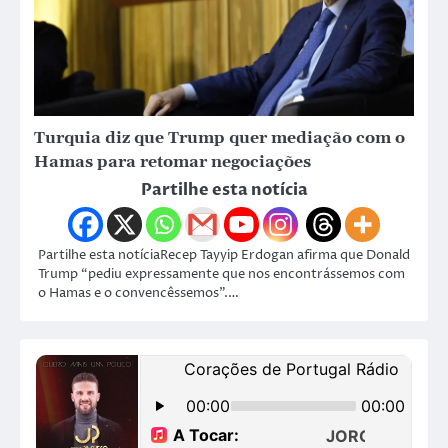
Turquia diz que Trump quer mediação com o
Hamas para retomar negociações
Partilhe esta notícia
Partilhe esta notíciaRecep Tayyip Erdogan afirma que Donald
Trump “pediu expressamente que nos encontrássemos com
o Hamas e o convencêssemos”.…