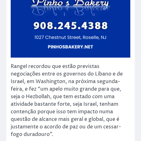
Rangel recordou que estão previstas
negociações entre os governos do Líbano e de
Israel, em Washington, na próxima segunda-
feira, e fez “um apelo muito grande para que,
seja o Hezbollah, que tem estado com uma
atividade bastante forte, seja Israel, tenham
contenção porque isso tem impacto numa
questão de alcance mais geral e global, que é
justamente o acordo de paz ou de um cessar-
fogo duradouro”.