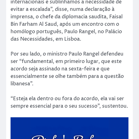
internacionais e sublinhamos a necessidade de
evitar a escalada”, disse, numa declaração à
imprensa, o chefe da diplomacia saudita, Faisal
Bin Farham Al Saud, após um encontro com o
homólogo português, Paulo Rangel, no Palácio
das Necessidades, em Lisboa.
Por seu lado, o ministro Paulo Rangel defendeu
ser “fundamental, em primeiro lugar, que este
acordo seja assinado na sexta-feira e que
essencialmente se olhe também para a questão
libanesa”.
“Esteja ela dentro ou fora do acordo, ela vai ser
sempre essencial para o seu sucesso”, sustentou.