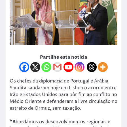
Partilhe esta notícia
Os chefes da diplomacia de Portugal e Arábia
Saudita saudaram hoje em Lisboa o acordo entre
Irão e Estados Unidos para pôr fim ao conflito no
Médio Oriente e defenderam a livre circulação no
estreito de Ormuz, sem taxação.
“A
bordámos os desenvolvimentos regionais e