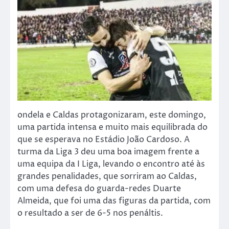
ondela e Caldas protagonizaram, este domingo,
uma partida intensa e muito mais equilibrada do
que se esperava no Estádio João Cardoso. A
turma da Liga 3 deu uma boa imagem frente a
uma equipa da I Liga, levando o encontro até às
grandes penalidades, que sorriram ao Caldas,
com uma defesa do guarda-redes Duarte
Almeida, que foi uma das figuras da partida, com
o resultado a ser de 6-5 nos penáltis.