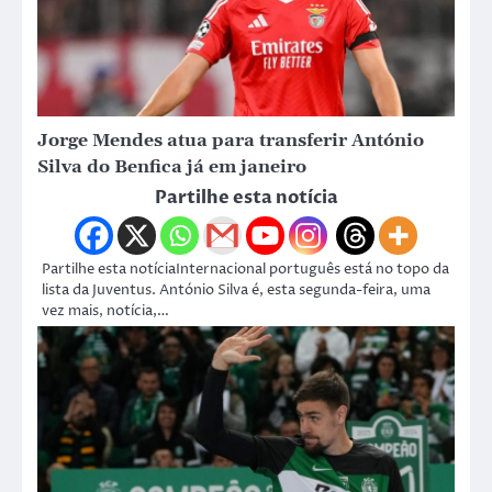
Jorge Mendes atua para transferir António
Silva do Benfica já em janeiro
Partilhe esta notícia
Partilhe esta notíciaInternacional português está no topo da
lista da Juventus. António Silva é, esta segunda-feira, uma
vez mais, notícia,…