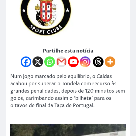
Partilhe esta notícia
Num jogo marcado pelo equilíbrio, o Caldas
acabou por superar o Tondela com recurso às
grandes penalidades, depois de 120 minutos sem
golos, carimbando assim o ‘bilhete’ para os
oitavos de final da Taça de Portugal.