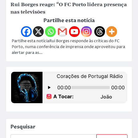
Rui Borges reage: “O FC Porto lidera presença
nas televisões
Partilhe esta notícia
Partilhe esta notíciaRui Borges responde às críticas do FC
Porto, numa conferência de imprensa onde aproveitou para
alertar para as…
Pesquisar