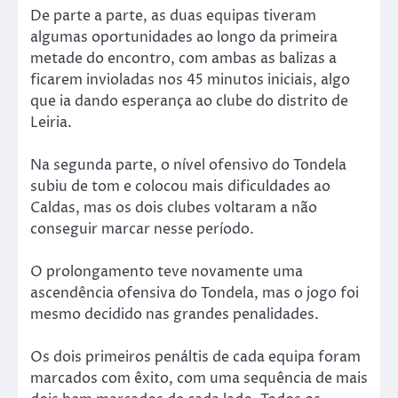
De parte a parte, as duas equipas tiveram
algumas oportunidades ao longo da primeira
metade do encontro, com ambas as balizas a
ficarem invioladas nos 45 minutos iniciais, algo
que ia dando esperança ao clube do distrito de
Leiria.
Na segunda parte, o nível ofensivo do Tondela
subiu de tom e colocou mais dificuldades ao
Caldas, mas os dois clubes voltaram a não
conseguir marcar nesse período.
O prolongamento teve novamente uma
ascendência ofensiva do Tondela, mas o jogo foi
mesmo decidido nas grandes penalidades.
Os dois primeiros penáltis de cada equipa foram
marcados com êxito, com uma sequência de mais