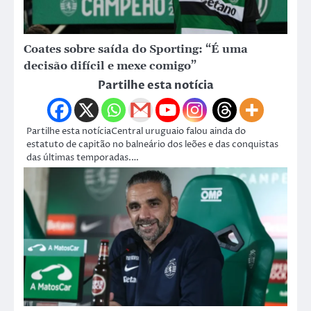
Coates sobre saída do Sporting: “É uma
decisão difícil e mexe comigo”
Partilhe esta notícia
Partilhe esta notíciaCentral uruguaio falou ainda do
estatuto de capitão no balneário dos leões e das conquistas
das últimas temporadas.…