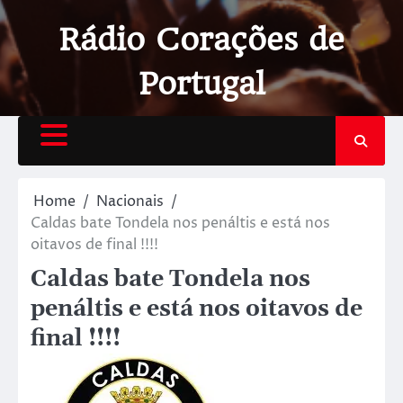
Rádio Corações de
Portugal
Home
Nacionais
Caldas bate Tondela nos penáltis e está nos
oitavos de final !!!!
Caldas bate Tondela nos
penáltis e está nos oitavos de
final !!!!