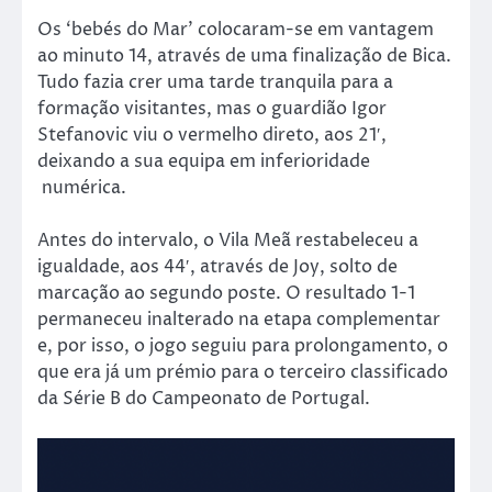
Os ‘bebés do Mar’ colocaram-se em vantagem
ao minuto 14, através de uma finalização de Bica.
Tudo fazia crer uma tarde tranquila para a
formação visitantes, mas o guardião Igor
Stefanovic viu o vermelho direto, aos 21′,
deixando a sua equipa em inferioridade
numérica.
Antes do intervalo, o Vila Meã restabeleceu a
igualdade, aos 44′, através de Joy, solto de
marcação ao segundo poste. O resultado 1-1
permaneceu inalterado na etapa complementar
e, por isso, o jogo seguiu para prolongamento, o
que era já um prémio para o terceiro classificado
da Série B do Campeonato de Portugal.