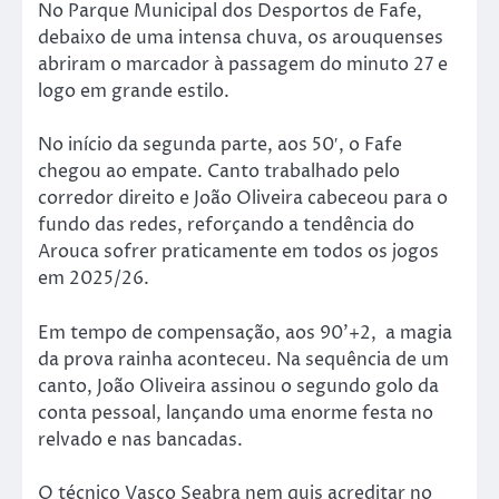
No Parque Municipal dos Desportos de Fafe,
debaixo de uma intensa chuva, os arouquenses
abriram o marcador à passagem do minuto 27 e
logo em grande estilo.
No início da segunda parte, aos 50′, o Fafe
chegou ao empate. Canto trabalhado pelo
corredor direito e João Oliveira cabeceou para o
fundo das redes, reforçando a tendência do
Arouca sofrer praticamente em todos os jogos
em 2025/26.
Em tempo de compensação, aos 90’+2, a magia
da prova rainha aconteceu. Na sequência de um
canto, João Oliveira assinou o segundo golo da
conta pessoal, lançando uma enorme festa no
relvado e nas bancadas.
O técnico Vasco Seabra nem quis acreditar no