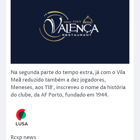
Na segunda parte do tempo extra, já com o Vila
Meã reduzido também a dez jogadores,
Meneses, aos 118′, inscreveu o nome da história
do clube, da AF Porto, fundado em 1944.
Rcxp news