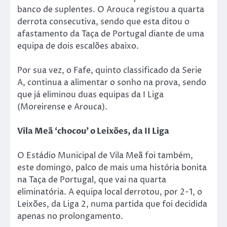
banco de suplentes. O Arouca registou a quarta
derrota consecutiva, sendo que esta ditou o
afastamento da Taça de Portugal diante de uma
equipa de dois escalões abaixo.
Por sua vez, o Fafe, quinto classificado da Serie
A, continua a alimentar o sonho na prova, sendo
que já eliminou duas equipas da I Liga
(Moreirense e Arouca).
Vila Meã ‘chocou’ o Leixões, da II Liga
O Estádio Municipal de Vila Meã foi também,
este domingo, palco de mais uma história bonita
na Taça de Portugal, que vai na quarta
eliminatória. A equipa local derrotou, por 2-1, o
Leixões, da Liga 2, numa partida que foi decidida
apenas no prolongamento.