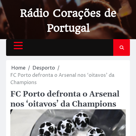
Rádio Corações de
Portugal
Home
Desporto
FC Porto defronta o Arsenal nos ‘oitavos’ da
Champions
FC Porto defronta o Arsenal
nos ‘oitavos’ da Champions