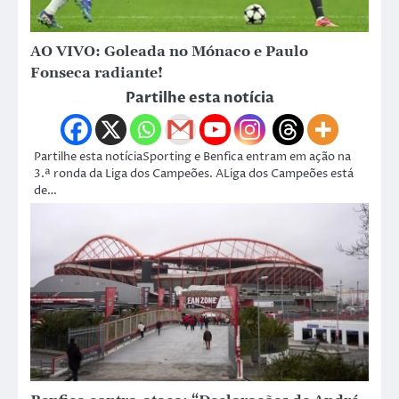
AO VIVO: Goleada no Mónaco e Paulo
Fonseca radiante!
Partilhe esta notícia
Partilhe esta notíciaSporting e Benfica entram em ação na
3.ª ronda da Liga dos Campeões. ALiga dos Campeões está
de…