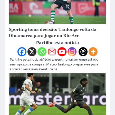
Sporting toma decisão: Tanlongo volta da
Dinamarca para jogar no Rio Ave
Partilhe esta notícia
Partilhe esta notíciaMédio argentino vai ser emprestado
sem opção de compra. Mateo Tanlongo prepara-se para
abraçar mais uma aventura na…