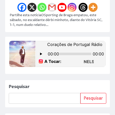
Partilhe esta notíciaOSporting de Braga empatou, este
sábado, no escaldante dérbi minhoto, diante do Vitória SC,
1-1, num duelo relativo…
Pesquisar
Pesquisar