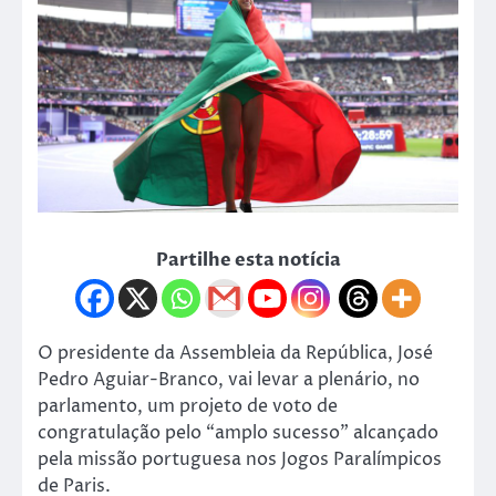
Partilhe esta notícia
O presidente da Assembleia da República, José
Pedro Aguiar-Branco, vai levar a plenário, no
parlamento, um projeto de voto de
congratulação pelo “amplo sucesso” alcançado
pela missão portuguesa nos Jogos Paralímpicos
de Paris.