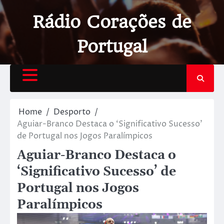
Rádio Corações de
Portugal
Home
Desporto
Aguiar-Branco Destaca o ‘Significativo Sucesso’
de Portugal nos Jogos Paralímpicos
Aguiar-Branco Destaca o
‘Significativo Sucesso’ de
Portugal nos Jogos
Paralímpicos