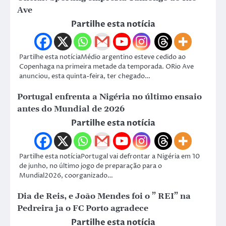
Ave
Partilhe esta notícia
Partilhe esta notíciaMédio argentino esteve cedido ao
Copenhaga na primeira metade da temporada. ORio Ave
anunciou, esta quinta-feira, ter chegado…
Portugal enfrenta a Nigéria no último ensaio
antes do Mundial de 2026
Partilhe esta notícia
Partilhe esta notíciaPortugal vai defrontar a Nigéria em 10
de junho, no último jogo de preparação para o
Mundial2026, coorganizado…
Dia de Reis, e João Mendes foi o ” REI” na
Pedreira ja o FC Porto agradece
Partilhe esta notícia