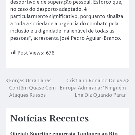
desportivo e de superação pessoal. Esforço que,
no caso do desporto adaptado, é
particularmente significativo, porquanto sinaliza
a toda a sociedade a urgência do combate pela
inclusão e a dignidade inalienável de todas as
pessoas”, acrescenta José Pedro Aguiar-Branco.
Post Views:
638
Forças Ucranianas
Cristiano Ronaldo Deixa a
Contêm Quase Cem
Europa Admirada: ‘Ninguém
Ataques Russos
Lhe Diz Quando Parar
Notícias Recentes
Oficial: Sporting empresta Tanlongo ao Rio