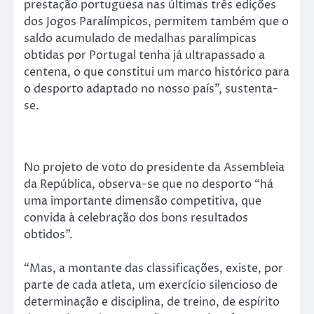
prestação portuguesa nas últimas três edições
dos Jogos Paralímpicos, permitem também que o
saldo acumulado de medalhas paralímpicas
obtidas por Portugal tenha já ultrapassado a
centena, o que constitui um marco histórico para
o desporto adaptado no nosso país”, sustenta-
se.
No projeto de voto do presidente da Assembleia
da República, observa-se que no desporto “há
uma importante dimensão competitiva, que
convida à celebração dos bons resultados
obtidos”.
“Mas, a montante das classificações, existe, por
parte de cada atleta, um exercício silencioso de
determinação e disciplina, de treino, de espírito