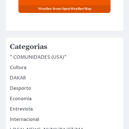
Weather from OpenWeatherMap
Categorias
" COMUNIDADES (USA)"
Cultura
DAKAR
Desporto
Economia
Entrevista
Internacional