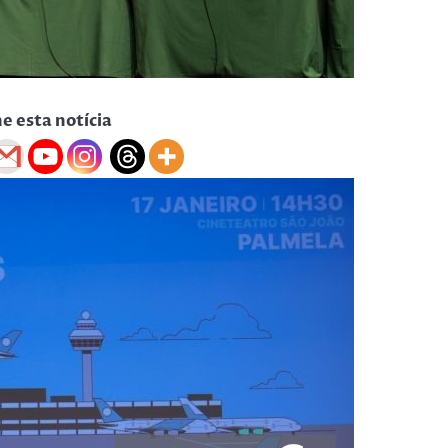
he esta notícia