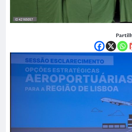
Partil