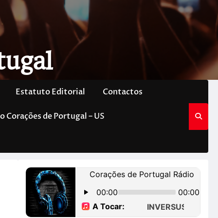
tugal
Estatuto Editorial
Contactos
o Corações de Portugal – US