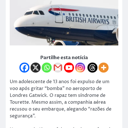
Partilhe esta notícia
Um adolescente de 13 anos foi expulso de um
voo após gritar “bomba” no aeroporto de
Londres Gatwick. O rapaz tem síndrome de
Tourette. Mesmo assim, a companhia aérea
recusou o seu embarque, alegando “razões de
segurança”.