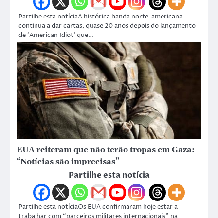
Partilhe esta notíciaA histórica banda norte-americana
continua a dar cartas, quase 20 anos depois do lançamento
de ‘American Idiot’ que…
EUA reiteram que não terão tropas em Gaza:
“Notícias são imprecisas”
Partilhe esta notícia
Partilhe esta notíciaOs EUA confirmaram hoje estar a
trabalhar com “parceiros militares internacionais” na