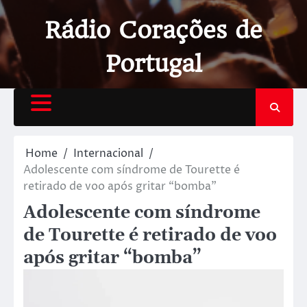
Rádio Corações de
Portugal
Home
Internacional
Adolescente com síndrome de Tourette é
retirado de voo após gritar “bomba”
Adolescente com síndrome
de Tourette é retirado de voo
após gritar “bomba”