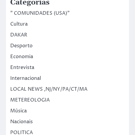
Categorias
" COMUNIDADES (USA)"
Cultura
DAKAR
Desporto
Economia
Entrevista
Internacional
LOCAL NEWS ,NJ/NY/PA/CT/MA
METEREOLOGIA
Música
Nacionais
POLITICA