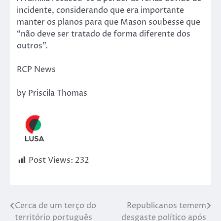
incidente, considerando que era importante
manter os planos para que Mason soubesse que
“não deve ser tratado de forma diferente dos
outros”.
RCP News
by Priscila Thomas
Post Views:
232
Cerca de um terço do
Republicanos temem
território português
desgaste político após