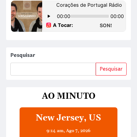
Pesquisar
Pesquisar
AO MINUTO
New Jersey, US
9:14 am,
Ago 7, 2026