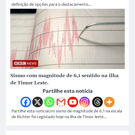
definição de opções para o destacamento…
Sismo com magnitude de 6,1 sentido na ilha
de Timor Leste.
Partilhe esta notícia
Partilhe esta notíciaUm sismo de magnitude de 6,1 na escala
de Richter foi registado hoje na ilha de Timor leste…