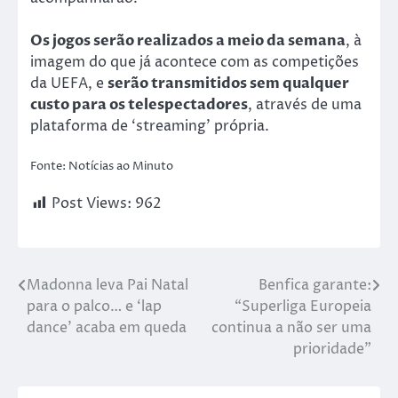
Os jogos serão realizados a meio da semana
, à
imagem do que já acontece com as competições
da UEFA, e
serão transmitidos sem qualquer
custo para os telespectadores
, através de uma
plataforma de ‘streaming’ própria.
Fonte: Notícias ao Minuto
Post Views:
962
Madonna leva Pai Natal
Benfica garante:
para o palco… e ‘lap
“Superliga Europeia
dance’ acaba em queda
continua a não ser uma
prioridade”