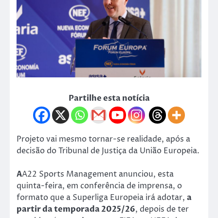
Partilhe esta notícia
Projeto vai mesmo tornar-se realidade, após a
decisão do Tribunal de Justiça da União Europeia.
A
A22 Sports Management anunciou, esta
quinta-feira, em conferência de imprensa, o
formato que a Superliga Europeia irá adotar,
a
partir da temporada 2025/26
, depois de ter