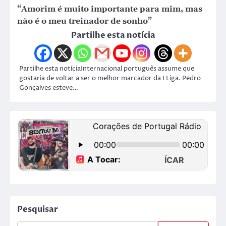
“Amorim é muito importante para mim, mas
não é o meu treinador de sonho”
Partilhe esta notícia
Partilhe esta notíciaInternacional português assume que
gostaria de voltar a ser o melhor marcador da I Liga. Pedro
Gonçalves esteve…
Pesquisar