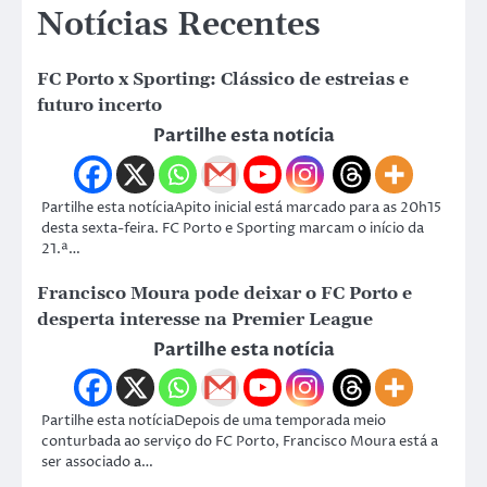
Notícias Recentes
FC Porto x Sporting: Clássico de estreias e
futuro incerto
Partilhe esta notícia
Partilhe esta notíciaApito inicial está marcado para as 20h15
desta sexta-feira. FC Porto e Sporting marcam o início da
21.ª…
Francisco Moura pode deixar o FC Porto e
desperta interesse na Premier League
Partilhe esta notícia
Partilhe esta notíciaDepois de uma temporada meio
conturbada ao serviço do FC Porto, Francisco Moura está a
ser associado a…