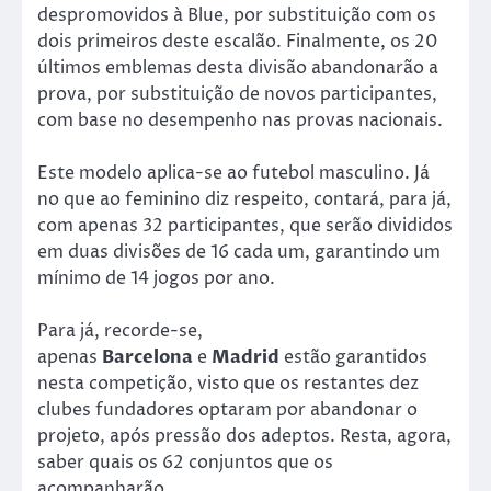
despromovidos à Blue, por substituição com os
dois primeiros deste escalão. Finalmente, os 20
últimos emblemas desta divisão abandonarão a
prova, por substituição de novos participantes,
com base no desempenho nas provas nacionais.
Este modelo aplica-se ao futebol masculino. Já
no que ao feminino diz respeito, contará, para já,
com apenas 32 participantes, que serão divididos
em duas divisões de 16 cada um, garantindo um
mínimo de 14 jogos por ano.
Para já, recorde-se,
apenas
Barcelona
e
Madrid
estão garantidos
nesta competição, visto que os restantes dez
clubes fundadores optaram por abandonar o
projeto, após pressão dos adeptos. Resta, agora,
saber quais os 62 conjuntos que os
acompanharão.