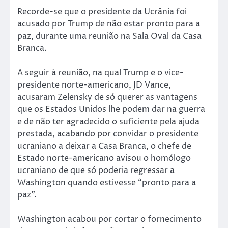
Recorde-se que o presidente da Ucrânia foi
acusado por Trump de não estar pronto para a
paz, durante uma reunião na Sala Oval da Casa
Branca.
A seguir à reunião, na qual Trump e o vice-
presidente norte-americano, JD Vance,
acusaram Zelensky de só querer as vantagens
que os Estados Unidos lhe podem dar na guerra
e de não ter agradecido o suficiente pela ajuda
prestada, acabando por convidar o presidente
ucraniano a deixar a Casa Branca, o chefe de
Estado norte-americano avisou o homólogo
ucraniano de que só poderia regressar a
Washington quando estivesse “pronto para a
paz”.
Washington acabou por cortar o fornecimento