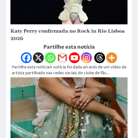
Katy Perry confirmada no Rock in Rio Lisboa
2026
Partilhe esta notícia
Partilhe esta notíciaA notícia foi dada através de um vídeo da
artista partilhado nas redes sociais do clube de fãs…