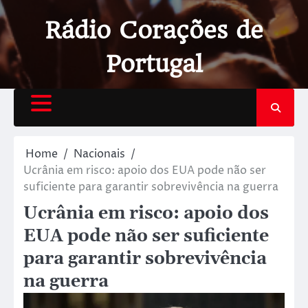
Rádio Corações de
Portugal
Home
Nacionais
Ucrânia em risco: apoio dos EUA pode não ser
suficiente para garantir sobrevivência na guerra
Ucrânia em risco: apoio dos
EUA pode não ser suficiente
para garantir sobrevivência
na guerra