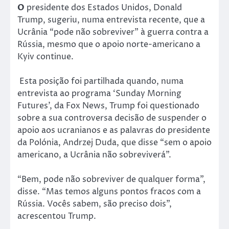
O
presidente dos Estados Unidos, Donald
Trump, sugeriu, numa entrevista recente, que a
Ucrânia “pode não sobreviver” à guerra contra a
Rússia, mesmo que o apoio norte-americano a
Kyiv continue.
Esta posição foi partilhada quando, numa
entrevista ao programa ‘Sunday Morning
Futures’, da Fox News, Trump foi questionado
sobre a sua controversa decisão de suspender o
apoio aos ucranianos e as palavras do presidente
da Polónia, Andrzej Duda, que disse “sem o apoio
americano, a Ucrânia não sobreviverá”.
“Bem, pode não sobreviver de qualquer forma”,
disse. “Mas temos alguns pontos fracos com a
Rússia. Vocês sabem, são preciso dois”,
acrescentou Trump.