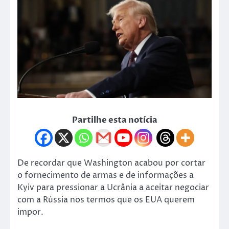
Partilhe esta notícia
De recordar que Washington acabou por cortar
o fornecimento de armas e de informações a
Kyiv para pressionar a Ucrânia a aceitar negociar
com a Rússia nos termos que os EUA querem
impor.