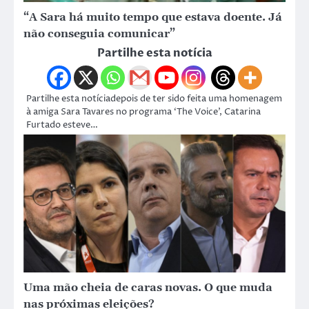
“A Sara há muito tempo que estava doente. Já
não conseguia comunicar”
Partilhe esta notícia
Partilhe esta notíciadepois de ter sido feita uma homenagem
à amiga Sara Tavares no programa ‘The Voice’, Catarina
Furtado esteve…
Uma mão cheia de caras novas. O que muda
nas próximas eleições?