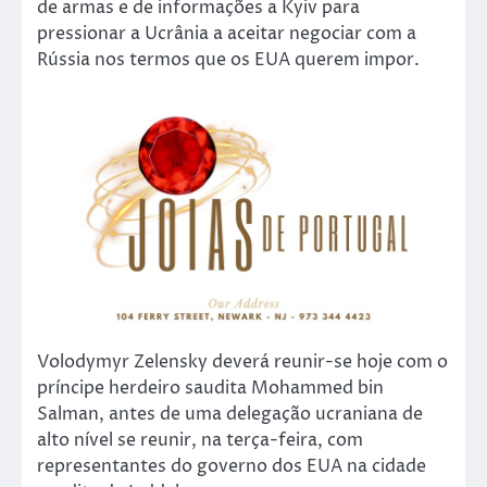
de armas e de informações a Kyiv para
pressionar a Ucrânia a aceitar negociar com a
Rússia nos termos que os EUA querem impor.
Volodymyr Zelensky deverá reunir-se hoje com o
príncipe herdeiro saudita Mohammed bin
Salman, antes de uma delegação ucraniana de
alto nível se reunir, na terça-feira, com
representantes do governo dos EUA na cidade