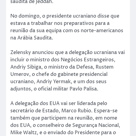
saudita de Jeddah.
No domingo, o presidente ucraniano disse que
estava a trabalhar nos preparativos para a
reunião da sua equipa com os norte-americanos
na Arábia Saudita.
Zelensky anunciou que a delegação ucraniana vai
incluir o ministro dos Negócios Estrangeiros,
Andriy Sibiga, o ministro da Defesa, Rustem
Umerov, o chefe do gabinete presidencial
ucraniano, Andriy Yermak, e um dos seus
adjuntos, o oficial militar Pavlo Palisa.
A delegação dos EUA vai ser liderada pelo
secretário de Estado, Marco Rubio. Espera-se
também que participem na reunião, em nome
dos EUA, o conselheiro de Segurança Nacional,
Mike Waltz, e o enviado do Presidente para o