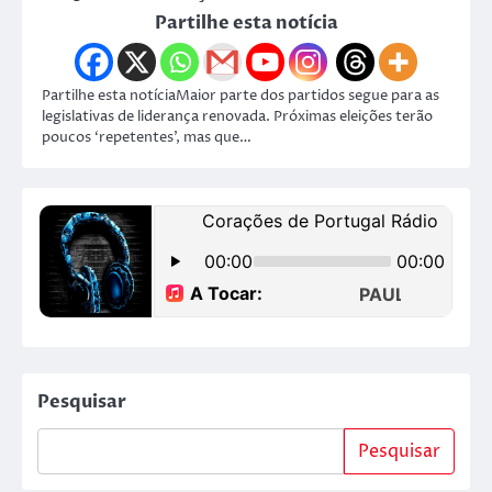
Partilhe esta notícia
Partilhe esta notíciaMaior parte dos partidos segue para as
legislativas de liderança renovada. Próximas eleições terão
poucos ‘repetentes’, mas que…
Pesquisar
Pesquisar