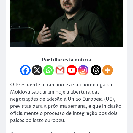
Partilhe esta notícia
O Presidente ucraniano e a sua homóloga da
Moldova saudaram hoje a abertura das
negociações de adesão à União Europeia (UE),
previstas para a próxima semana, e que iniciarão
oficialmente o processo de integração dos dois
países do leste europeu.