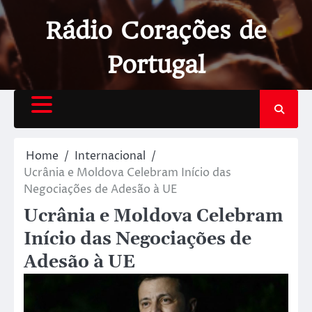
Rádio Corações de
Portugal
Home
Internacional
Ucrânia e Moldova Celebram Início das
Negociações de Adesão à UE
Ucrânia e Moldova Celebram
Início das Negociações de
Adesão à UE