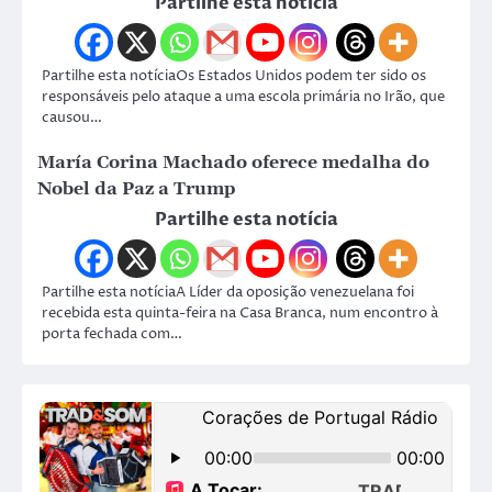
Partilhe esta notícia
Partilhe esta notíciaOs Estados Unidos podem ter sido os
responsáveis pelo ataque a uma escola primária no Irão, que
causou…
María Corina Machado oferece medalha do
Nobel da Paz a Trump
Partilhe esta notícia
Partilhe esta notíciaA Líder da oposição venezuelana foi
recebida esta quinta-feira na Casa Branca, num encontro à
porta fechada com…