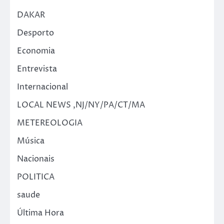
DAKAR
Desporto
Economia
Entrevista
Internacional
LOCAL NEWS ,NJ/NY/PA/CT/MA
METEREOLOGIA
Música
Nacionais
POLITICA
saude
Última Hora