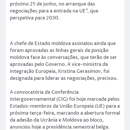
próximo 25 de junho, no arranque das
negociações para a entrada na UE”, que
perspetiva para 2030.
A chefe de Estado moldova assinalou ainda que
foram aprovadas as linhas gerais da posição
moldova face às conversações, que terão de ser
aprovadas pelo Governo. A vice-ministra da
Integração Europeia, Kristina Gerasimov, foi
designada para liderar as negociações, precisou.
A convocatória da Conferência
Intergovernamental (CIG) foi hoje marcada pelos
Estados-membros da União Europeia (UE) para a
próxima terça-feira, marcando a abertura formal
da adesão da Ucrânia e Moldova ao bloco,
anunciou hoje a presidência semestral belga.