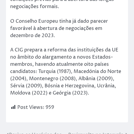
negociações formais.
O Conselho Europeu tinha já dado parecer
favorável à abertura de negociações em
dezembro de 2023.
A CIG prepara a reforma das instituições da UE
no âmbito do alargamento a novos Estados-
membros, havendo atualmente oito países
candidatos: Turquia (1987), Macedónia do Norte
(2004), Montenegro (2008), Albânia (2009),
Sérvia (2009), Bósnia e Herzegovina, Ucrânia,
Moldova (2022) e Geórgia (2023).
Post Views:
959