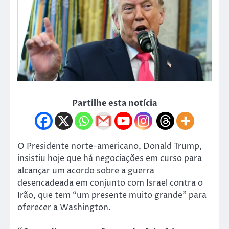
Partilhe esta notícia
O Presidente norte-americano, Donald Trump,
insistiu hoje que há negociações em curso para
alcançar um acordo sobre a guerra
desencadeada em conjunto com Israel contra o
Irão, que tem “um presente muito grande” para
oferecer a Washington.