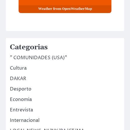
Weather from OpenWeatherMap
Categorias
" COMUNIDADES (USA)"
Cultura
DAKAR
Desporto
Economia
Entrevista
Internacional