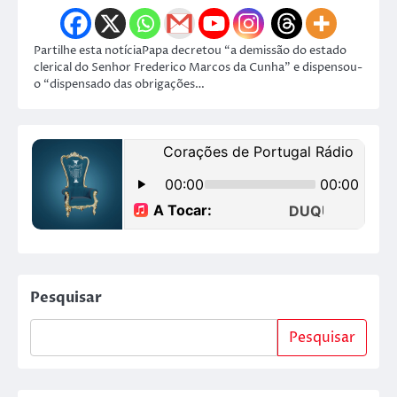
Partilhe esta notíciaPapa decretou “a demissão do estado
clerical do Senhor Frederico Marcos da Cunha” e dispensou-
o “dispensado das obrigações…
Pesquisar
Pesquisar