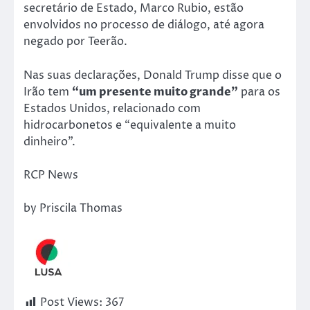
secretário de Estado, Marco Rubio, estão
envolvidos no processo de diálogo, até agora
negado por Teerão.
Nas suas declarações, Donald Trump disse que o
Irão tem
“um presente muito grande”
para os
Estados Unidos, relacionado com
hidrocarbonetos e “equivalente a muito
dinheiro”.
RCP News
by Priscila Thomas
Post Views:
367