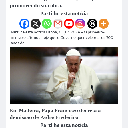
promovendo sua obra.
Partilhe esta notícia
Partilhe esta notíciaLisboa, 05 jun 2024 – O primeiro-
ministro afirmou hoje que o Governo quer celebrar os 500
anos de…
Em Madeira, Papa Francisco decreta a
demissão de Padre Frederico
Partilhe esta notícia