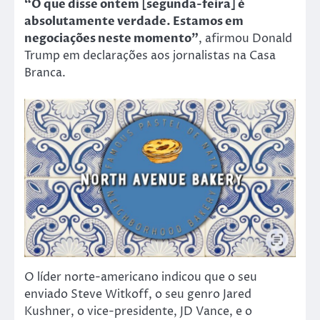
“O que disse ontem [segunda-feira] é
absolutamente verdade. Estamos em
negociações neste momento”
, afirmou Donald
Trump em declarações aos jornalistas na Casa
Branca.
O líder norte-americano indicou que o seu
enviado Steve Witkoff, o seu genro Jared
Kushner, o vice-presidente, JD Vance, e o