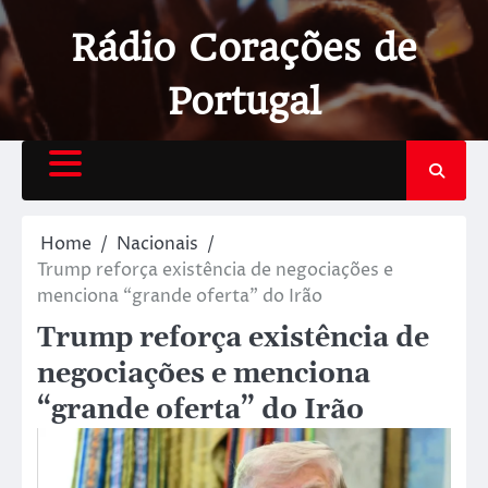
Rádio Corações de
Portugal
Home
Nacionais
Trump reforça existência de negociações e
menciona “grande oferta” do Irão
Trump reforça existência de
negociações e menciona
“grande oferta” do Irão