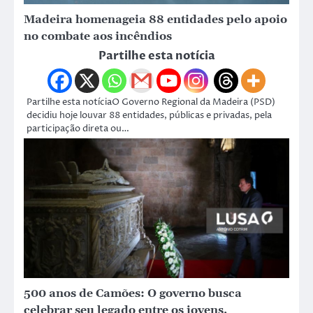
Madeira homenageia 88 entidades pelo apoio
no combate aos incêndios
Partilhe esta notícia
Partilhe esta notíciaO Governo Regional da Madeira (PSD)
decidiu hoje louvar 88 entidades, públicas e privadas, pela
participação direta ou…
500 anos de Camões: O governo busca
celebrar seu legado entre os jovens,