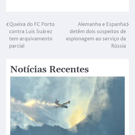
Queixa do FC Porto
Alemanha e Espanha
contra Luis Suárez
detêm dois suspeitos de
tem arquivamento
espionagem ao serviço da
parcial
Rússia
Notícias Recentes