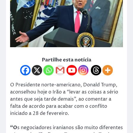
Partilhe esta notícia
O Presidente norte-americano, Donald Trump,
aconselhou hoje o Irão a “levar as coisas a sério
antes que seja tarde demais”, ao comentar a
falta de acordo para acabar com o conflito
iniciado a 28 de fevereiro.
“O
s negociadores iranianos são muito diferentes