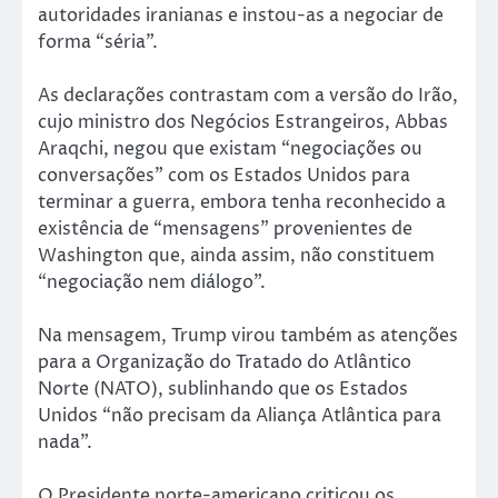
autoridades iranianas e instou-as a negociar de
forma “séria”.
As declarações contrastam com a versão do Irão,
cujo ministro dos Negócios Estrangeiros, Abbas
Araqchi, negou que existam “negociações ou
conversações” com os Estados Unidos para
terminar a guerra, embora tenha reconhecido a
existência de “mensagens” provenientes de
Washington que, ainda assim, não constituem
“negociação nem diálogo”.
Na mensagem, Trump virou também as atenções
para a Organização do Tratado do Atlântico
Norte (NATO), sublinhando que os Estados
Unidos “não precisam da Aliança Atlântica para
nada”.
O Presidente norte-americano criticou os