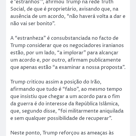
e ‘estranhos'”, afirmou Trump na rede Truth
Social, de que é proprietário, avisando que, na
ausência de um acordo, “não haverá volta a dar e
não vai ser bonito”.
A “estranheza” é consubstanciada no facto de
Trump considerar que os negociadores iranianos
estão, por um lado, “a implorar” para alcançar
um acordo e, por outro, afirmam publicamente
que apenas estão “a examinar a nossa proposta”.
Trump criticou assim a posição do Irão,
afirmando que tudo é “falso”, ao mesmo tempo
que insistiu que chegar a um acordo para o fim
da guerra é do interesse da República Islâmica,
que, segundo disse, “foi militarmente aniquilada
e sem qualquer possibilidade de recuperar”.
Neste ponto, Trump reforçou as ameaças às