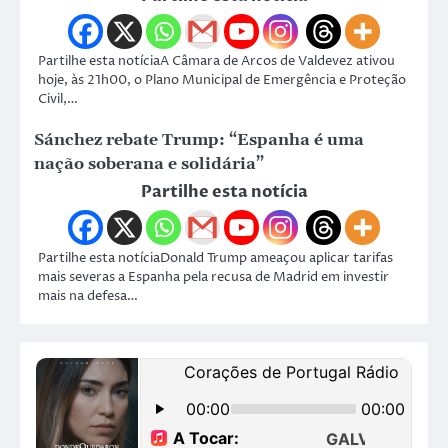
Partilhe esta notíciaA Câmara de Arcos de Valdevez ativou
hoje, às 21h00, o Plano Municipal de Emergência e Proteção
Civil,…
Sánchez rebate Trump: “Espanha é uma
nação soberana e solidária”
Partilhe esta notícia
Partilhe esta notíciaDonald Trump ameaçou aplicar tarifas
mais severas a Espanha pela recusa de Madrid em investir
mais na defesa…