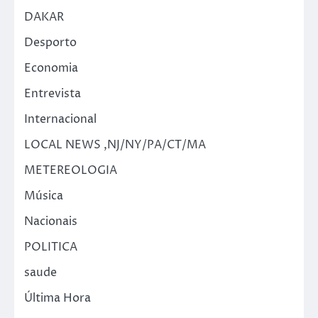
DAKAR
Desporto
Economia
Entrevista
Internacional
LOCAL NEWS ,NJ/NY/PA/CT/MA
METEREOLOGIA
Música
Nacionais
POLITICA
saude
Última Hora