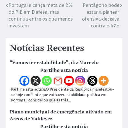
Portugal alcança meta de 2%
Pentágono pode
do PIB em Defesa, mas
estar a planear
continua entre os que menos
ofensiva decisiva
investem
contra o Irão
Notícias Recentes
“Vamos ter estabilidade”, diz Marcelo
Partilhe esta notícia
Partilhe esta notíciaO Presidente da República manifestou-
se hoje confiante que vai haver estabilidade política em
Portugal, considerou que as três…
Plano municipal de emergência ativado em
Arcos de Valdevez
Partilhe esta notícia