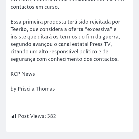
contactos em curso.
Essa primeira proposta terá sido rejeitada por
Teerão, que considera a oferta “excessiva” e
insiste que ditará os termos do fim da guerra,
segundo avançou o canal estatal Press TV,
citando um alto responsável político e de
segurança com conhecimento dos contactos.
RCP News
by Priscila Thomas
Post Views:
382