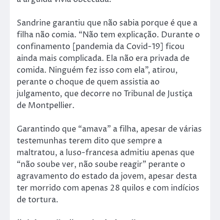
Sandrine garantiu que não sabia porque é que a
filha não comia. “Não tem explicação. Durante o
confinamento [pandemia da Covid-19] ficou
ainda mais complicada. Ela não era privada de
comida. Ninguém fez isso com ela”, atirou,
perante o choque de quem assistia ao
julgamento, que decorre no Tribunal de Justiça
de Montpellier.
Garantindo que “amava” a filha, apesar de várias
testemunhas terem dito que sempre a
maltratou, a luso-francesa admitiu apenas que
“não soube ver, não soube reagir” perante o
agravamento do estado da jovem, apesar desta
ter morrido com apenas 28 quilos e com indícios
de tortura.