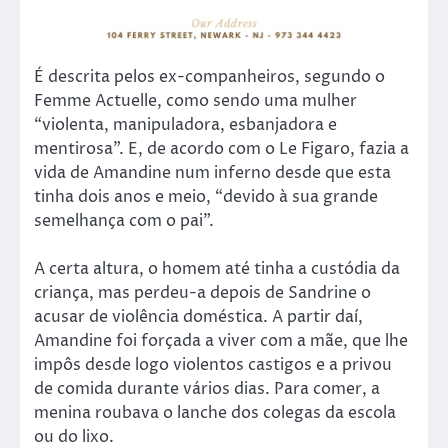
É descrita pelos ex-companheiros, segundo o
Femme Actuelle, como sendo uma mulher
“violenta, manipuladora, esbanjadora e
mentirosa”. E, de acordo com o Le Figaro, fazia a
vida de Amandine num inferno desde que esta
tinha dois anos e meio, “devido à sua grande
semelhança com o pai”.
A certa altura, o homem até tinha a custódia da
criança, mas perdeu-a depois de Sandrine o
acusar de violência doméstica. A partir daí,
Amandine foi forçada a viver com a mãe, que lhe
impôs desde logo violentos castigos e a privou
de comida durante vários dias. Para comer, a
menina roubava o lanche dos colegas da escola
ou do lixo.