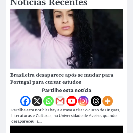
Notícias Recentes
Brasileira desaparece após se mudar para
Portugal para cursar estudos
Partilhe esta notícia
Partilhe esta notíciaThayla estava a tirar o curso de Línguas,
Literaturas e Culturas, na Universidade de Aveiro, quando
desapareceu, a…