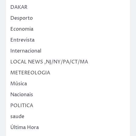
DAKAR
Desporto
Economia
Entrevista
Internacional
LOCAL NEWS ,NJ/NY/PA/CT/MA
METEREOLOGIA
Música
Nacionais
POLITICA
saude
Última Hora