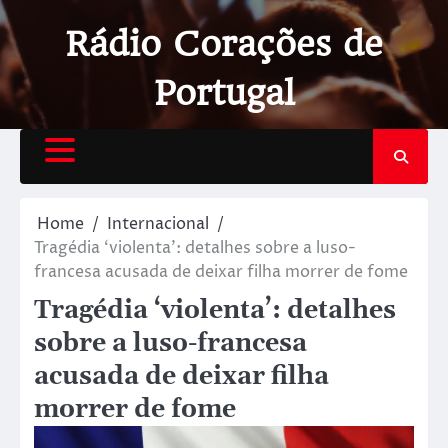
Rádio Corações de
Portugal
Home
Internacional
Tragédia ‘violenta’: detalhes sobre a luso-
francesa acusada de deixar filha morrer de fome
Tragédia ‘violenta’: detalhes
sobre a luso-francesa
acusada de deixar filha
morrer de fome