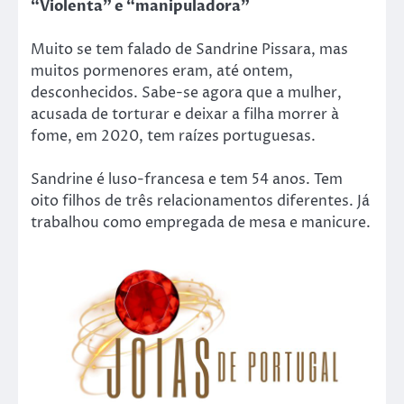
“Violenta” e “manipuladora”
Muito se tem falado de Sandrine Pissara, mas
muitos pormenores eram, até ontem,
desconhecidos. Sabe-se agora que a mulher,
acusada de torturar e deixar a filha morrer à
fome, em 2020, tem raízes portuguesas.
Sandrine é luso-francesa e tem 54 anos. Tem
oito filhos de três relacionamentos diferentes. Já
trabalhou como empregada de mesa e manicure.