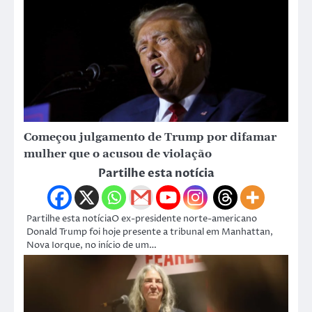
Começou julgamento de Trump por difamar
mulher que o acusou de violação
Partilhe esta notícia
Partilhe esta notíciaO ex-presidente norte-americano
Donald Trump foi hoje presente a tribunal em Manhattan,
Nova Iorque, no início de um…