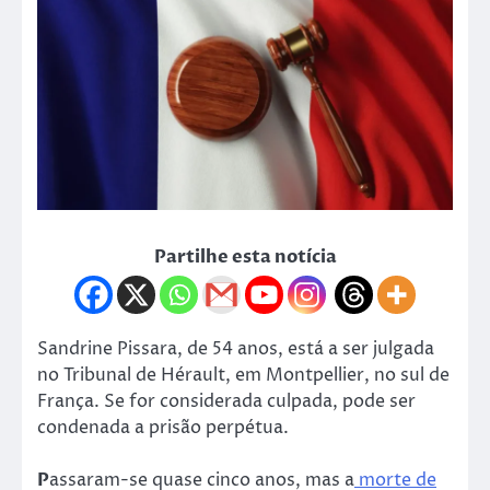
Partilhe esta notícia
Sandrine Pissara, de 54 anos, está a ser julgada
no Tribunal de Hérault, em Montpellier, no sul de
França. Se for considerada culpada, pode ser
condenada a prisão perpétua.
P
assaram-se quase cinco anos, mas a
morte de