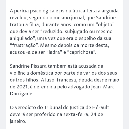
A perícia psicológica e psiquiátrica feita à arguida
revelou, segundo o mesmo jornal, que Sandrine
tratou a filha, durante anos, como um “objeto”
que devia ser “reduzido, subjugado ou mesmo
aniquilado”, uma vez que era o espelho da sua
“frustração”. Mesmo depois da morte desta,
acusou-a de ser “ladra” e “caprichosa”.
Sandrine Pissara também está acusada de
violência doméstica por parte de vários dos seus
outros filhos. A luso-francesa, detida desde maio
de 2021, é defendida pelo advogado Jean-Marc
Darrigade.
O veredicto do Tribunal de Justiça de Hérault
deverá ser proferido na sexta-feira, 24 de
janeiro.