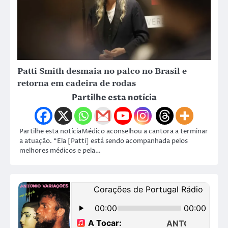
Patti Smith desmaia no palco no Brasil e
retorna em cadeira de rodas
Partilhe esta notícia
Partilhe esta notíciaMédico aconselhou a cantora a terminar
a atuação. “Ela [Patti] está sendo acompanhada pelos
melhores médicos e pela…