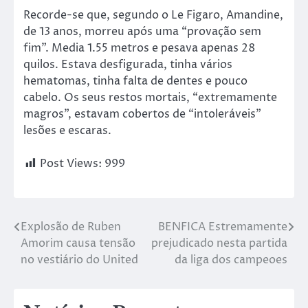
Recorde-se que, segundo o Le Figaro, Amandine,
de 13 anos, morreu após uma “provação sem
fim”. Media 1.55 metros e pesava apenas 28
quilos. Estava desfigurada, tinha vários
hematomas, tinha falta de dentes e pouco
cabelo. Os seus restos mortais, “extremamente
magros”, estavam cobertos de “intoleráveis”
lesões e escaras.
Post Views:
999
Explosão de Ruben
BENFICA Estremamente
Amorim causa tensão
prejudicado nesta partida
no vestiário do United
da liga dos campeoes