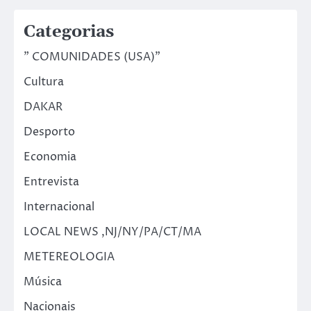
Categorias
" COMUNIDADES (USA)"
Cultura
DAKAR
Desporto
Economia
Entrevista
Internacional
LOCAL NEWS ,NJ/NY/PA/CT/MA
METEREOLOGIA
Música
Nacionais