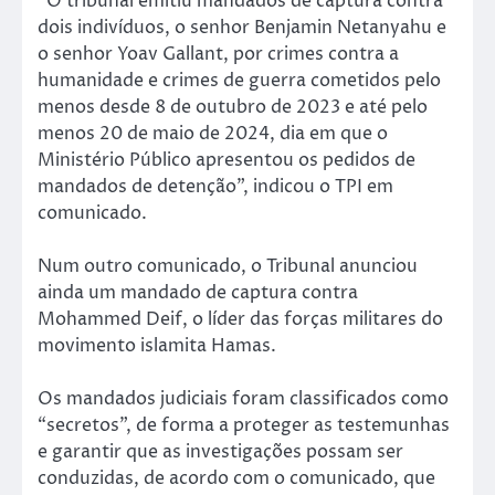
“O tribunal emitiu mandados de captura contra
dois indivíduos, o senhor Benjamin Netanyahu e
o senhor Yoav Gallant, por crimes contra a
humanidade e crimes de guerra cometidos pelo
menos desde 8 de outubro de 2023 e até pelo
menos 20 de maio de 2024, dia em que o
Ministério Público apresentou os pedidos de
mandados de detenção”, indicou o TPI em
comunicado.
Num outro comunicado, o Tribunal anunciou
ainda um mandado de captura contra
Mohammed Deif, o líder das forças militares do
movimento islamita Hamas.
Os mandados judiciais foram classificados como
“secretos”, de forma a proteger as testemunhas
e garantir que as investigações possam ser
conduzidas, de acordo com o comunicado, que