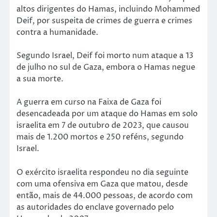
altos dirigentes do Hamas, incluindo Mohammed
Deif, por suspeita de crimes de guerra e crimes
contra a humanidade.
Segundo Israel, Deif foi morto num ataque a 13
de julho no sul de Gaza, embora o Hamas negue
a sua morte.
A guerra em curso na Faixa de Gaza foi
desencadeada por um ataque do Hamas em solo
israelita em 7 de outubro de 2023, que causou
mais de 1.200 mortos e 250 reféns, segundo
Israel.
O exército israelita respondeu no dia seguinte
com uma ofensiva em Gaza que matou, desde
então, mais de 44.000 pessoas, de acordo com
as autoridades do enclave governado pelo