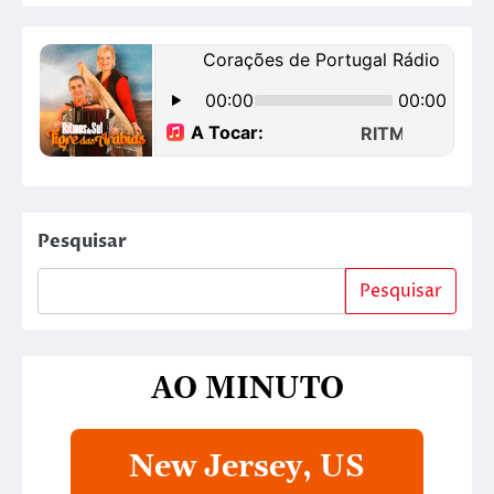
Pesquisar
Pesquisar
AO MINUTO
New Jersey, US