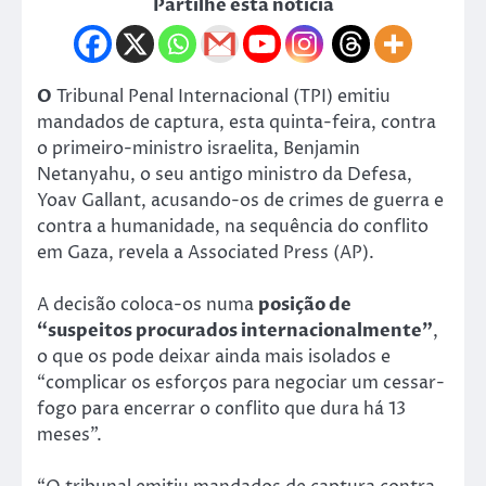
Partilhe esta notícia
O
Tribunal Penal Internacional (TPI) emitiu
mandados de captura, esta quinta-feira, contra
o primeiro-ministro israelita, Benjamin
Netanyahu, o seu antigo ministro da Defesa,
Yoav Gallant, acusando-os de crimes de guerra e
contra a humanidade, na sequência do conflito
em Gaza, revela a Associated Press (AP).
A decisão coloca-os numa
posição de
“suspeitos procurados internacionalmente”
,
o que os pode deixar ainda mais isolados e
“complicar os esforços para negociar um cessar-
fogo para encerrar o conflito que dura há 13
meses”.