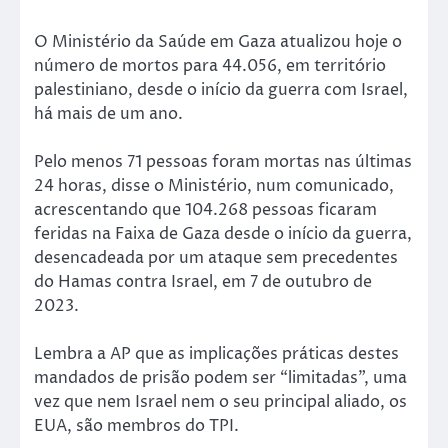
O Ministério da Saúde em Gaza atualizou hoje o
número de mortos para 44.056, em território
palestiniano, desde o início da guerra com Israel,
há mais de um ano.
Pelo menos 71 pessoas foram mortas nas últimas
24 horas, disse o Ministério, num comunicado,
acrescentando que 104.268 pessoas ficaram
feridas na Faixa de Gaza desde o início da guerra,
desencadeada por um ataque sem precedentes
do Hamas contra Israel, em 7 de outubro de
2023.
Lembra a AP que as implicações práticas destes
mandados de prisão podem ser “limitadas”, uma
vez que nem Israel nem o seu principal aliado, os
EUA, são membros do TPI.