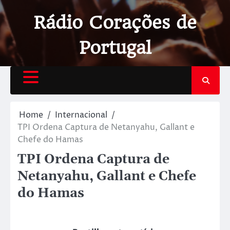
Rádio Corações de
Portugal
Home
Internacional
TPI Ordena Captura de Netanyahu, Gallant e
Chefe do Hamas
TPI Ordena Captura de
Netanyahu, Gallant e Chefe
do Hamas