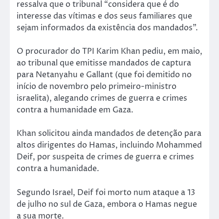
ressalva que o tribunal “considera que é do
interesse das vítimas e dos seus familiares que
sejam informados da existência dos mandados”.
O procurador do TPI Karim Khan pediu, em maio,
ao tribunal que emitisse mandados de captura
para Netanyahu e Gallant (que foi demitido no
início de novembro pelo primeiro-ministro
israelita), alegando crimes de guerra e crimes
contra a humanidade em Gaza.
Khan solicitou ainda mandados de detenção para
altos dirigentes do Hamas, incluindo Mohammed
Deif, por suspeita de crimes de guerra e crimes
contra a humanidade.
Segundo Israel, Deif foi morto num ataque a 13
de julho no sul de Gaza, embora o Hamas negue
a sua morte.