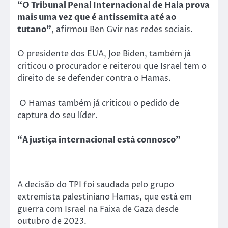
“O Tribunal Penal Internacional de Haia prova
mais uma vez que é antissemita até ao
tutano”
, afirmou Ben Gvir nas redes sociais.
O presidente dos EUA, Joe Biden, também já
criticou o procurador e reiterou que Israel tem o
direito de se defender contra o Hamas.
O Hamas também já criticou o pedido de
captura do seu líder.
“A justiça internacional está connosco”
A decisão do TPI foi saudada pelo grupo
extremista palestiniano Hamas, que está em
guerra com Israel na Faixa de Gaza desde
outubro de 2023.