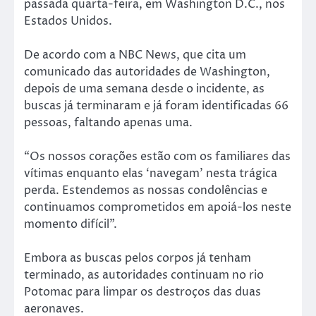
passada quarta-feira, em Washington D.C., nos
Estados Unidos.
De acordo com a NBC News, que cita um
comunicado das autoridades de Washington,
depois de uma semana desde o incidente, as
buscas já terminaram e já foram identificadas 66
pessoas, faltando apenas uma.
“Os nossos corações estão com os familiares das
vítimas enquanto elas ‘navegam’ nesta trágica
perda. Estendemos as nossas condolências e
continuamos comprometidos em apoiá-los neste
momento difícil”.
Embora as buscas pelos corpos já tenham
terminado, as autoridades continuam no rio
Potomac para limpar os destroços das duas
aeronaves.