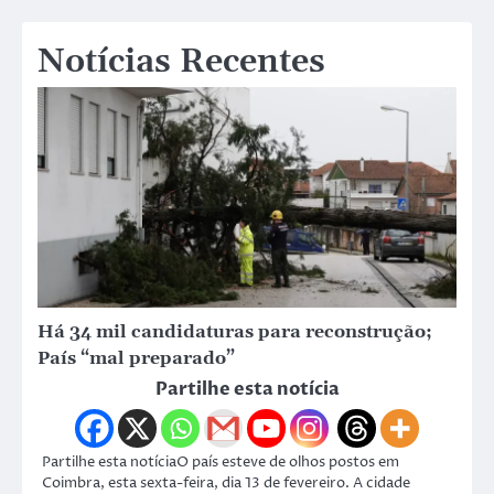
Notícias Recentes
Há 34 mil candidaturas para reconstrução;
País “mal preparado”
Partilhe esta notícia
Partilhe esta notíciaO país esteve de olhos postos em
Coimbra, esta sexta-feira, dia 13 de fevereiro. A cidade