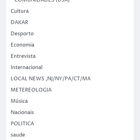
Cultura
DAKAR
Desporto
Economia
Entrevista
Internacional
LOCAL NEWS ,NJ/NY/PA/CT/MA
METEREOLOGIA
Música
Nacionais
POLITICA
saude