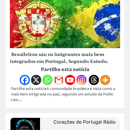
Brasileiros são os imigrantes mais bem
integrados em Portugal, Segundo Estudo.
Partilhe esta notícia
Partilhe esta notíciaA comunidade brasileira é vista como a
mais bem integrada no país, segundo um estudo da Public
Law,…