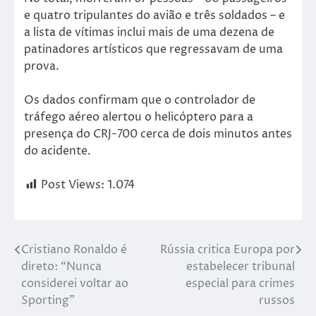
e quatro tripulantes do avião e três soldados – e
a lista de vítimas inclui mais de uma dezena de
patinadores artísticos que regressavam de uma
prova.
Os dados confirmam que o controlador de
tráfego aéreo alertou o helicóptero para a
presença do CRJ-700 cerca de dois minutos antes
do acidente.
Post Views:
1.074
Cristiano Ronaldo é
Rússia critica Europa por
direto: “Nunca
estabelecer tribunal
considerei voltar ao
especial para crimes
Sporting”
russos