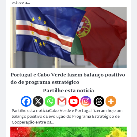
esteve a…
Portugal e Cabo Verde fazem balanço positivo
do de programa estratégico
Partilhe esta notícia
Partilhe esta notíciaCabo Verde e Portugal fizeram hoje um
balanço positivo da evolução do Programa Estratégico de
Cooperação entre os…