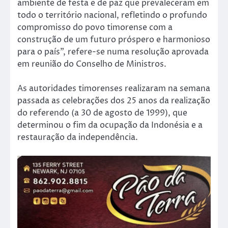
ambiente de festa e de paz que prevaleceram em
todo o território nacional, refletindo o profundo
compromisso do povo timorense com a
construção de um futuro próspero e harmonioso
para o país”, refere-se numa resolução aprovada
em reunião do Conselho de Ministros.
As autoridades timorenses realizaram na semana
passada as celebrações dos 25 anos da realização
do referendo (a 30 de agosto de 1999), que
determinou o fim da ocupação da Indonésia e a
restauração da independência.