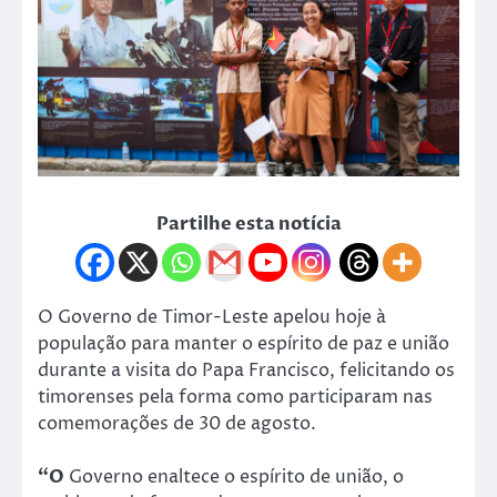
Partilhe esta notícia
O Governo de Timor-Leste apelou hoje à
população para manter o espírito de paz e união
durante a visita do Papa Francisco, felicitando os
timorenses pela forma como participaram nas
comemorações de 30 de agosto.
“O
Governo enaltece o espírito de união, o