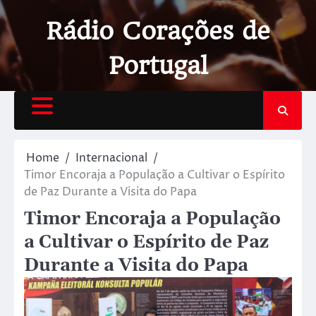
Rádio Corações de
Portugal
Home
Internacional
Timor Encoraja a População a Cultivar o Espírito
de Paz Durante a Visita do Papa
Timor Encoraja a População
a Cultivar o Espírito de Paz
Durante a Visita do Papa