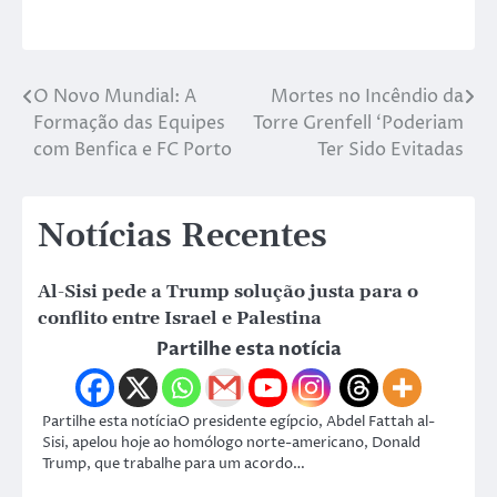
O Novo Mundial: A
Mortes no Incêndio da
Formação das Equipes
Torre Grenfell ‘Poderiam
com Benfica e FC Porto
Ter Sido Evitadas
Notícias Recentes
Al-Sisi pede a Trump solução justa para o
conflito entre Israel e Palestina
Partilhe esta notícia
Partilhe esta notíciaO presidente egípcio, Abdel Fattah al-
Sisi, apelou hoje ao homólogo norte-americano, Donald
Trump, que trabalhe para um acordo…