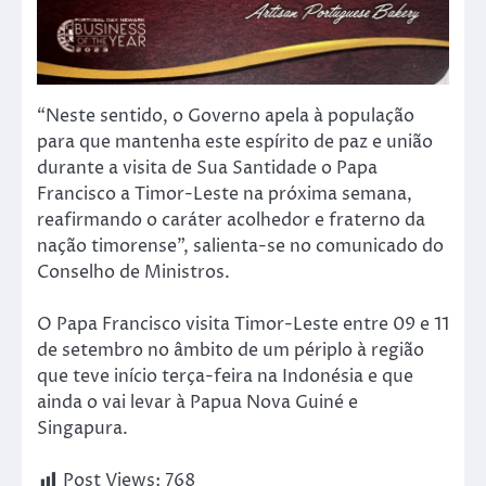
“Neste sentido, o Governo apela à população
para que mantenha este espírito de paz e união
durante a visita de Sua Santidade o Papa
Francisco a Timor-Leste na próxima semana,
reafirmando o caráter acolhedor e fraterno da
nação timorense”, salienta-se no comunicado do
Conselho de Ministros.
O Papa Francisco visita Timor-Leste entre 09 e 11
de setembro no âmbito de um périplo à região
que teve início terça-feira na Indonésia e que
ainda o vai levar à Papua Nova Guiné e
Singapura.
Post Views:
768