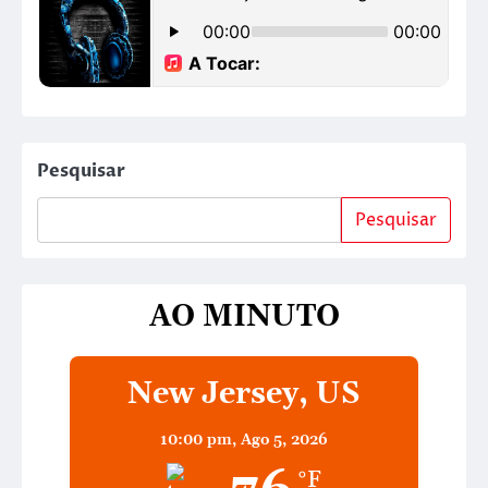
Pesquisar
Pesquisar
AO MINUTO
New Jersey, US
10:00 pm,
Ago 5, 2026
°F