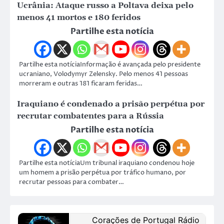
Ucrânia: Ataque russo a Poltava deixa pelo
menos 41 mortos e 180 feridos
Partilhe esta notícia
Partilhe esta notíciaInformação é avançada pelo presidente
ucraniano, Volodymyr Zelensky. Pelo menos 41 pessoas
morreram e outras 181 ficaram feridas…
Iraquiano é condenado a prisão perpétua por
recrutar combatentes para a Rússia
Partilhe esta notícia
Partilhe esta notíciaUm tribunal iraquiano condenou hoje
um homem a prisão perpétua por tráfico humano, por
recrutar pessoas para combater…