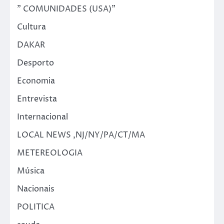
" COMUNIDADES (USA)"
Cultura
DAKAR
Desporto
Economia
Entrevista
Internacional
LOCAL NEWS ,NJ/NY/PA/CT/MA
METEREOLOGIA
Música
Nacionais
POLITICA