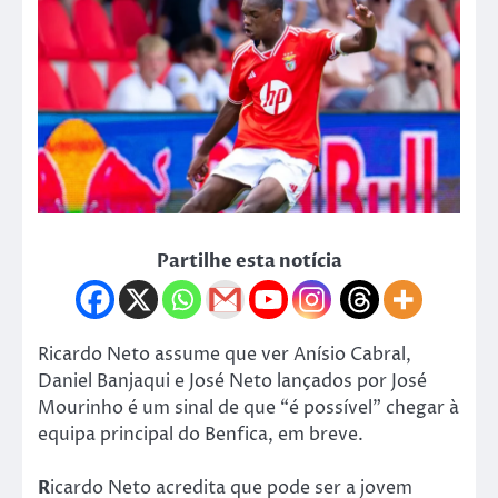
Partilhe esta notícia
Ricardo Neto assume que ver Anísio Cabral,
Daniel Banjaqui e José Neto lançados por José
Mourinho é um sinal de que “é possível” chegar à
equipa principal do Benfica, em breve.
R
icardo Neto acredita que pode ser a jovem