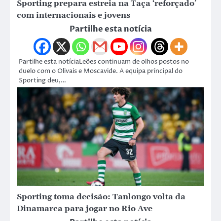
Sporting prepara estreia na Taça ‘reforçado’
com internacionais e jovens
Partilhe esta notícia
Partilhe esta notíciaLeões continuam de olhos postos no
duelo com o Olivais e Moscavide. A equipa principal do
Sporting deu,…
Sporting toma decisão: Tanlongo volta da
Dinamarca para jogar no Rio Ave