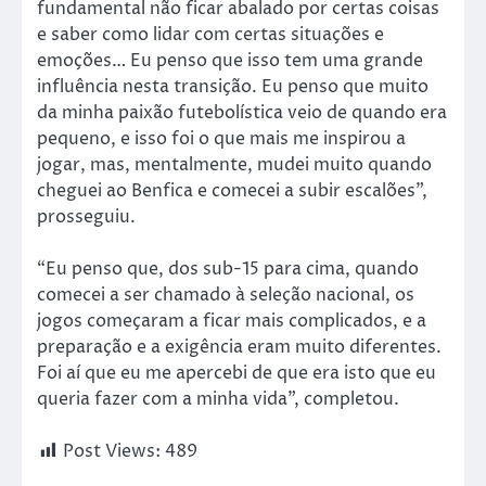
fundamental não ficar abalado por certas coisas
e saber como lidar com certas situações e
emoções… Eu penso que isso tem uma grande
influência nesta transição. Eu penso que muito
da minha paixão futebolística veio de quando era
pequeno, e isso foi o que mais me inspirou a
jogar, mas, mentalmente, mudei muito quando
cheguei ao Benfica e comecei a subir escalões”,
prosseguiu.
“Eu penso que, dos sub-15 para cima, quando
comecei a ser chamado à seleção nacional, os
jogos começaram a ficar mais complicados, e a
preparação e a exigência eram muito diferentes.
Foi aí que eu me apercebi de que era isto que eu
queria fazer com a minha vida”, completou.
Post Views:
489