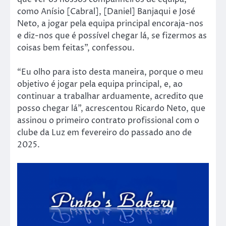
como Anísio [Cabral], [Daniel] Banjaqui e José
Neto, a jogar pela equipa principal encoraja-nos
e diz-nos que é possível chegar lá, se fizermos as
coisas bem feitas”, confessou.
“Eu olho para isto desta maneira, porque o meu
objetivo é jogar pela equipa principal, e, ao
continuar a trabalhar arduamente, acredito que
posso chegar lá”, acrescentou Ricardo Neto, que
assinou o primeiro contrato profissional com o
clube da Luz em fevereiro do passado ano de
2025.