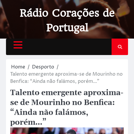
Rádio Corações de
Portugal
Home
Desporto
Talento emergente aproxima-se de Mourinho no
Benfica: “Ainda não falámos, porém…”
Talento emergente aproxima-
se de Mourinho no Benfica:
“Ainda não falámos,
porém…”