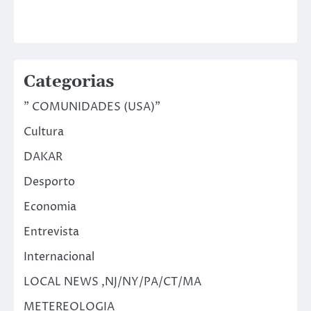
Categorias
" COMUNIDADES (USA)"
Cultura
DAKAR
Desporto
Economia
Entrevista
Internacional
LOCAL NEWS ,NJ/NY/PA/CT/MA
METEREOLOGIA