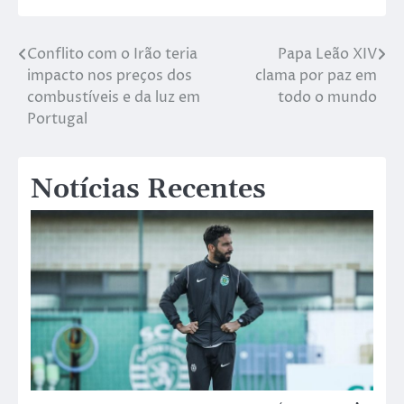
Conflito com o Irão teria
Papa Leão XIV
impacto nos preços dos
clama por paz em
combustíveis e da luz em
todo o mundo
Portugal
Notícias Recentes