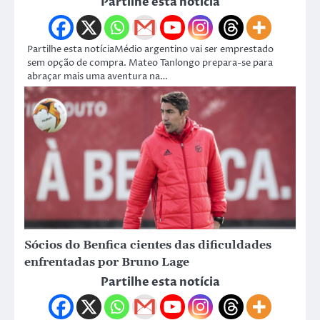
Partilhe esta notícia
Partilhe esta notíciaMédio argentino vai ser emprestado
sem opção de compra. Mateo Tanlongo prepara-se para
abraçar mais uma aventura na…
Sócios do Benfica cientes das dificuldades
enfrentadas por Bruno Lage
Partilhe esta notícia