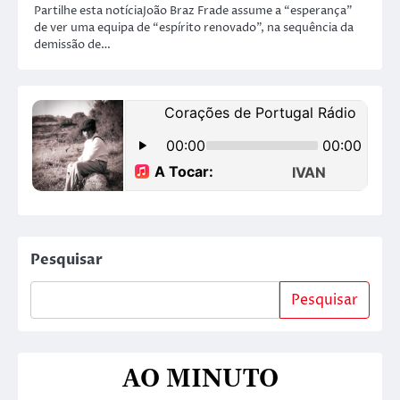
Partilhe esta notíciaJoão Braz Frade assume a “esperança”
de ver uma equipa de “espírito renovado”, na sequência da
demissão de…
Pesquisar
Pesquisar
AO MINUTO