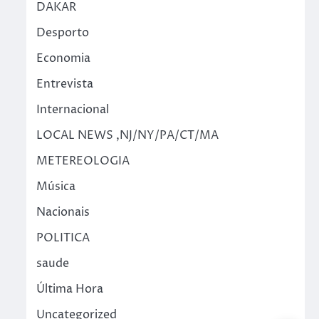
DAKAR
Desporto
Economia
Entrevista
Internacional
LOCAL NEWS ,NJ/NY/PA/CT/MA
METEREOLOGIA
Música
Nacionais
POLITICA
saude
Última Hora
Uncategorized