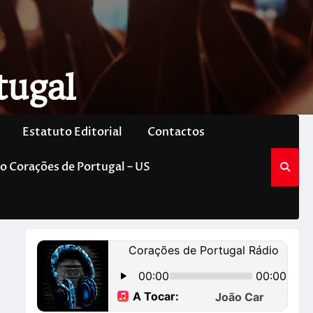
tugal
Estatuto Editorial
Contactos
o Corações de Portugal – US