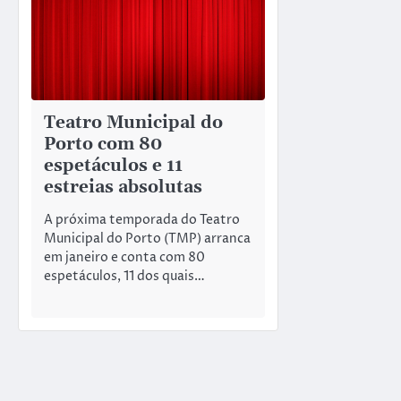
Teatro Municipal do
Porto com 80
espetáculos e 11
estreias absolutas
A próxima temporada do Teatro
Municipal do Porto (TMP) arranca
em janeiro e conta com 80
espetáculos, 11 dos quais…