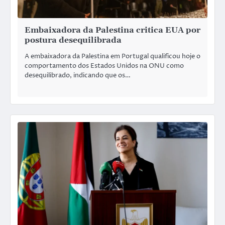
Embaixadora da Palestina critica EUA por
postura desequilibrada
A embaixadora da Palestina em Portugal qualificou hoje o
comportamento dos Estados Unidos na ONU como
desequilibrado, indicando que os…