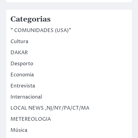
Categorias
" COMUNIDADES (USA)"
Cultura
DAKAR
Desporto
Economia
Entrevista
Internacional
LOCAL NEWS ,NJ/NY/PA/CT/MA
METEREOLOGIA
Música