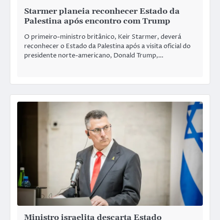
Starmer planeia reconhecer Estado da
Palestina após encontro com Trump
O primeiro-ministro britânico, Keir Starmer, deverá
reconhecer o Estado da Palestina após a visita oficial do
presidente norte-americano, Donald Trump,…
Ministro israelita descarta Estado