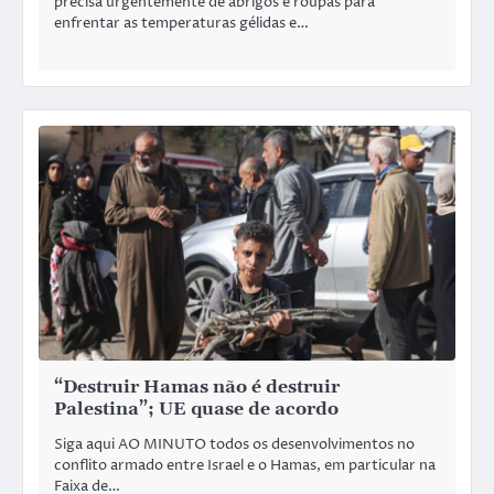
precisa urgentemente de abrigos e roupas para
enfrentar as temperaturas gélidas e…
“Destruir Hamas não é destruir
Palestina”; UE quase de acordo
Siga aqui AO MINUTO todos os desenvolvimentos no
conflito armado entre Israel e o Hamas, em particular na
Faixa de…