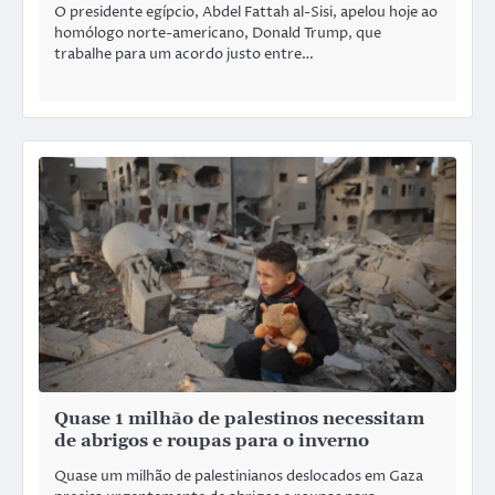
O presidente egípcio, Abdel Fattah al-Sisi, apelou hoje ao
homólogo norte-americano, Donald Trump, que
trabalhe para um acordo justo entre…
Quase 1 milhão de palestinos necessitam
de abrigos e roupas para o inverno
Quase um milhão de palestinianos deslocados em Gaza