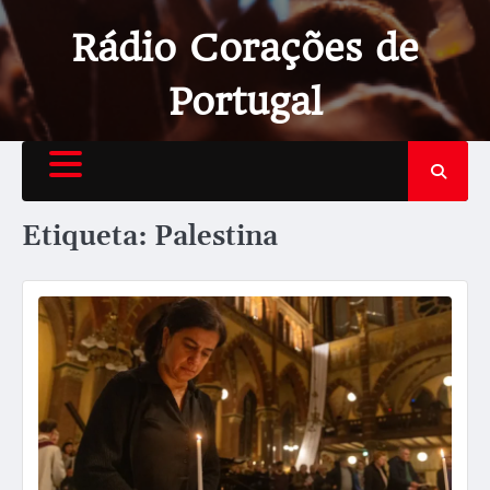
Rádio Corações de
Portugal
Etiqueta:
Palestina