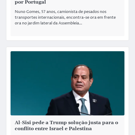
por Portugal
Nuno Gomes, 57 anos, camionista de pesados nos
transportes internacionais, encontra-se ora em frente
ora no jardim lateral da Assembleia…
Al-Sisi pede a Trump solução justa para o
conflito entre Israel e Palestina