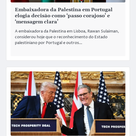
Embaixadora da Palestina em Portugal
elogia decisão como ‘passo corajoso’ e
‘mensagem clara’
A embaixadora da Palestina em Lisboa, Rawan Sulaiman,
considerou hoje que o reconhecimento do Estado
palestiniano por Portugal e outros…