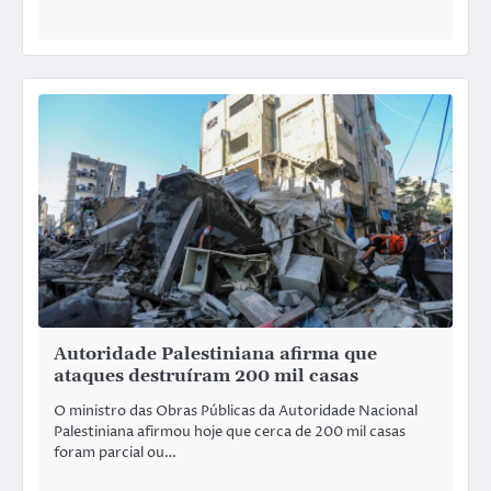
Autoridade Palestiniana afirma que
ataques destruíram 200 mil casas
O ministro das Obras Públicas da Autoridade Nacional
Palestiniana afirmou hoje que cerca de 200 mil casas
foram parcial ou…