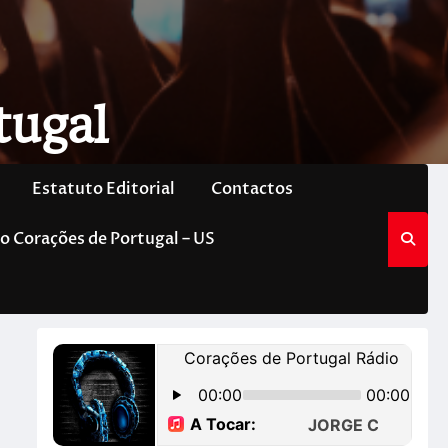
tugal
Estatuto Editorial
Contactos
o Corações de Portugal – US