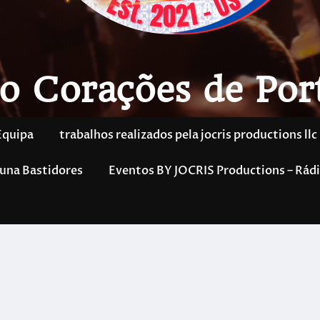
o Corações de Por
Equipa
trabalhos realizados pela jocris productions llc
una Bastidores
Eventos BY JOCRIS Productions – Rádi