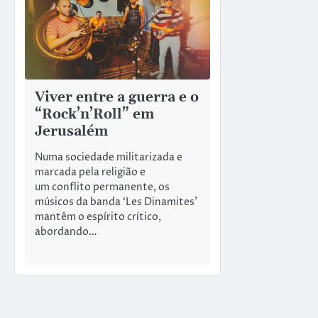
Viver entre a guerra e o
“Rock’n’Roll” em
Jerusalém
Numa sociedade militarizada e
marcada pela religião e
um conflito permanente, os
músicos da banda ‘Les Dinamites’
mantêm o espírito crítico,
abordando…