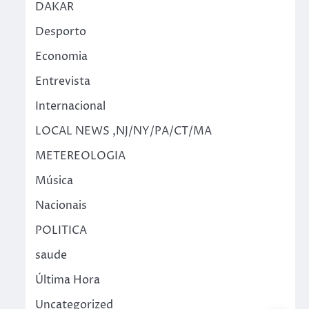
DAKAR
Desporto
Economia
Entrevista
Internacional
LOCAL NEWS ,NJ/NY/PA/CT/MA
METEREOLOGIA
Música
Nacionais
POLITICA
saude
Última Hora
Uncategorized