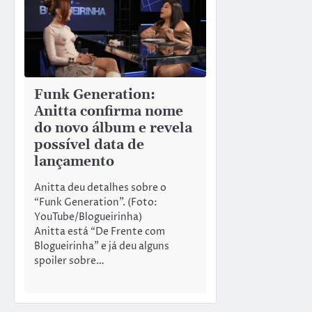
Funk Generation:
Anitta confirma nome
do novo álbum e revela
possível data de
lançamento
Anitta deu detalhes sobre o
“Funk Generation”. (Foto:
YouTube/Blogueirinha)
Anitta está “De Frente com
Blogueirinha” e já deu alguns
spoiler sobre…