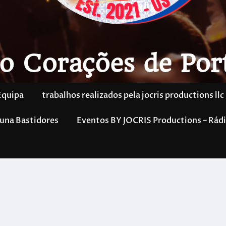
o Corações de Por
Equipa
trabalhos realizados pela jocris productions llc
una Bastidores
Eventos BY JOCRIS Productions – Rádi