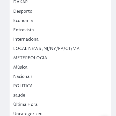
DAKAR
Desporto
Economia
Entrevista
Internacional
LOCAL NEWS ,NJ/NY/PA/CT/MA
METEREOLOGIA
Música
Nacionais
POLITICA
saude
Última Hora
Uncategorized