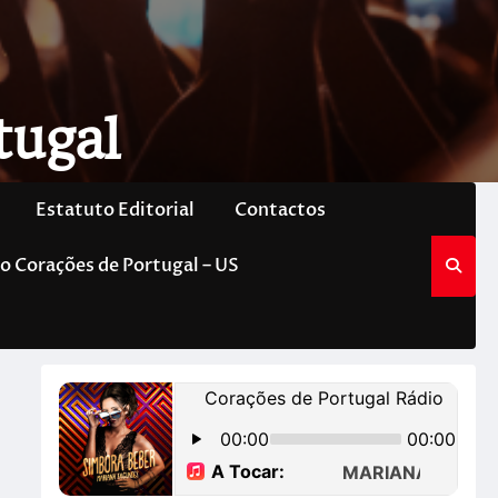
tugal
Estatuto Editorial
Contactos
o Corações de Portugal – US