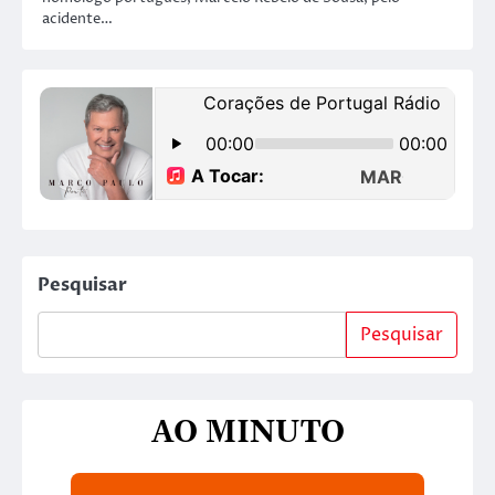
acidente…
Pesquisar
Pesquisar
AO MINUTO