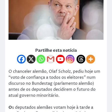
Partilhe esta notícia
O chanceler alemão, Olaf Scholz, pediu hoje um
“voto de confiança a todos os eleitores” num
discurso no Bundestag (parlamento alemão)
antes de os deputados decidirem o futuro do
atual governo minoritário.
O
s deputados alemães votam hoje à tarde a