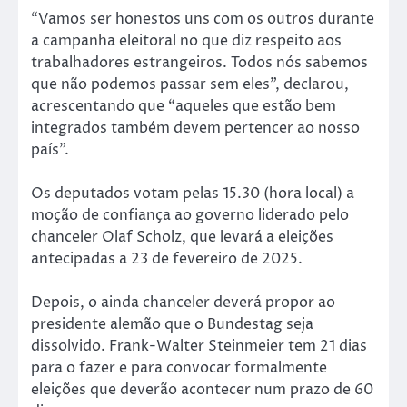
“Vamos ser honestos uns com os outros durante
a campanha eleitoral no que diz respeito aos
trabalhadores estrangeiros. Todos nós sabemos
que não podemos passar sem eles”, declarou,
acrescentando que “aqueles que estão bem
integrados também devem pertencer ao nosso
país”.
Os deputados votam pelas 15.30 (hora local) a
moção de confiança ao governo liderado pelo
chanceler Olaf Scholz, que levará a eleições
antecipadas a 23 de fevereiro de 2025.
Depois, o ainda chanceler deverá propor ao
presidente alemão que o Bundestag seja
dissolvido. Frank-Walter Steinmeier tem 21 dias
para o fazer e para convocar formalmente
eleições que deverão acontecer num prazo de 60