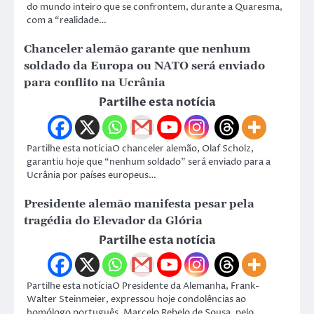
do mundo inteiro que se confrontem, durante a Quaresma,
com a “realidade…
Chanceler alemão garante que nenhum
soldado da Europa ou NATO será enviado
para conflito na Ucrânia
Partilhe esta notícia
Partilhe esta notíciaO chanceler alemão, Olaf Scholz,
garantiu hoje que “nenhum soldado” será enviado para a
Ucrânia por países europeus…
Presidente alemão manifesta pesar pela
tragédia do Elevador da Glória
Partilhe esta notícia
Partilhe esta notíciaO Presidente da Alemanha, Frank-
Walter Steinmeier, expressou hoje condolências ao
homólogo português, Marcelo Rebelo de Sousa, pelo