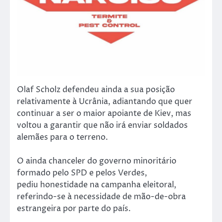
Olaf Scholz defendeu ainda a sua posição
relativamente à Ucrânia, adiantando que quer
continuar a ser o maior apoiante de Kiev, mas
voltou a garantir que não irá enviar soldados
alemães para o terreno.
O ainda chanceler do governo minoritário
formado pelo SPD e pelos Verdes,
pediu honestidade na campanha eleitoral,
referindo-se à necessidade de mão-de-obra
estrangeira por parte do país.