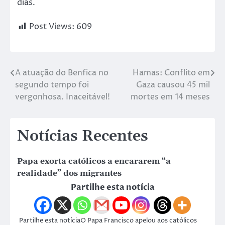
dias.
Post Views:
609
A atuação do Benfica no
Hamas: Conflito em
segundo tempo foi
Gaza causou 45 mil
vergonhosa. Inaceitável!
mortes em 14 meses
Notícias Recentes
Papa exorta católicos a encararem “a
realidade” dos migrantes
Partilhe esta notícia
Partilhe esta notíciaO Papa Francisco apelou aos católicos