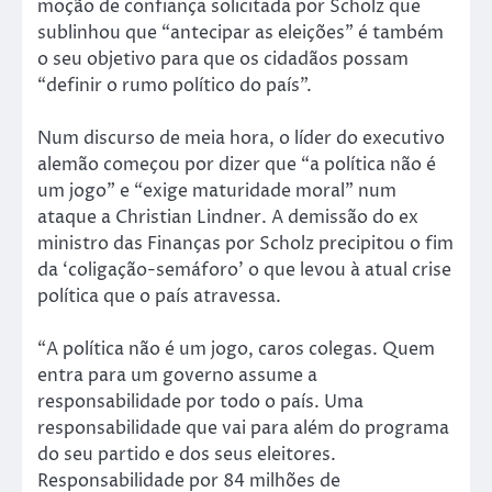
moção de confiança solicitada por Scholz que
sublinhou que “antecipar as eleições” é também
o seu objetivo para que os cidadãos possam
“definir o rumo político do país”.
Num discurso de meia hora, o líder do executivo
alemão começou por dizer que “a política não é
um jogo” e “exige maturidade moral” num
ataque a Christian Lindner. A demissão do ex
ministro das Finanças por Scholz precipitou o fim
da ‘coligação-semáforo’ o que levou à atual crise
política que o país atravessa.
“A política não é um jogo, caros colegas. Quem
entra para um governo assume a
responsabilidade por todo o país. Uma
responsabilidade que vai para além do programa
do seu partido e dos seus eleitores.
Responsabilidade por 84 milhões de