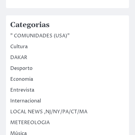
Categorias
" COMUNIDADES (USA)"
Cultura
DAKAR
Desporto
Economia
Entrevista
Internacional
LOCAL NEWS ,NJ/NY/PA/CT/MA
METEREOLOGIA
Música