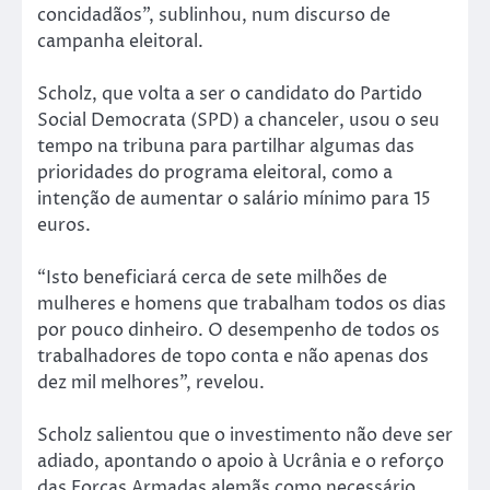
concidadãos”, sublinhou, num discurso de
campanha eleitoral.
Scholz, que volta a ser o candidato do Partido
Social Democrata (SPD) a chanceler, usou o seu
tempo na tribuna para partilhar algumas das
prioridades do programa eleitoral, como a
intenção de aumentar o salário mínimo para 15
euros.
“Isto beneficiará cerca de sete milhões de
mulheres e homens que trabalham todos os dias
por pouco dinheiro. O desempenho de todos os
trabalhadores de topo conta e não apenas dos
dez mil melhores”, revelou.
Scholz salientou que o investimento não deve ser
adiado, apontando o apoio à Ucrânia e o reforço
das Forças Armadas alemãs como necessário,