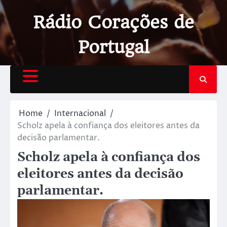
Rádio Corações de
Portugal
Home
Internacional
Scholz apela à confiança dos eleitores antes da
decisão parlamentar.
Scholz apela à confiança dos
eleitores antes da decisão
parlamentar.