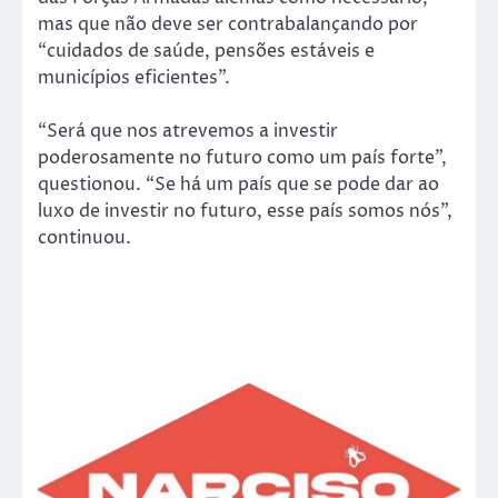
mas que não deve ser contrabalançando por
“cuidados de saúde, pensões estáveis e
municípios eficientes”.
“Será que nos atrevemos a investir
poderosamente no futuro como um país forte”,
questionou. “Se há um país que se pode dar ao
luxo de investir no futuro, esse país somos nós”,
continuou.