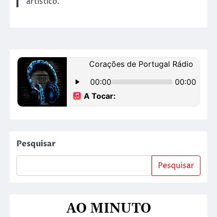
artístico.
Pesquisar
Pesquisar
AO MINUTO