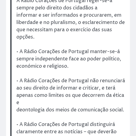
A Rádio Corações de Portugal reger-se-á
sempre pelo direito dos cidadãos a
informar e ser informados e procurarem, em
liberdade e no pluralismo, o esclarecimento de
que necessitam para o exercício das suas
opções.
• A Rádio Corações de Portugal manter-se-á
sempre independente face ao poder político,
económico e religioso.
• A Rádio Corações de Portugal não renunciará
ao seu direito de informar e criticar, e terá
apenas como limites os que decorrem da ética
e
deontologia dos meios de comunicação social.
• A Rádio Corações de Portugal distinguirá
claramente entre as notícias – que deverão