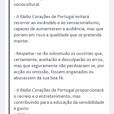
sociocultural.
• A Rádio Corações de Portugal evitará
recorrer ao escândalo e ao sensacionalismo,
capazes de aumentarem a audiência, mas que
poriam em risco a qualidade que se pretende
manter.
• Respeitar-se-ão sobretudo os ouvintes que,
certamente, aceitarão e desculparão os erros,
mas que seguramente não perdoariam se, por
acção ou omissão, fossem enganados ou
abusassem da sua boa fé.
• A Rádio Corações de Portugal proporcionará
o recreio e o entretenimento, mas
contribuindo para a educação da sensibilidade
e gosto