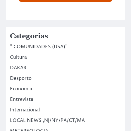
Categorias
" COMUNIDADES (USA)"
Cultura
DAKAR
Desporto
Economia
Entrevista
Internacional
LOCAL NEWS ,NJ/NY/PA/CT/MA
METEREOLOGIA