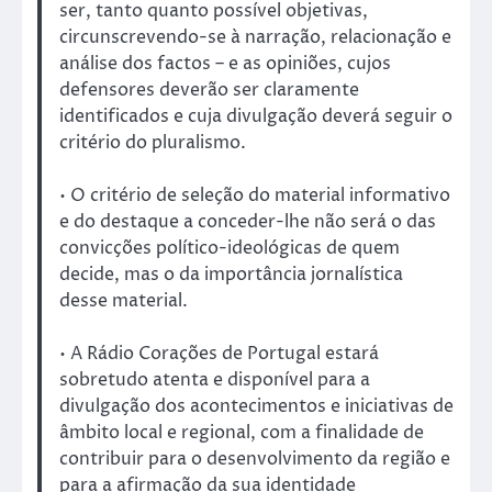
ser, tanto quanto possível objetivas,
circunscrevendo-se à narração, relacionação e
análise dos factos – e as opiniões, cujos
defensores deverão ser claramente
identificados e cuja divulgação deverá seguir o
critério do pluralismo.
• O critério de seleção do material informativo
e do destaque a conceder-lhe não será o das
convicções político-ideológicas de quem
decide, mas o da importância jornalística
desse material.
• A Rádio Corações de Portugal estará
sobretudo atenta e disponível para a
divulgação dos acontecimentos e iniciativas de
âmbito local e regional, com a finalidade de
contribuir para o desenvolvimento da região e
para a afirmação da sua identidade