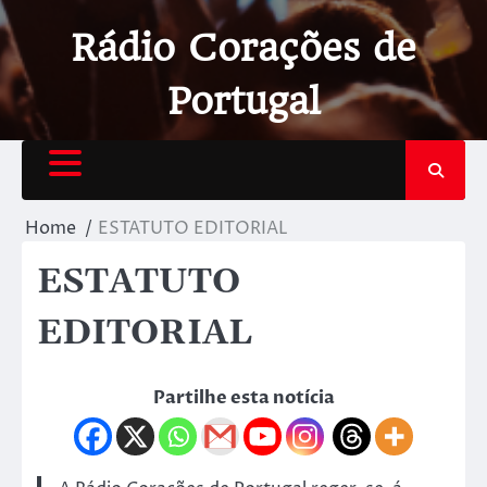
Rádio Corações de
Portugal
Home
ESTATUTO EDITORIAL
ESTATUTO
EDITORIAL
Partilhe esta notícia