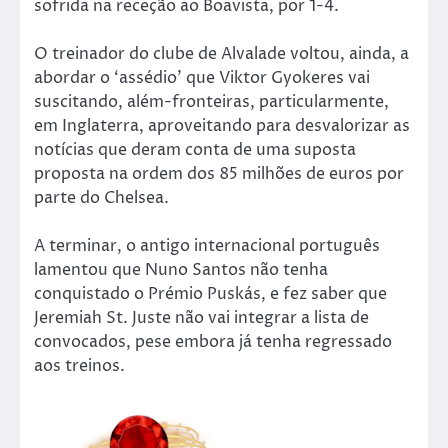
sofrida na receção ao Boavista, por 1-4.
O treinador do clube de Alvalade voltou, ainda, a
abordar o ‘assédio’ que Viktor Gyokeres vai
suscitando, além-fronteiras, particularmente,
em Inglaterra, aproveitando para desvalorizar as
notícias que deram conta de uma suposta
proposta na ordem dos 85 milhões de euros por
parte do Chelsea.
A terminar, o antigo internacional português
lamentou que Nuno Santos não tenha
conquistado o Prémio Puskás, e fez saber que
Jeremiah St. Juste não vai integrar a lista de
convocados, pese embora já tenha regressado
aos treinos.