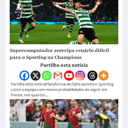
Supercomputador antecipa cenário difícil
para o Sporting na Champions
Partilhe esta notícia
Partilhe esta notíciaPlataforma da Opta aponta o Sporting
como a equipa com menos probabilidades de seguir em
frente, nos quartos…