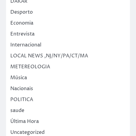
DAKAR
Desporto
Economia
Entrevista
Internacional
LOCAL NEWS ,NJ/NY/PA/CT/MA
METEREOLOGIA
Música
Nacionais
POLITICA
saude
Última Hora
Uncategorized