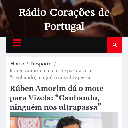
Rádio Corações de
Portugal
Home
Desporto
Rúben Amorim dá o mote para Vizela:
“Ganhando, ninguém nos ultrapassa”
Rúben Amorim dá o mote
para Vizela: “Ganhando,
ninguém nos ultrapassa”