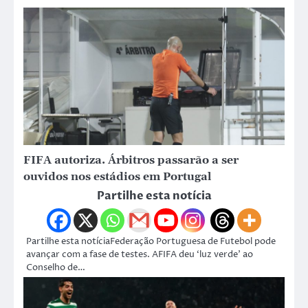
FIFA autoriza. Árbitros passarão a ser
ouvidos nos estádios em Portugal
Partilhe esta notícia
Partilhe esta notíciaFederação Portuguesa de Futebol pode
avançar com a fase de testes. AFIFA deu ‘luz verde’ ao
Conselho de…