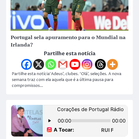
Portugal sela apuramento para o Mundial na
Irlanda?
Partilhe esta notícia
Partilhe esta notícia‘Adeus’, clubes. ‘Olá’, seleções. A nova
semana traz com ela aquela que é a última pausa para
compromissos…