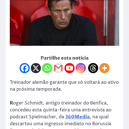
Partilhe esta notícia
Treinador alemão garante que só voltará ao ativo
na próxima temporada.
R
oger Schmidt, antigo treinador do Benfica,
concedeu esta quinta-feira uma entrevista ao
podcast Spielmacher, da
360Media
, na qual
descartou uma ingresso imediato no Borussia