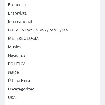
Economia
Entrevista
Internacional
LOCAL NEWS ,NJ/NY/PA/CT/MA
METEREOLOGIA
Música
Nacionais
POLITICA
saude
Última Hora
Uncategorized
USA