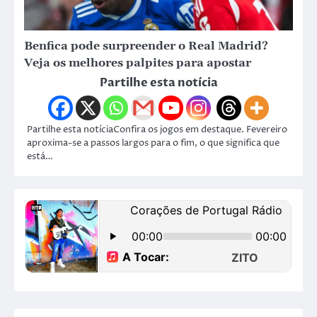
Benfica pode surpreender o Real Madrid?
Veja os melhores palpites para apostar
Partilhe esta notícia
Partilhe esta notíciaConfira os jogos em destaque. Fevereiro
aproxima-se a passos largos para o fim, o que significa que
está…