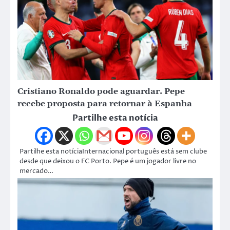
Cristiano Ronaldo pode aguardar. Pepe
recebe proposta para retornar à Espanha
Partilhe esta notícia
Partilhe esta notíciaInternacional português está sem clube
desde que deixou o FC Porto. Pepe é um jogador livre no
mercado…