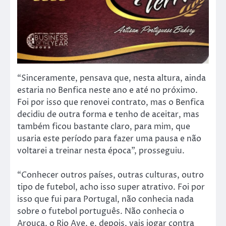
“Sinceramente, pensava que, nesta altura, ainda
estaria no Benfica neste ano e até no próximo.
Foi por isso que renovei contrato, mas o Benfica
decidiu de outra forma e tenho de aceitar, mas
também ficou bastante claro, para mim, que
usaria este período para fazer uma pausa e não
voltarei a treinar nesta época”, prosseguiu.
“Conhecer outros países, outras culturas, outro
tipo de futebol, acho isso super atrativo. Foi por
isso que fui para Portugal, não conhecia nada
sobre o futebol português. Não conhecia o
Arouca, o Rio Ave, e, depois, vais jogar contra