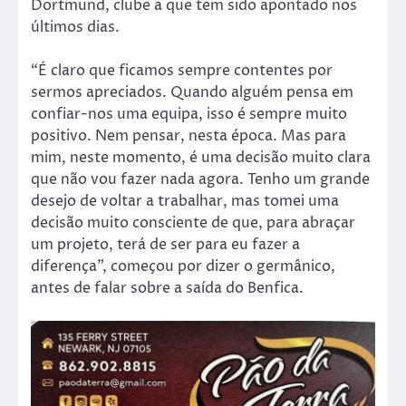
Dortmund, clube a que tem sido apontado nos
últimos dias.
“É claro que ficamos sempre contentes por
sermos apreciados. Quando alguém pensa em
confiar-nos uma equipa, isso é sempre muito
positivo. Nem pensar, nesta época. Mas para
mim, neste momento, é uma decisão muito clara
que não vou fazer nada agora. Tenho um grande
desejo de voltar a trabalhar, mas tomei uma
decisão muito consciente de que, para abraçar
um projeto, terá de ser para eu fazer a
diferença”, começou por dizer o germânico,
antes de falar sobre a saída do Benfica.