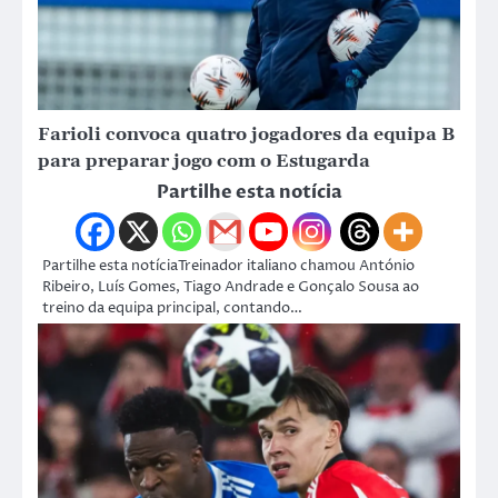
Farioli convoca quatro jogadores da equipa B
para preparar jogo com o Estugarda
Partilhe esta notícia
Partilhe esta notíciaTreinador italiano chamou António
Ribeiro, Luís Gomes, Tiago Andrade e Gonçalo Sousa ao
treino da equipa principal, contando…