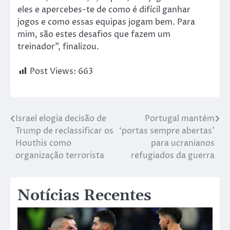
eles e apercebes-te de como é difícil ganhar
jogos e como essas equipas jogam bem. Para
mim, são estes desafios que fazem um
treinador”, finalizou.
Post Views:
663
Israel elogia decisão de
Portugal mantém
Trump de reclassificar os
‘portas sempre abertas’
Houthis como
para ucranianos
organização terrorista
refugiados da guerra
Notícias Recentes