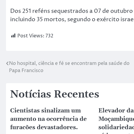
Dos 251 reféns sequestrados a 07 de outubro
incluindo 35 mortos, segundo o exército israel
Post Views:
732
No hospital, ciência e fé se encontram pela saúde do
Papa Francisco
Notícias Recentes
Cientistas sinalizam um
Elevador da
aumento na ocorrência de
Moçambique
furacões devastadores.
solidariedad