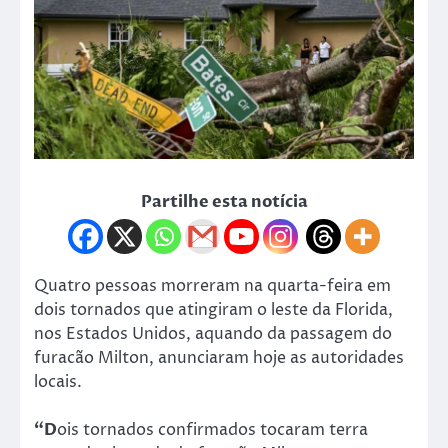
Partilhe esta notícia
Quatro pessoas morreram na quarta-feira em
dois tornados que atingiram o leste da Florida,
nos Estados Unidos, aquando da passagem do
furacão Milton, anunciaram hoje as autoridades
locais.
“D
ois tornados confirmados tocaram terra