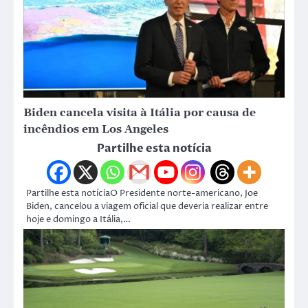
Biden cancela visita à Itália por causa de
incêndios em Los Angeles
Partilhe esta notícia
Partilhe esta notíciaO Presidente norte-americano, Joe
Biden, cancelou a viagem oficial que deveria realizar entre
hoje e domingo a Itália,…