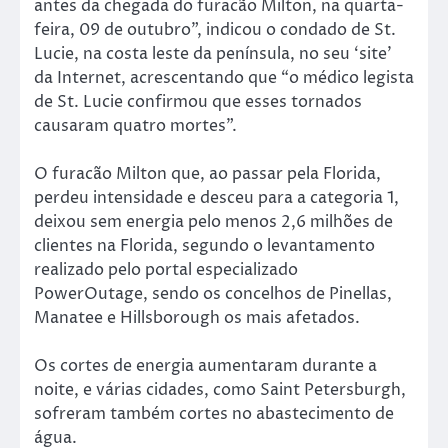
antes da chegada do furacão Milton, na quarta-
feira, 09 de outubro”, indicou o condado de St.
Lucie, na costa leste da península, no seu ‘site’
da Internet, acrescentando que “o médico legista
de St. Lucie confirmou que esses tornados
causaram quatro mortes”.
O furacão Milton que, ao passar pela Florida,
perdeu intensidade e desceu para a categoria 1,
deixou sem energia pelo menos 2,6 milhões de
clientes na Florida, segundo o levantamento
realizado pelo portal especializado
PowerOutage, sendo os concelhos de Pinellas,
Manatee e Hillsborough os mais afetados.
Os cortes de energia aumentaram durante a
noite, e várias cidades, como Saint Petersburgh,
sofreram também cortes no abastecimento de
água.