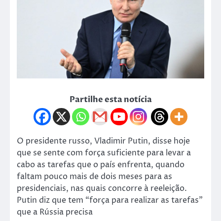
Partilhe esta notícia
O presidente russo, Vladimir Putin, disse hoje
que se sente com força suficiente para levar a
cabo as tarefas que o país enfrenta, quando
faltam pouco mais de dois meses para as
presidenciais, nas quais concorre à reeleição.
Putin diz que tem “força para realizar as tarefas”
que a Rússia precisa