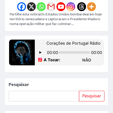
Partilhe esta notíciaOs Estados Unidos bombardearam hoje
território venezuelano e capturaram o Presidente Maduro
numa operação militar que faz culminar…
Pesquisar
Pesquisar