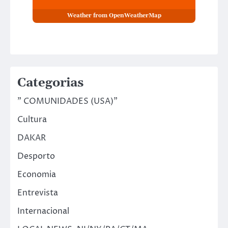
Weather from OpenWeatherMap
Categorias
" COMUNIDADES (USA)"
Cultura
DAKAR
Desporto
Economia
Entrevista
Internacional