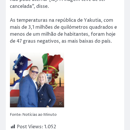
cancelada”, disse.
As temperaturas na república de Yakutia, com
mais de 3,1 milhões de quilómetros quadrados e
menos de um milhão de habitantes, foram hoje
de 47 graus negativos, as mais baixas do país.
Fonte: Notícias ao Minuto
Post Views:
1.052