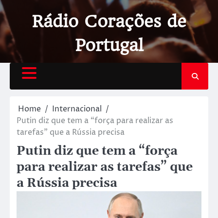
Rádio Corações de
Portugal
Home
Internacional
Putin diz que tem a “força para realizar as
tarefas” que a Rússia precisa
Putin diz que tem a “força
para realizar as tarefas” que
a Rússia precisa