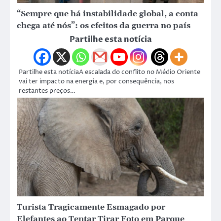
“Sempre que há instabilidade global, a conta
chega até nós”: os efeitos da guerra no país
Partilhe esta notícia
Partilhe esta notíciaA escalada do conflito no Médio Oriente
vai ter impacto na energia e, por consequência, nos
restantes preços…
Turista Tragicamente Esmagado por
Elefantes ao Tentar Tirar Foto em Parque