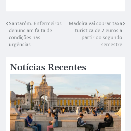
Santarém. Enfermeiros
Madeira vai cobrar taxa
denunciam falta de
turística de 2 euros a
condições nas
partir do segundo
urgências
semestre
Notícias Recentes