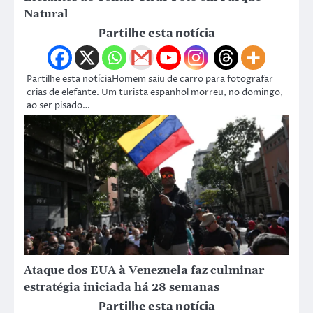
Natural
Partilhe esta notícia
Partilhe esta notíciaHomem saiu de carro para fotografar
crias de elefante. Um turista espanhol morreu, no domingo,
ao ser pisado…
Ataque dos EUA à Venezuela faz culminar
estratégia iniciada há 28 semanas
Partilhe esta notícia