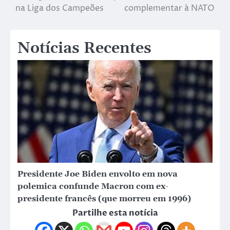
na Liga dos Campeões
complementar à NATO
Notícias Recentes
Presidente Joe Biden envolto em nova
polemica confunde Macron com ex-
presidente francês (que morreu em 1996)
Partilhe esta notícia