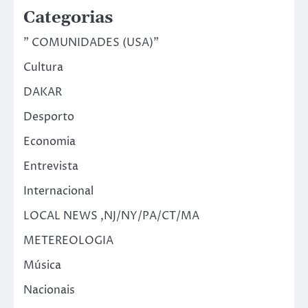
Categorias
" COMUNIDADES (USA)"
Cultura
DAKAR
Desporto
Economia
Entrevista
Internacional
LOCAL NEWS ,NJ/NY/PA/CT/MA
METEREOLOGIA
Música
Nacionais