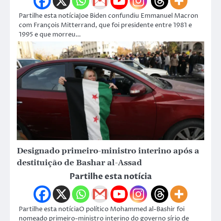
Partilhe esta notíciaJoe Biden confundiu Emmanuel Macron
com François Mitterrand, que foi presidente entre 1981 e
1995 e que morreu…
Designado primeiro-ministro interino após a
destituição de Bashar al-Assad
Partilhe esta notícia
Partilhe esta notíciaO político Mohammed al-Bashir foi
nomeado primeiro-ministro interino do governo sírio de