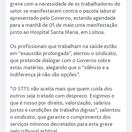
greve com a necessidade de os trabalhadores do
setor se manifestarem contra o pacote laboral
apresentado pelo Governo, estando agendada
para a manhã de 05 de maio uma manifestação
junto ao Hospital Santa Maria, em Lisboa.
Os profissionais que trabalham na saúde estão
em “exaustão prolongada”, alertou o sindicato,
que pretende dialogar com o Governo sobre
estas matérias, alegando que o “silêncio e a
indiferença já não são opções”.
“O STTS não aceita mais que quem cuida dos
outros seja tratado com desprezo. Exigimos o
que é nosso por direito, valorização, salários
justos e condições de trabalho dignas”, salientou
o sindicato, que garante o cumprimento dos
serviços mínimos decretados para esta greve
pelo tribunal arbitral.