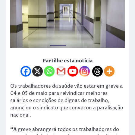
Partilhe esta notícia
Os trabalhadores da saúde vão estar em greve a
04 e 05 de maio para reivindicar melhores
salários e condições de dignas de trabalho,
anunciou o sindicato que convocou a paralisação
nacional.
“A
greve abrangerá todos os trabalhadores do