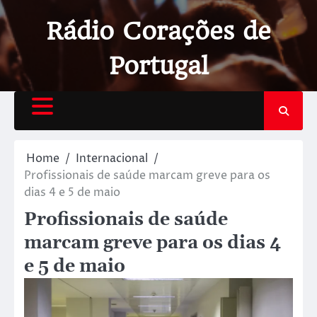
Rádio Corações de
Portugal
Home
Internacional
Profissionais de saúde marcam greve para os
dias 4 e 5 de maio
Profissionais de saúde
marcam greve para os dias 4
e 5 de maio