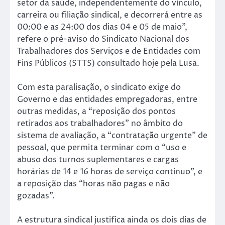
setor da saúde, independentemente do vínculo,
carreira ou filiação sindical, e decorrerá entre as
00:00 e as 24:00 dos dias 04 e 05 de maio”,
refere o pré-aviso do Sindicato Nacional dos
Trabalhadores dos Serviços e de Entidades com
Fins Públicos (STTS) consultado hoje pela Lusa.
Com esta paralisação, o sindicato exige do
Governo e das entidades empregadoras, entre
outras medidas, a “reposição dos pontos
retirados aos trabalhadores” no âmbito do
sistema de avaliação, a “contratação urgente” de
pessoal, que permita terminar com o “uso e
abuso dos turnos suplementares e cargas
horárias de 14 e 16 horas de serviço contínuo”, e
a reposição das “horas não pagas e não
gozadas”.
A estrutura sindical justifica ainda os dois dias de