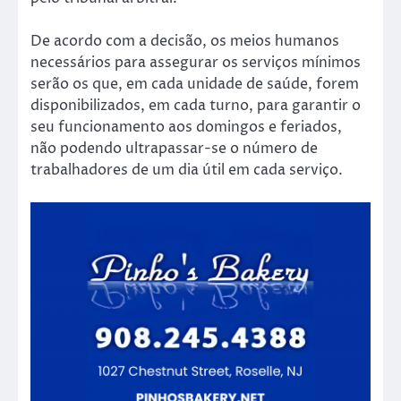
De acordo com a decisão, os meios humanos
necessários para assegurar os serviços mínimos
serão os que, em cada unidade de saúde, forem
disponibilizados, em cada turno, para garantir o
seu funcionamento aos domingos e feriados,
não podendo ultrapassar-se o número de
trabalhadores de um dia útil em cada serviço.