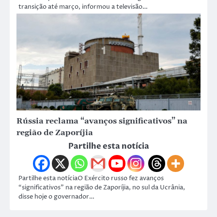
transição até março, informou a televisão…
Rússia reclama “avanços significativos” na
região de Zaporíjia
Partilhe esta notícia
Partilhe esta notíciaO Exército russo fez avanços
“significativos” na região de Zaporíjia, no sul da Ucrânia,
disse hoje o governador…