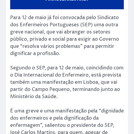
Para 12 de maio já foi convocada pelo Sindicato
dos Enfermeiros Portugueses (SEP) uma outra
greve nacional, que vai abranger os setores
público, privado e social para exigir ao Governo
que “resolva vários problemas” para permitir
dignificar a profissão.
Segundo o SEP, para 12 de maio, coincidindo com
o Dia Internacional do Enfermeiro, está prevista
também uma manifestação em Lisboa, que vai
partir do Campo Pequeno, terminando junto ao
Ministério da Saúde.
É uma greve e uma manifestação pela “dignidade
dos enfermeiros e pela dignificação da
enfermagem”, salientou o presidente do SEP,
José Carlos Martins, para quem, apesar de