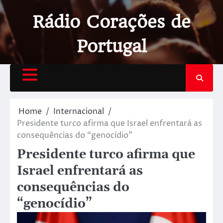
Rádio Corações de
Portugal
Home
Internacional
Presidente turco afirma que Israel enfrentará as
consequências do “genocídio”
Presidente turco afirma que
Israel enfrentará as
consequências do
“genocídio”