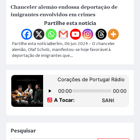
Chanceler alemão endossa deportação de
imigrantes envolvidos em crimes
Partilhe esta notícia
Partilhe esta notíciaBerlim, 06 jun 2024 – O chanceler
alemão, Olaf Scholz, manifestou-se hoje favorável à
deportação de imigrantes que…
Pesquisar