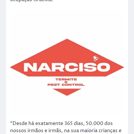
“Desde há exatamente 365 dias, 50.000 dos
nossos irmãos e irmãs, na sua maioria crianças e