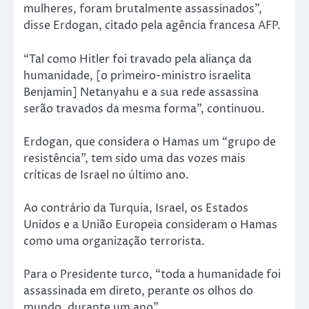
mulheres, foram brutalmente assassinados”,
disse Erdogan, citado pela agência francesa AFP.
“Tal como Hitler foi travado pela aliança da
humanidade, [o primeiro-ministro israelita
Benjamin] Netanyahu e a sua rede assassina
serão travados da mesma forma”, continuou.
Erdogan, que considera o Hamas um “grupo de
resistência”, tem sido uma das vozes mais
críticas de Israel no último ano.
Ao contrário da Turquia, Israel, os Estados
Unidos e a União Europeia consideram o Hamas
como uma organização terrorista.
Para o Presidente turco, “toda a humanidade foi
assassinada em direto, perante os olhos do
mundo, durante um ano”.