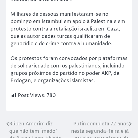
Milhares de pessoas manifestaram-se no
domingo em Istambul em apoio à Palestina e em
protesto contra a retaliação israelita em Gaza,
que as autoridades turcas qualificaram de
genocídio e de crime contra a humanidade.
Os protestos foram convocados por plataformas
de solidariedade com os palestinianos, incluindo
grupos próximos do partido no poder AKP, de
Erdogan, e organizações islamistas.
Post Views:
780
Rúben Amorim diz
Putin completa 72 anos
que não tem ‘medo’
nesta segunda-feira e já