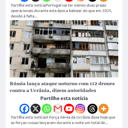
Partilhe esta notíciaPortugal vai ter menos duas praias
operacionais durante esta época balnear do que em 2025,
devido à falta…
Rússia lança ataque noturno com 112 drones
contra a Ucrânia, dizem autoridades
Partilhe esta notícia
Partilhe esta notíciaA Força Aérea da Ucrânia disse hoje que
as forças russas lançaram durante a noite um total de…