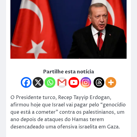
Partilhe esta notícia
O Presidente turco, Recep Tayyip Erdogan,
afirmou hoje que Israel vai pagar pelo “genocídio
que está a cometer” contra os palestinianos, um
ano depois de ataques do Hamas terem
desencadeado uma ofensiva israelita em Gaza.