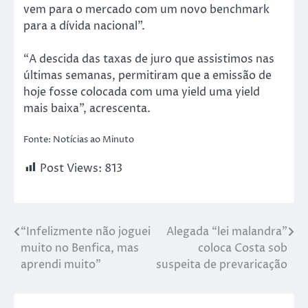
vem para o mercado com um novo benchmark
para a dívida nacional”.
“A descida das taxas de juro que assistimos nas
últimas semanas, permitiram que a emissão de
hoje fosse colocada com uma yield uma yield
mais baixa”, acrescenta.
Fonte: Notícias ao Minuto
Post Views:
813
“Infelizmente não joguei
Alegada “lei malandra”
muito no Benfica, mas
coloca Costa sob
aprendi muito”
suspeita de prevaricação