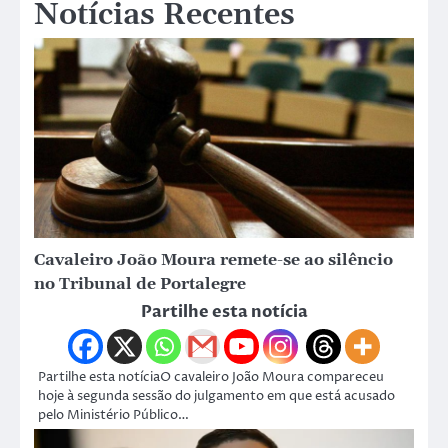
Notícias Recentes
Cavaleiro João Moura remete-se ao silêncio
no Tribunal de Portalegre
Partilhe esta notícia
Partilhe esta notíciaO cavaleiro João Moura compareceu
hoje à segunda sessão do julgamento em que está acusado
pelo Ministério Público…