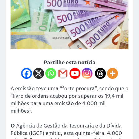
Partilhe esta notícia
A emissão teve uma “forte procura”, sendo que o
“livro de ordens acabou por superar os 19,4 mil
milhões para uma emissão de 4.000 mil
milhões”.
O
Agência de Gestão da Tesouraria e da Dívida
Pública (IGCP) emitiu, esta quinta-feira, 4.000