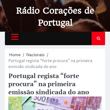
Rádio Corações de
Portugal
Home
Nacionais
Portugal regista “forte procura” na primeira
emissão sindicada do ano
Portugal regista “forte
procura” na primeira
emissão sindicada do ano