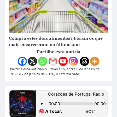
Compra estes dois alimentos? Foram os que
mais encareceram no último ano
Partilhe esta notícia
Partilhe esta notíciaNo último ano, entre 8 de janeiro de
2025 e 7 de janeiro de 2026, o café torrado…