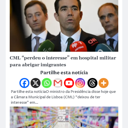
CML “perdeu o interesse” em hospital militar
para abrigar imigrantes
Partilhe esta notícia
Partilhe esta notíciaO ministro da Presidência disse hoje que
a Câmara Municipal de Lisboa (CML) “deixou de ter
interesse” em…