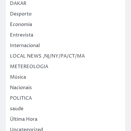
DAKAR
Desporto
Economia
Entrevista
Internacional
LOCAL NEWS ,NJ/NY/PA/CT/MA
METEREOLOGIA
Música
Nacionais
POLITICA
saude
Última Hora
Uncategorized