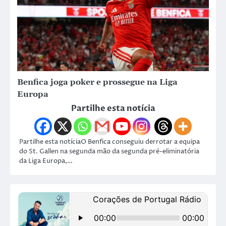
Benfica joga poker e prossegue na Liga
Europa
Partilhe esta notícia
Partilhe esta notíciaO Benfica conseguiu derrotar a equipa
do St. Gallen na segunda mão da segunda pré-eliminatória
da Liga Europa,…