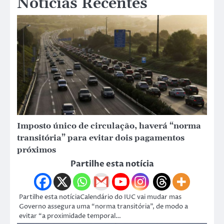
Notícias Recentes
Imposto único de circulação, haverá “norma
transitória” para evitar dois pagamentos
próximos
Partilhe esta notícia
Partilhe esta notíciaCalendário do IUC vai mudar mas
Governo assegura uma “norma transitória”, de modo a
evitar “a proximidade temporal…