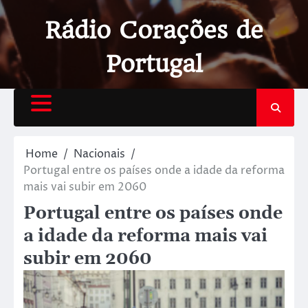
Rádio Corações de
Portugal
Home
Nacionais
Portugal entre os países onde a idade da reforma
mais vai subir em 2060
Portugal entre os países onde
a idade da reforma mais vai
subir em 2060