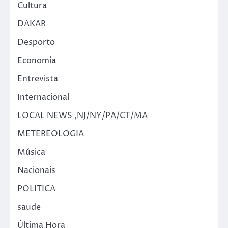
Cultura
DAKAR
Desporto
Economia
Entrevista
Internacional
LOCAL NEWS ,NJ/NY/PA/CT/MA
METEREOLOGIA
Música
Nacionais
POLITICA
saude
Última Hora