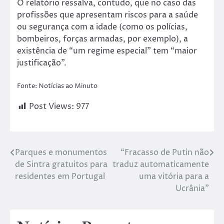
O relatório ressalva, contudo, que no caso das
profissões que apresentam riscos para a saúde
ou segurança com a idade (como os polícias,
bombeiros, forças armadas, por exemplo), a
existência de “um regime especial” tem “maior
justificação”.
Fonte: Notícias ao Minuto
Post Views:
977
Parques e monumentos
“Fracasso de Putin não
de Sintra gratuitos para
traduz automaticamente
residentes em Portugal
uma vitória para a
Ucrânia”