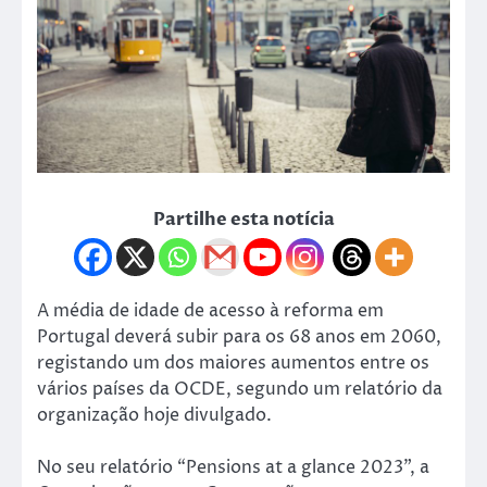
Partilhe esta notícia
A média de idade de acesso à reforma em
Portugal deverá subir para os 68 anos em 2060,
registando um dos maiores aumentos entre os
vários países da OCDE, segundo um relatório da
organização hoje divulgado.
No seu relatório “Pensions at a glance 2023”, a