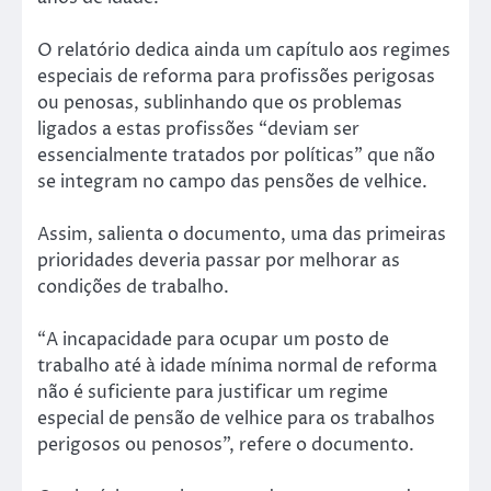
O relatório dedica ainda um capítulo aos regimes
especiais de reforma para profissões perigosas
ou penosas, sublinhando que os problemas
ligados a estas profissões “deviam ser
essencialmente tratados por políticas” que não
se integram no campo das pensões de velhice.
Assim, salienta o documento, uma das primeiras
prioridades deveria passar por melhorar as
condições de trabalho.
“A incapacidade para ocupar um posto de
trabalho até à idade mínima normal de reforma
não é suficiente para justificar um regime
especial de pensão de velhice para os trabalhos
perigosos ou penosos”, refere o documento.