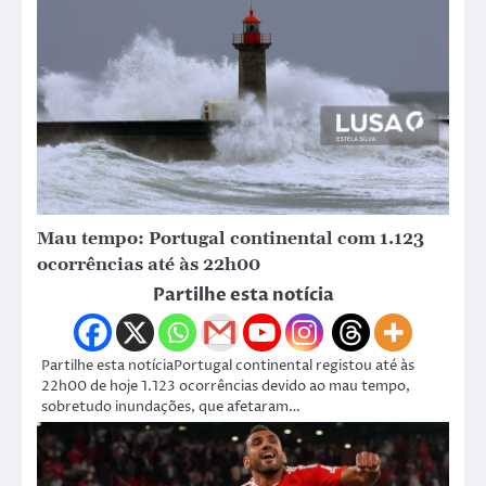
Mau tempo: Portugal continental com 1.123
ocorrências até às 22h00
Partilhe esta notícia
Partilhe esta notíciaPortugal continental registou até às
22h00 de hoje 1.123 ocorrências devido ao mau tempo,
sobretudo inundações, que afetaram…