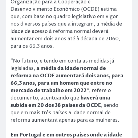
Organização para a Cooperação e
Desenvolvimento Económico (OCDE) estima
que, com base no quadro legislativo em vigor
nos diversos países que a integram, a média de
idade de acesso à reforma normal deverá
aumentar em dois anos até à década de 2060,
para os 66,3 anos.
“No futuro, e tendo em conta as medidas já
legisladas,
a média da idade normal de
reforma na OCDE aumentará dois anos, para
66,3 anos, para um homem que entre no
mercado de trabalho em 2022
“, refere o
documento, acentuando que
haverá uma
subida em 20 dos 38 países da OCDE
, sendo
que em mais três países a idade normal de
reforma aumentará apenas para as mulheres.
Em Portugal e em outros países onde a idade