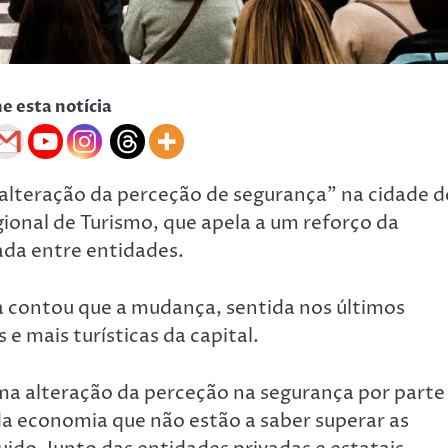
he esta notícia
alteração da perceção de segurança” na cidade d
ional de Turismo, que apela a um reforço da
lada entre entidades.
ha contou que a mudança, sentida nos últimos
 e mais turísticas da capital.
a alteração da perceção na segurança por parte
 da economia que não estão a saber superar as