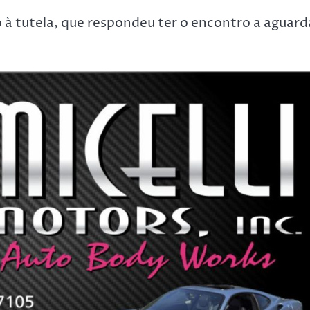
o à tutela, que respondeu ter o encontro a aguard