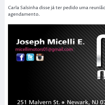
Carla Salsinha disse já ter pedido uma reuniã
agendamento.