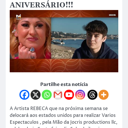
ANIVERSÁRIO!!!
Partilhe esta notícia
A Artista REBECA que na próxima semana se
delocará aos estados unidos para realizar Varios
Espectaculos , pela Mão da Jocris productions llc,