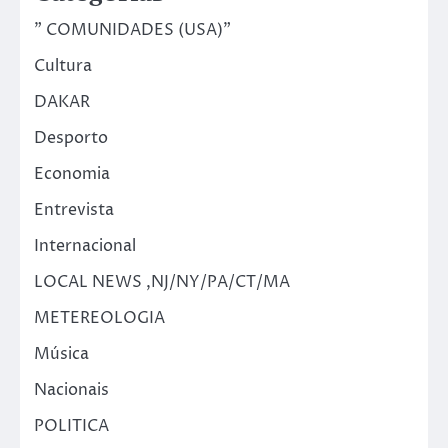
" COMUNIDADES (USA)"
Cultura
DAKAR
Desporto
Economia
Entrevista
Internacional
LOCAL NEWS ,NJ/NY/PA/CT/MA
METEREOLOGIA
Música
Nacionais
POLITICA