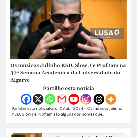
Os músicos Julinho KSD, Slow J e ProfJam na
37ª Semana Académica da Universidade do
Algarve
Partilhe esta notícia
Partilhe esta notíciaFaro, 08 abr 2024 – Os músicos Julinho
KSD, Slow J e ProfJam são alguns dos nomes que…