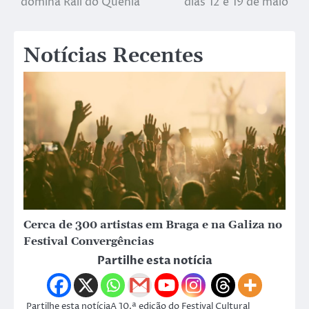
domina Rali do Quénia
dias 12 e 19 de maio
Notícias Recentes
Cerca de 300 artistas em Braga e na Galiza no
Festival Convergências
Partilhe esta notícia
Partilhe esta notíciaA 10.ª edição do Festival Cultural