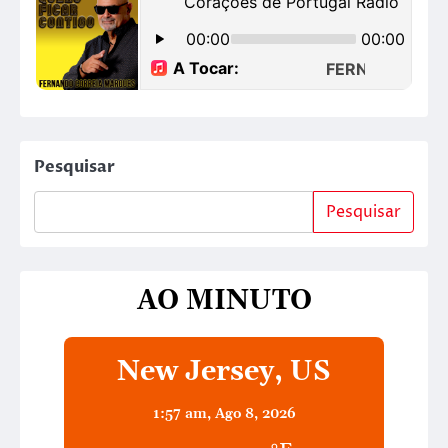
Pesquisar
Pesquisar
AO MINUTO
New Jersey, US
1:57 am,
Ago 8, 2026