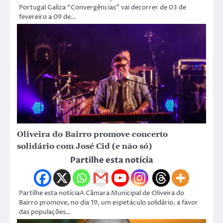
Portugal Galiza “Convergências” vai decorrer de 03 de
fevereiro a 09 de…
Oliveira do Bairro promove concerto
solidário com José Cid (e não só)
Partilhe esta notícia
Partilhe esta notíciaA Câmara Municipal de Oliveira do
Bairro promove, no dia 19, um espetáculo solidário, a favor
das populações…